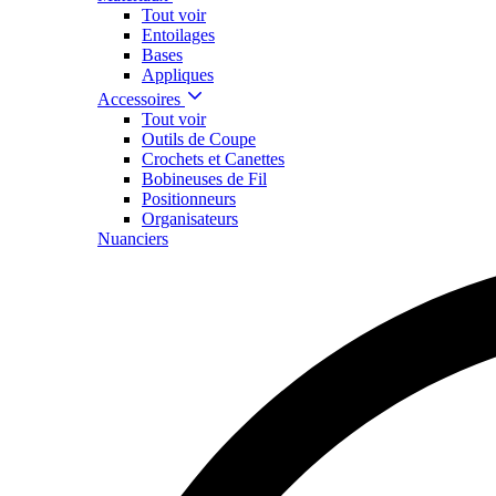
Tout voir
Entoilages
Bases
Appliques
Accessoires
Tout voir
Outils de Coupe
Crochets et Canettes
Bobineuses de Fil
Positionneurs
Organisateurs
Nuanciers