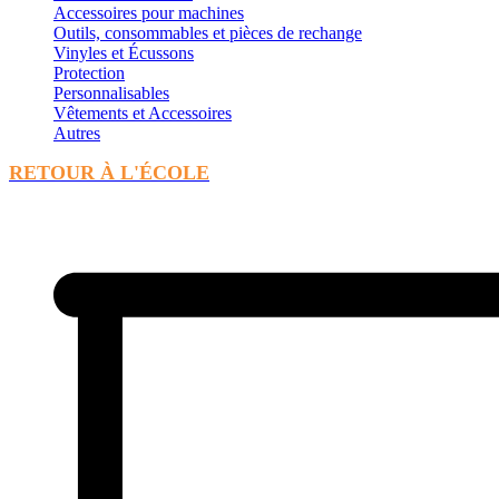
Accessoires pour machines
Outils, consommables et pièces de rechange
Vinyles et Écussons
Protection
Personnalisables
Vêtements et Accessoires
Autres
RETOUR À L'ÉCOLE