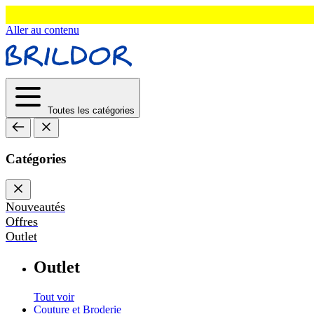
Aller au contenu
Toutes les catégories
Catégories
Nouveautés
Offres
Outlet
Outlet
Tout voir
Couture et Broderie