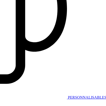
PERSONNALISABLE