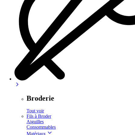
Broderie
Tout voir
Fils à Broder
Aiguilles
Consommables
Matériaux