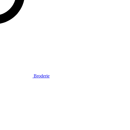
Broderie