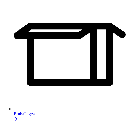
Emballages