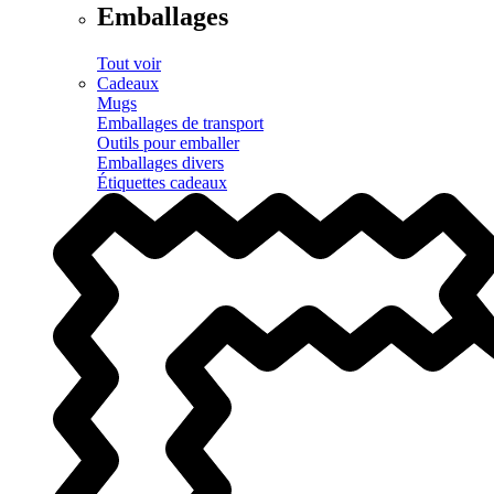
Emballages
Tout voir
Cadeaux
Mugs
Emballages de transport
Outils pour emballer
Emballages divers
Étiquettes cadeaux