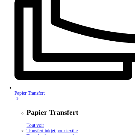
Papier Transfert
Papier Transfert
Tout voir
Transfert inkjet pour textile