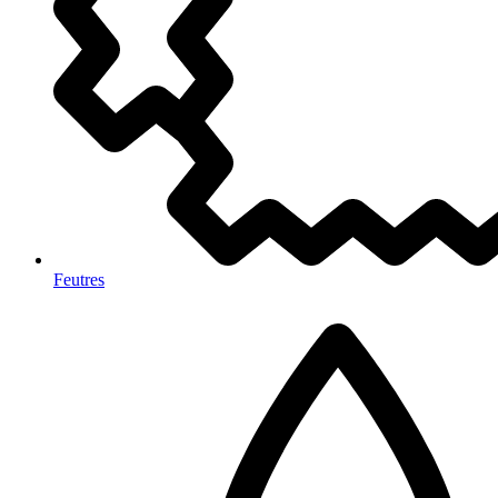
Feutres