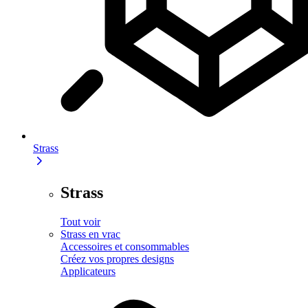
Strass
Strass
Tout voir
Strass en vrac
Accessoires et consommables
Créez vos propres designs
Applicateurs