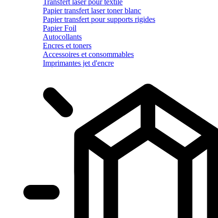
Transfert laser pour textile
Papier transfert laser toner blanc
Papier transfert pour supports rigides
Papier Foil
Autocollants
Encres et toners
Accessoires et consommables
Imprimantes jet d'encre