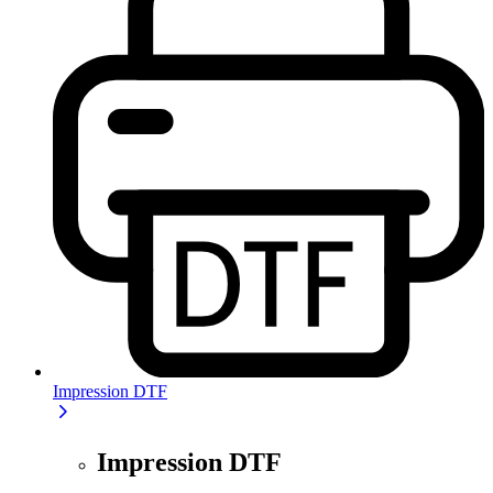
Impression DTF
Impression DTF