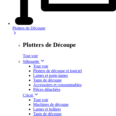
Plotters de Découpe
Plotters de Découpe
Tout voir
Silhouette
Tout voir
Plotters de découpe et logiciel
Lames et porte-lames
Tapis de découpe
Accessoires et consommables
Pièces détachées
Cricut
Tout voir
Machines de découpe
Lames et boîtiers
Tapis de découpe