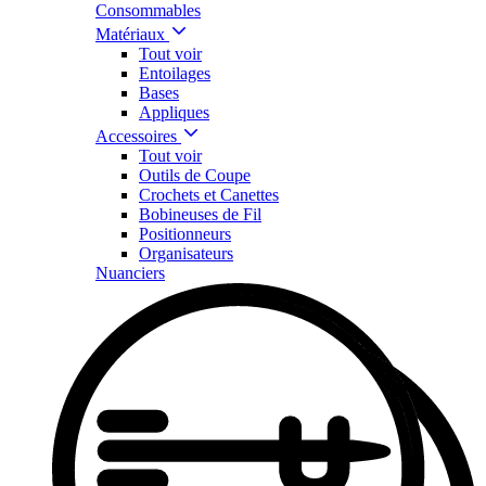
Consommables
Matériaux
Tout voir
Entoilages
Bases
Appliques
Accessoires
Tout voir
Outils de Coupe
Crochets et Canettes
Bobineuses de Fil
Positionneurs
Organisateurs
Nuanciers