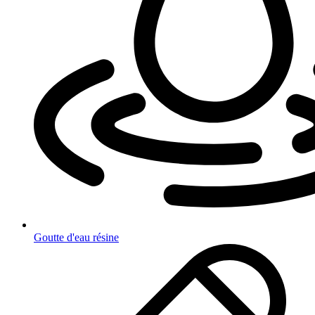
Goutte d'eau résine