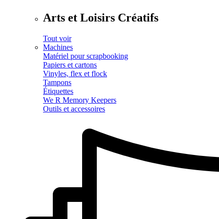
Arts et Loisirs Créatifs
Tout voir
Machines
Matériel pour scrapbooking
Papiers et cartons
Vinyles, flex et flock
Tampons
Étiquettes
We R Memory Keepers
Outils et accessoires