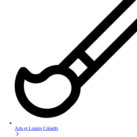
Arts et Loisirs Créatifs