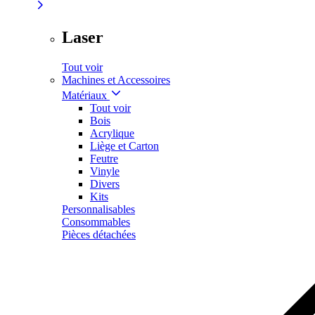
Laser
Tout voir
Machines et Accessoires
Matériaux
Tout voir
Bois
Acrylique
Liège et Carton
Feutre
Vinyle
Divers
Kits
Personnalisables
Consommables
Pièces détachées