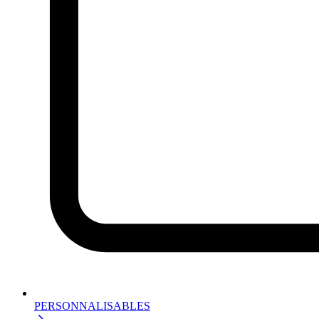
PERSONNALISABLES