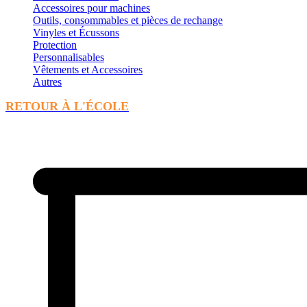
Accessoires pour machines
Outils, consommables et pièces de rechange
Vinyles et Écussons
Protection
Personnalisables
Vêtements et Accessoires
Autres
RETOUR À L'ÉCOLE