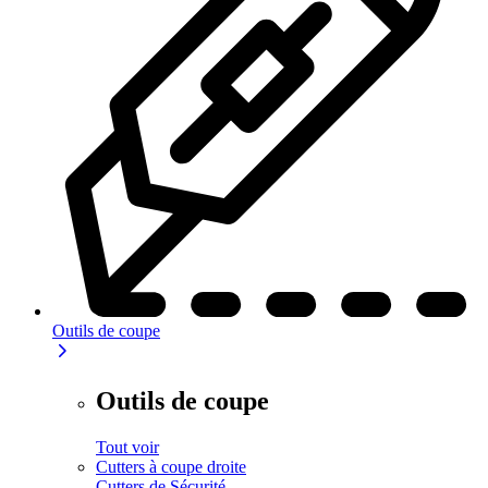
Outils de coupe
Outils de coupe
Tout voir
Cutters à coupe droite
Cutters de Sécurité