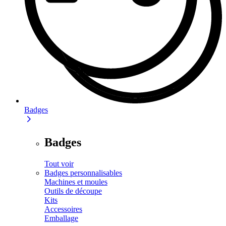
Badges
Badges
Tout voir
Badges personnalisables
Machines et moules
Outils de découpe
Kits
Accessoires
Emballage