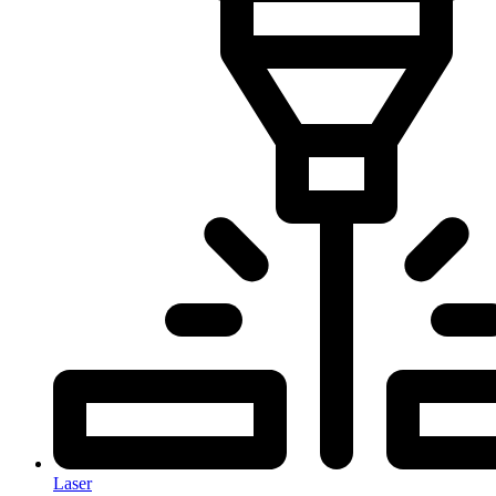
Laser