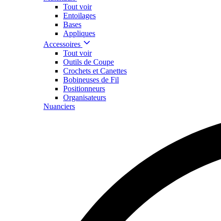
Tout voir
Entoilages
Bases
Appliques
Accessoires
Tout voir
Outils de Coupe
Crochets et Canettes
Bobineuses de Fil
Positionneurs
Organisateurs
Nuanciers