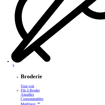
Broderie
Tout voir
Fils à Broder
Aiguilles
Consommables
Matériaux