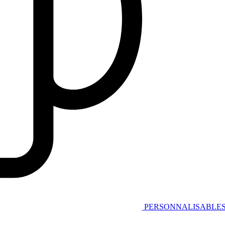
PERSONNALISABLE