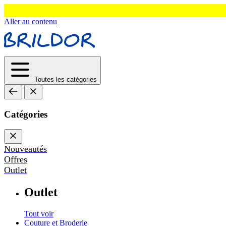
Aller au contenu
Toutes les catégories
Catégories
Nouveautés
Offres
Outlet
Outlet
Tout voir
Couture et Broderie