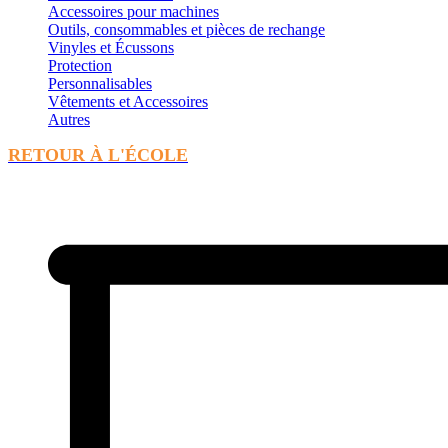
Accessoires pour machines
Outils, consommables et pièces de rechange
Vinyles et Écussons
Protection
Personnalisables
Vêtements et Accessoires
Autres
RETOUR À L'ÉCOLE