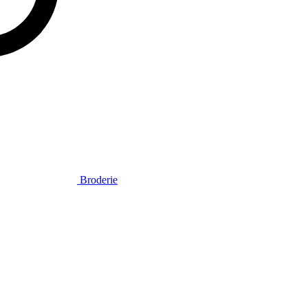
Broderie