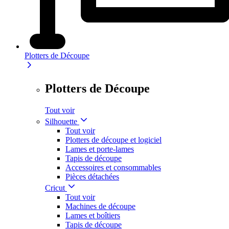
Plotters de Découpe
Plotters de Découpe
Tout voir
Silhouette
Tout voir
Plotters de découpe et logiciel
Lames et porte-lames
Tapis de découpe
Accessoires et consommables
Pièces détachées
Cricut
Tout voir
Machines de découpe
Lames et boîtiers
Tapis de découpe