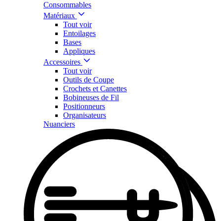
Consommables
Matériaux
Tout voir
Entoilages
Bases
Appliques
Accessoires
Tout voir
Outils de Coupe
Crochets et Canettes
Bobineuses de Fil
Positionneurs
Organisateurs
Nuanciers