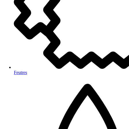
Feutres