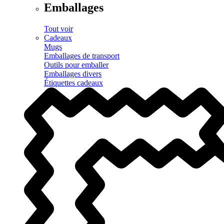
Emballages
Tout voir
Cadeaux
Mugs
Emballages de transport
Outils pour emballer
Emballages divers
Étiquettes cadeaux