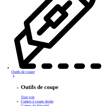
Outils de coupe
Outils de coupe
Tout voir
Cutters à coupe droite
Cutters de Sécurité