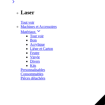
Laser
Tout voir
Machines et Accessoires
Matériaux
Tout voir
Bois
Acrylique
Liège et Carton
Feutre
Vinyle
Divers
Kits
Personnalisables
Consommables
Pièces détachées