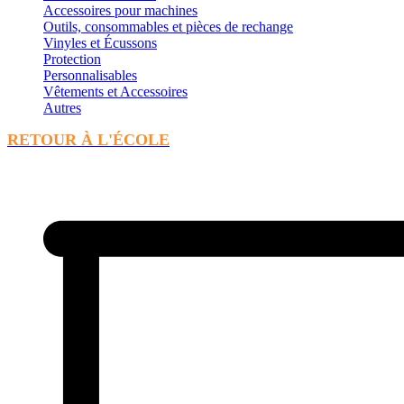
Accessoires pour machines
Outils, consommables et pièces de rechange
Vinyles et Écussons
Protection
Personnalisables
Vêtements et Accessoires
Autres
RETOUR À L'ÉCOLE