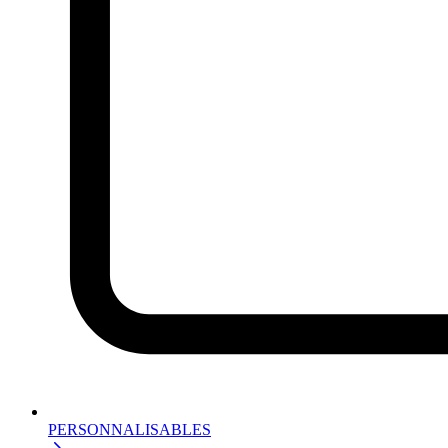
PERSONNALISABLES