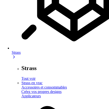
Strass
Strass
Tout voir
Strass en vrac
Accessoires et consommables
Créez vos propres designs
Applicateurs