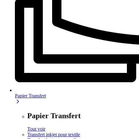
Papier Transfert
Papier Transfert
Tout voir
Transfert inkjet pour textile