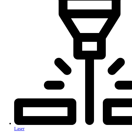
Laser