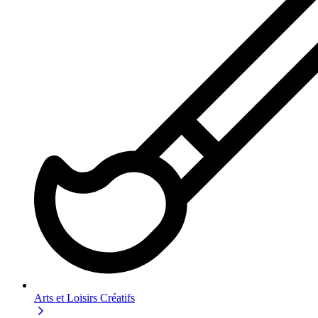
Arts et Loisirs Créatifs