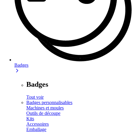
Badges
Badges
Tout voir
Badges personnalisables
Machines et moules
Outils de découpe
Kits
Accessoires
Emballage