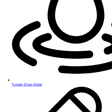
Goutte d'eau résine