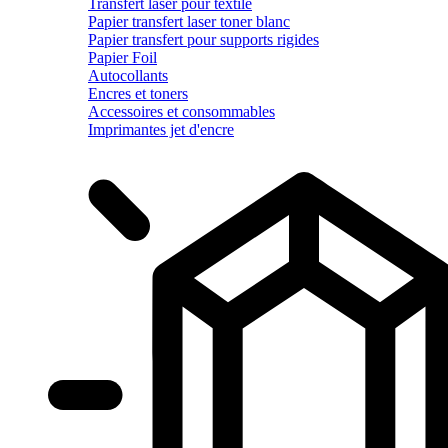
Transfert laser pour textile
Papier transfert laser toner blanc
Papier transfert pour supports rigides
Papier Foil
Autocollants
Encres et toners
Accessoires et consommables
Imprimantes jet d'encre