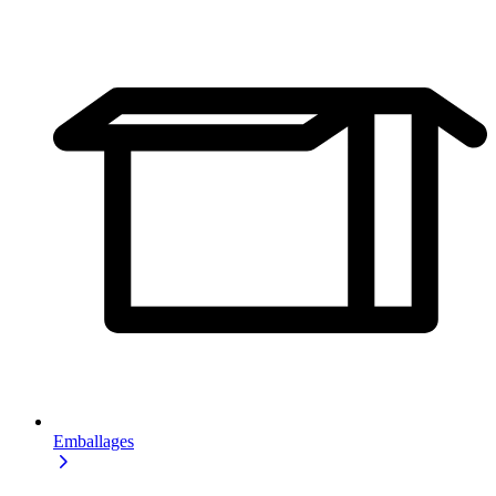
Emballages