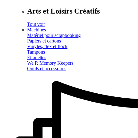
Arts et Loisirs Créatifs
Tout voir
Machines
Matériel pour scrapbooking
Papiers et cartons
Vinyles, flex et flock
Tampons
Étiquettes
We R Memory Keepers
Outils et accessoires