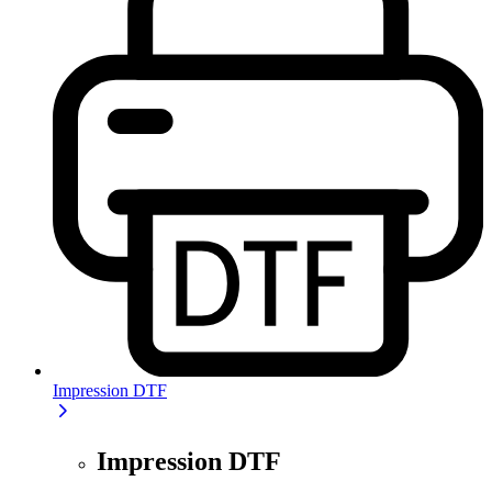
Impression DTF
Impression DTF