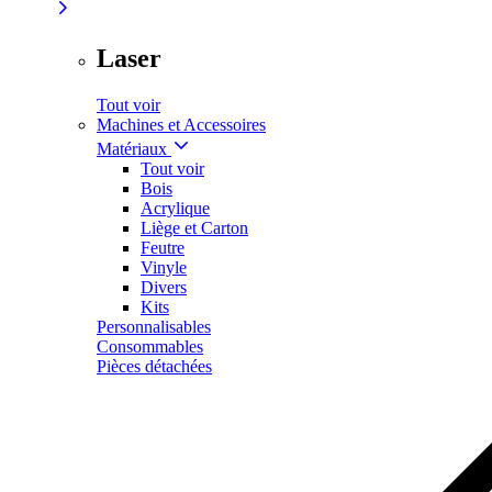
Laser
Tout voir
Machines et Accessoires
Matériaux
Tout voir
Bois
Acrylique
Liège et Carton
Feutre
Vinyle
Divers
Kits
Personnalisables
Consommables
Pièces détachées