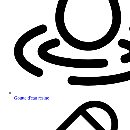
Goutte d'eau résine