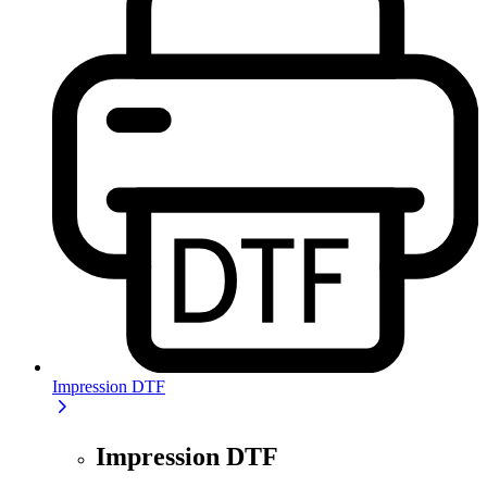
Impression DTF
Impression DTF