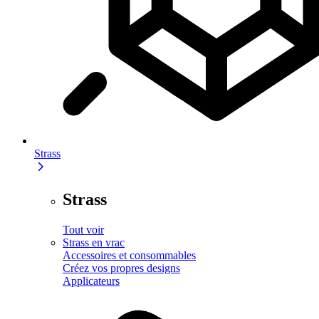
Strass
Strass
Tout voir
Strass en vrac
Accessoires et consommables
Créez vos propres designs
Applicateurs