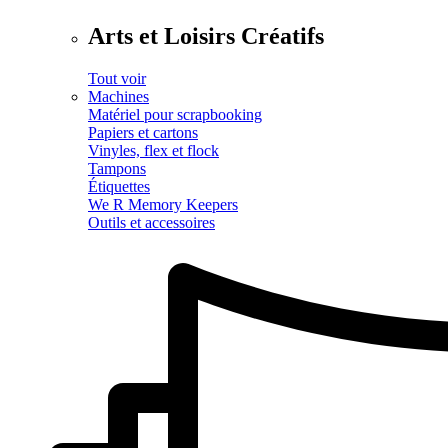
Arts et Loisirs Créatifs
Tout voir
Machines
Matériel pour scrapbooking
Papiers et cartons
Vinyles, flex et flock
Tampons
Étiquettes
We R Memory Keepers
Outils et accessoires