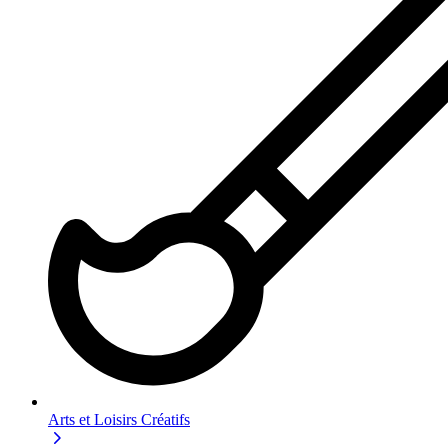
Arts et Loisirs Créatifs