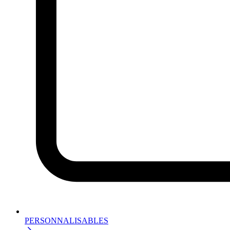
PERSONNALISABLES