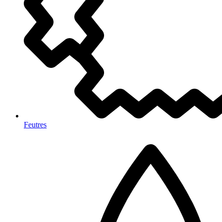
Feutres