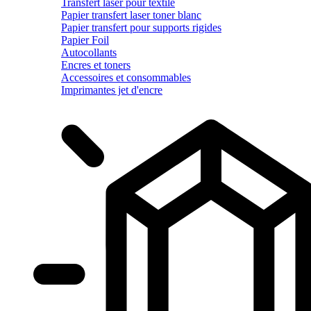
Transfert laser pour textile
Papier transfert laser toner blanc
Papier transfert pour supports rigides
Papier Foil
Autocollants
Encres et toners
Accessoires et consommables
Imprimantes jet d'encre