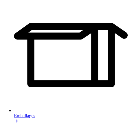
Emballages