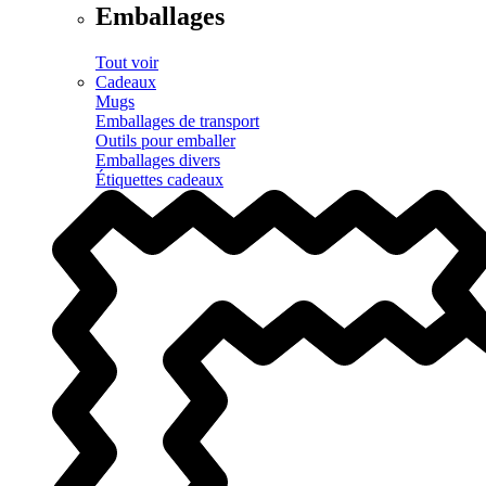
Emballages
Tout voir
Cadeaux
Mugs
Emballages de transport
Outils pour emballer
Emballages divers
Étiquettes cadeaux