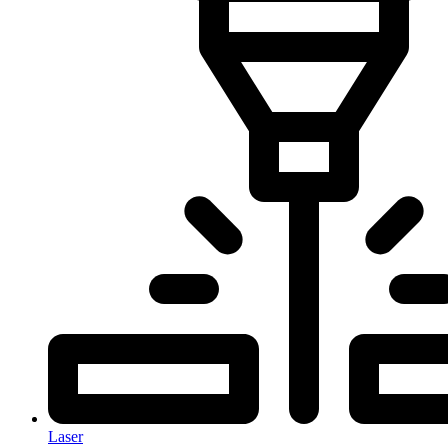
Laser