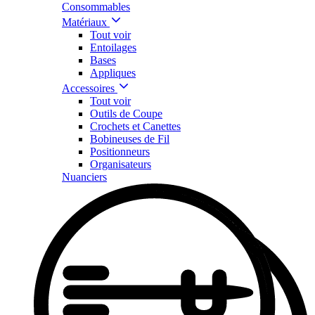
Consommables
Matériaux
Tout voir
Entoilages
Bases
Appliques
Accessoires
Tout voir
Outils de Coupe
Crochets et Canettes
Bobineuses de Fil
Positionneurs
Organisateurs
Nuanciers