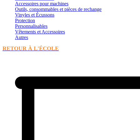
Accessoires pour machines
Outils, consommables et pièces de rechange
Vinyles et Écussons
Protection
Personnalisables
Vêtements et Accessoires
Autres
RETOUR À L'ÉCOLE