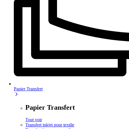
Papier Transfert
Papier Transfert
Tout voir
Transfert inkjet pour textile