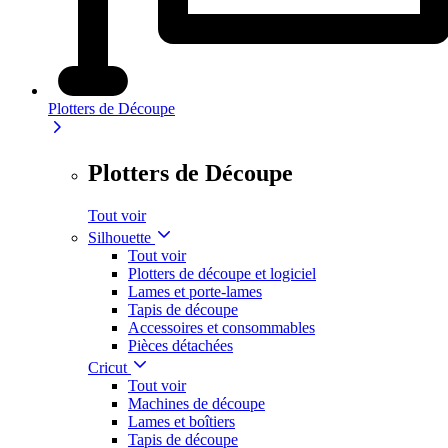
Plotters de Découpe
Plotters de Découpe
Tout voir
Silhouette
Tout voir
Plotters de découpe et logiciel
Lames et porte-lames
Tapis de découpe
Accessoires et consommables
Pièces détachées
Cricut
Tout voir
Machines de découpe
Lames et boîtiers
Tapis de découpe