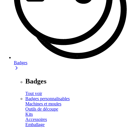
Badges
Badges
Tout voir
Badges personnalisables
Machines et moules
Outils de découpe
Kits
Accessoires
Emballage