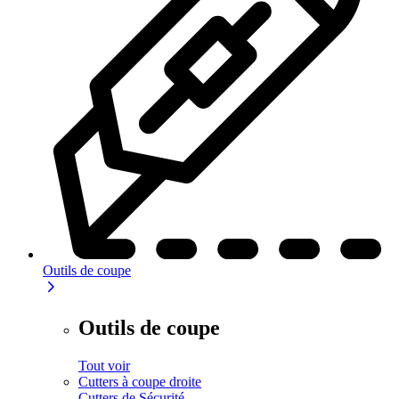
Outils de coupe
Outils de coupe
Tout voir
Cutters à coupe droite
Cutters de Sécurité