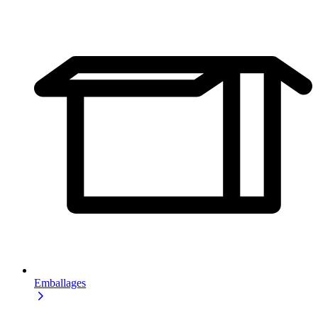
Emballages