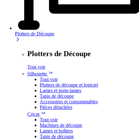
Plotters de Découpe
Plotters de Découpe
Tout voir
Silhouette
Tout voir
Plotters de découpe et logiciel
Lames et porte-lames
Tapis de découpe
Accessoires et consommables
Pièces détachées
Cricut
Tout voir
Machines de découpe
Lames et boîtiers
Tapis de découpe