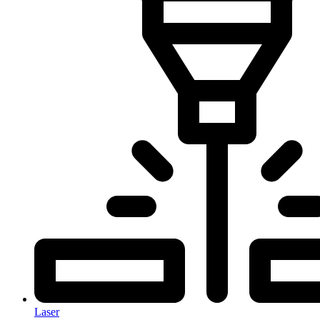
Laser