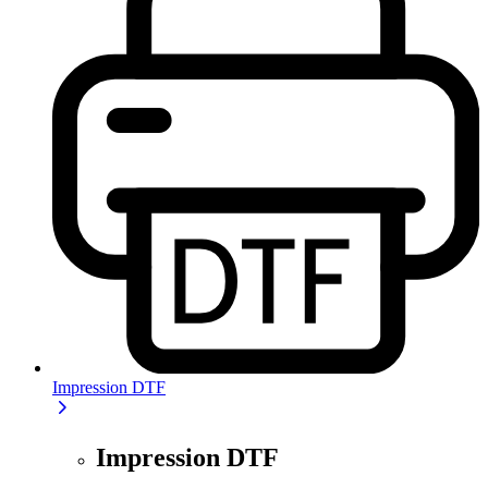
Impression DTF
Impression DTF