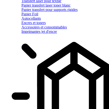
Transfert laser pour textile
Papier transfert laser toner blanc
Papier transfert pour supports rigides
Papier Foil
Autocollants
Encres et toners
Accessoires et consommables
Imprimantes jet d'encre