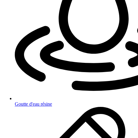
Goutte d'eau résine