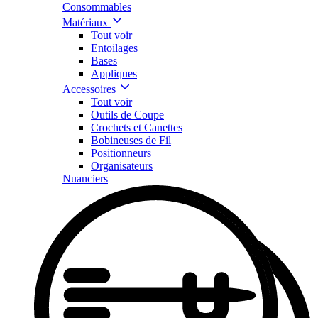
Consommables
Matériaux
Tout voir
Entoilages
Bases
Appliques
Accessoires
Tout voir
Outils de Coupe
Crochets et Canettes
Bobineuses de Fil
Positionneurs
Organisateurs
Nuanciers