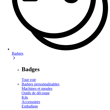
Badges
Badges
Tout voir
Badges personnalisables
Machines et moules
Outils de découpe
Kits
Accessoires
Emballage