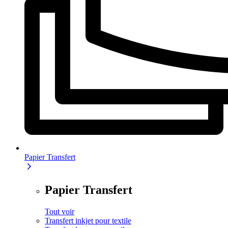
Papier Transfert
Papier Transfert
Tout voir
Transfert inkjet pour textile