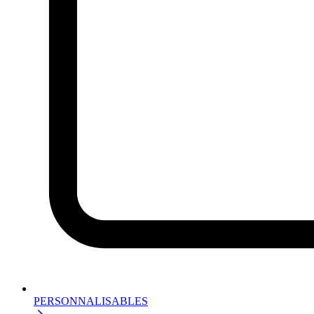
PERSONNALISABLES