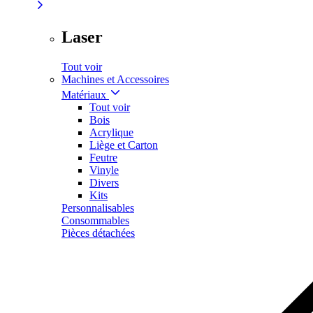
Laser
Tout voir
Machines et Accessoires
Matériaux
Tout voir
Bois
Acrylique
Liège et Carton
Feutre
Vinyle
Divers
Kits
Personnalisables
Consommables
Pièces détachées