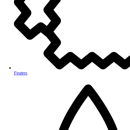
Feutres