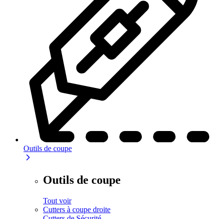
Outils de coupe
Outils de coupe
Tout voir
Cutters à coupe droite
Cutters de Sécurité