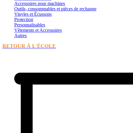
Accessoires pour machines
Outils, consommables et pièces de rechange
Vinyles et Écussons
Protection
Personnalisables
Vêtements et Accessoires
Autres
RETOUR À L'ÉCOLE