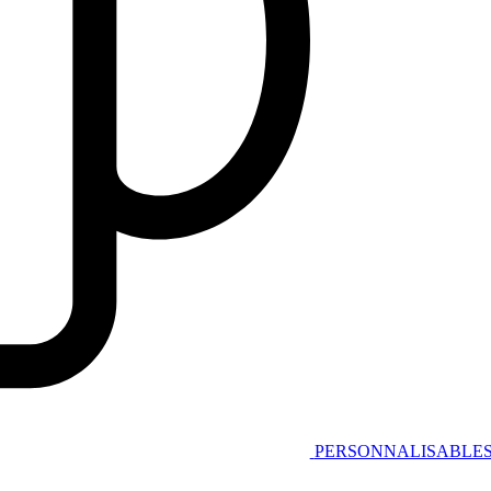
PERSONNALISABLE