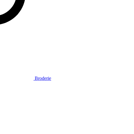
Broderie