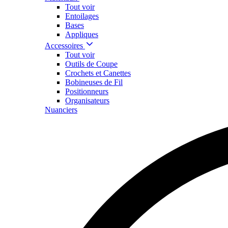
Tout voir
Entoilages
Bases
Appliques
Accessoires
Tout voir
Outils de Coupe
Crochets et Canettes
Bobineuses de Fil
Positionneurs
Organisateurs
Nuanciers