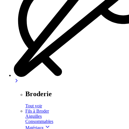
Broderie
Tout voir
Fils à Broder
Aiguilles
Consommables
Matériaux