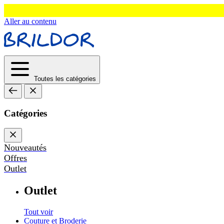
Aller au contenu
Toutes les catégories
Catégories
Nouveautés
Offres
Outlet
Outlet
Tout voir
Couture et Broderie