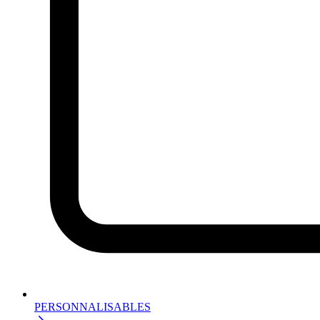
PERSONNALISABLES