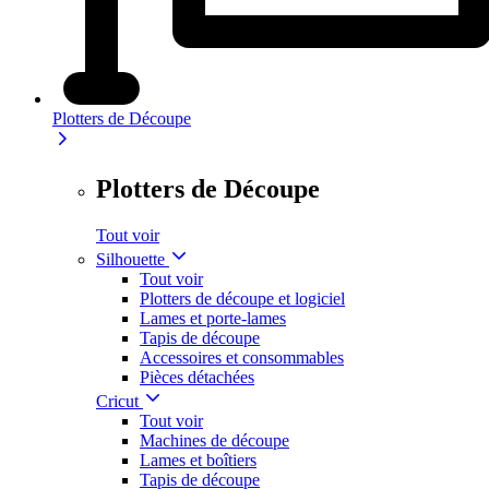
Plotters de Découpe
Plotters de Découpe
Tout voir
Silhouette
Tout voir
Plotters de découpe et logiciel
Lames et porte-lames
Tapis de découpe
Accessoires et consommables
Pièces détachées
Cricut
Tout voir
Machines de découpe
Lames et boîtiers
Tapis de découpe