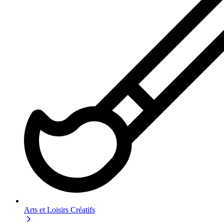
Arts et Loisirs Créatifs