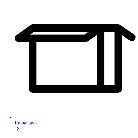
Emballages