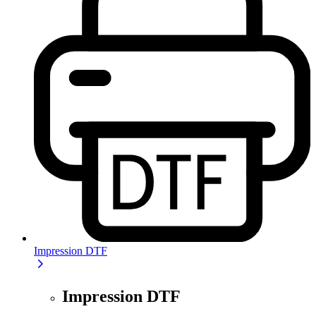
Impression DTF
Impression DTF