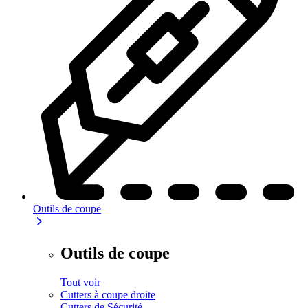
Outils de coupe
Outils de coupe
Tout voir
Cutters à coupe droite
Cutters de Sécurité