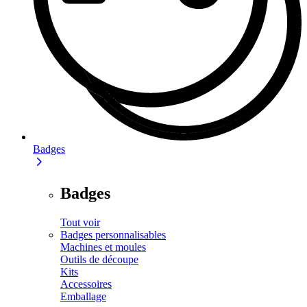
Badges
Badges
Tout voir
Badges personnalisables
Machines et moules
Outils de découpe
Kits
Accessoires
Emballage