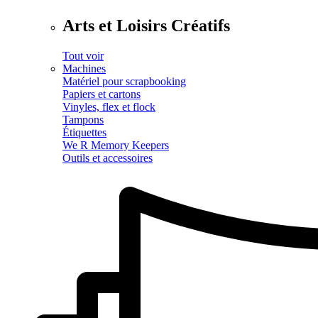
Arts et Loisirs Créatifs
Tout voir
Machines
Matériel pour scrapbooking
Papiers et cartons
Vinyles, flex et flock
Tampons
Étiquettes
We R Memory Keepers
Outils et accessoires