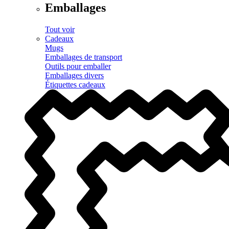
Emballages
Tout voir
Cadeaux
Mugs
Emballages de transport
Outils pour emballer
Emballages divers
Étiquettes cadeaux