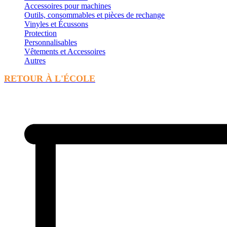
Accessoires pour machines
Outils, consommables et pièces de rechange
Vinyles et Écussons
Protection
Personnalisables
Vêtements et Accessoires
Autres
RETOUR À L'ÉCOLE