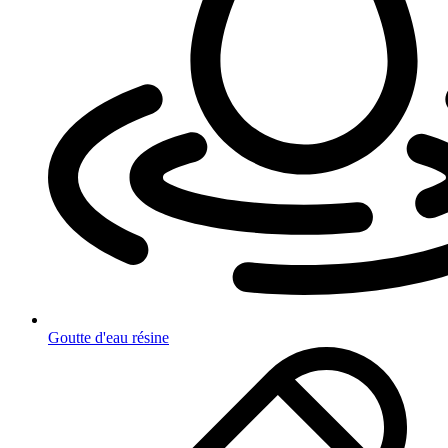
Goutte d'eau résine