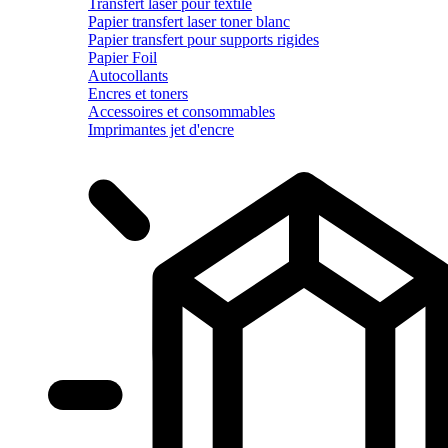
Transfert laser pour textile
Papier transfert laser toner blanc
Papier transfert pour supports rigides
Papier Foil
Autocollants
Encres et toners
Accessoires et consommables
Imprimantes jet d'encre