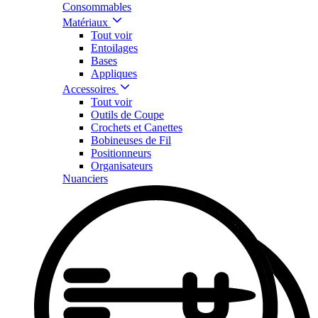
Consommables
Matériaux
Tout voir
Entoilages
Bases
Appliques
Accessoires
Tout voir
Outils de Coupe
Crochets et Canettes
Bobineuses de Fil
Positionneurs
Organisateurs
Nuanciers