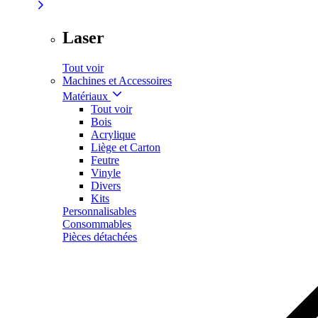
Laser
Tout voir
Machines et Accessoires
Matériaux
Tout voir
Bois
Acrylique
Liège et Carton
Feutre
Vinyle
Divers
Kits
Personnalisables
Consommables
Pièces détachées