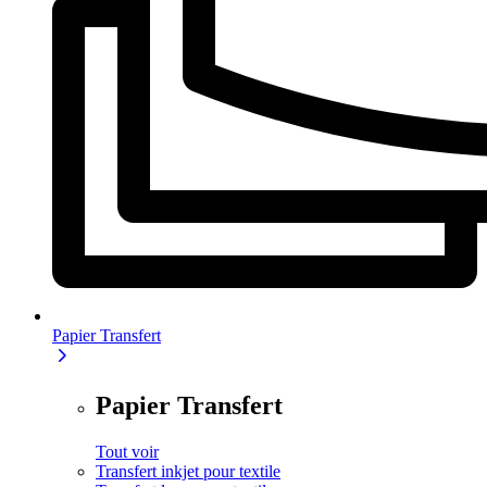
Papier Transfert
Papier Transfert
Tout voir
Transfert inkjet pour textile