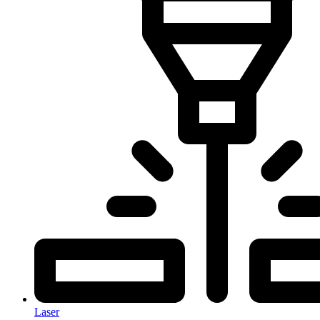
Laser