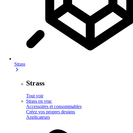
Strass
Strass
Tout voir
Strass en vrac
Accessoires et consommables
Créez vos propres designs
Applicateurs