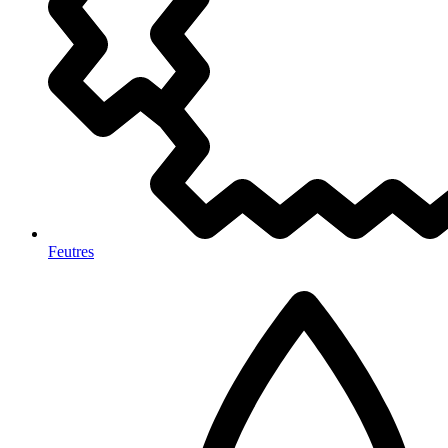
Feutres