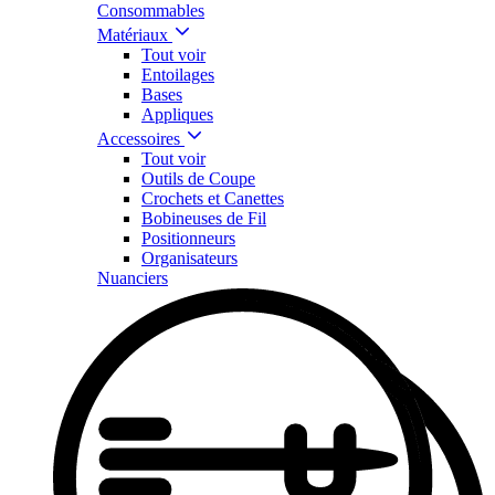
Consommables
Matériaux
Tout voir
Entoilages
Bases
Appliques
Accessoires
Tout voir
Outils de Coupe
Crochets et Canettes
Bobineuses de Fil
Positionneurs
Organisateurs
Nuanciers