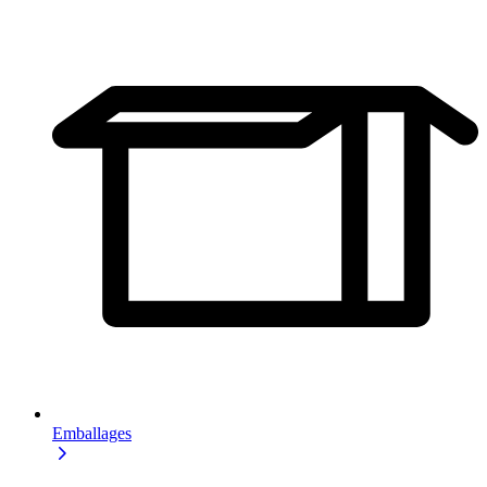
Emballages