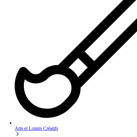
Arts et Loisirs Créatifs