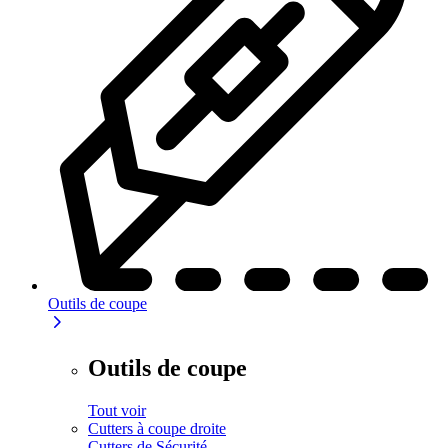
Outils de coupe
Outils de coupe
Tout voir
Cutters à coupe droite
Cutters de Sécurité