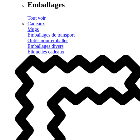
Emballages
Tout voir
Cadeaux
Mugs
Emballages de transport
Outils pour emballer
Emballages divers
Étiquettes cadeaux