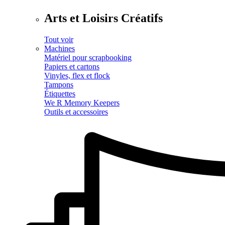
Arts et Loisirs Créatifs
Tout voir
Machines
Matériel pour scrapbooking
Papiers et cartons
Vinyles, flex et flock
Tampons
Étiquettes
We R Memory Keepers
Outils et accessoires