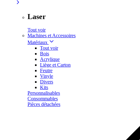
Laser
Tout voir
Machines et Accessoires
Matériaux
Tout voir
Bois
Acrylique
Liège et Carton
Feutre
Vinyle
Divers
Kits
Personnalisables
Consommables
Pièces détachées