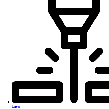
Laser