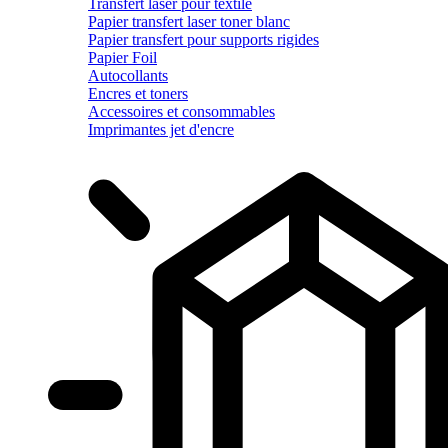
Transfert laser pour textile
Papier transfert laser toner blanc
Papier transfert pour supports rigides
Papier Foil
Autocollants
Encres et toners
Accessoires et consommables
Imprimantes jet d'encre