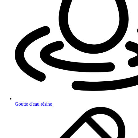
Goutte d'eau résine