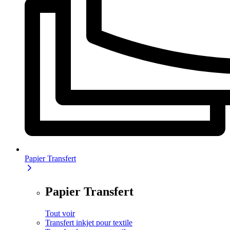
Papier Transfert
Papier Transfert
Tout voir
Transfert inkjet pour textile