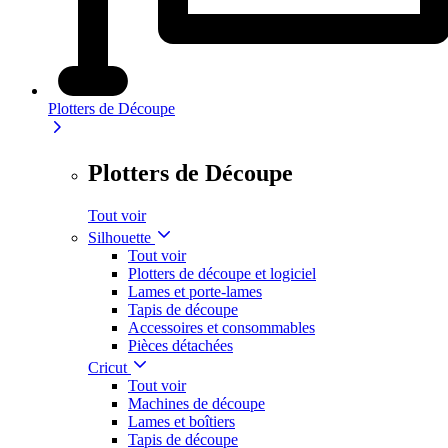
Plotters de Découpe
Plotters de Découpe
Tout voir
Silhouette
Tout voir
Plotters de découpe et logiciel
Lames et porte-lames
Tapis de découpe
Accessoires et consommables
Pièces détachées
Cricut
Tout voir
Machines de découpe
Lames et boîtiers
Tapis de découpe