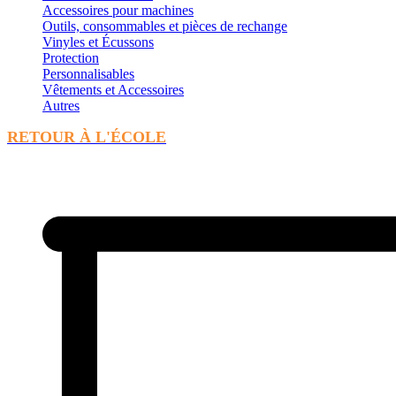
Accessoires pour machines
Outils, consommables et pièces de rechange
Vinyles et Écussons
Protection
Personnalisables
Vêtements et Accessoires
Autres
RETOUR À L'ÉCOLE