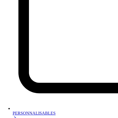
PERSONNALISABLES