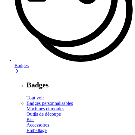
Badges
Badges
Tout voir
Badges personnalisables
Machines et moules
Outils de découpe
Kits
Accessoires
Emballage