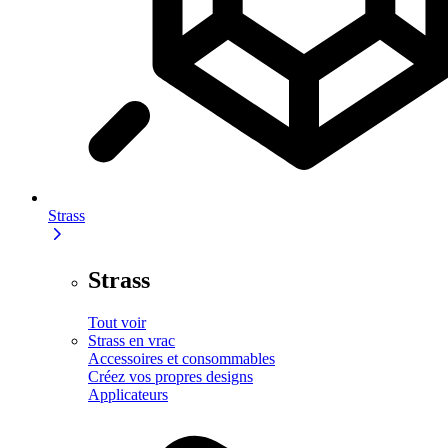
Strass
Strass
Tout voir
Strass en vrac
Accessoires et consommables
Créez vos propres designs
Applicateurs