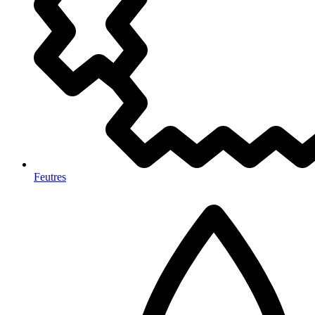
Feutres