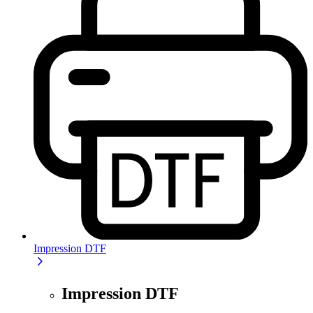
Impression DTF
Impression DTF