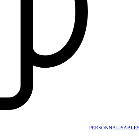
PERSONNALISABLE