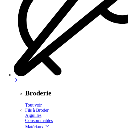
Broderie
Tout voir
Fils à Broder
Aiguilles
Consommables
Matériaux