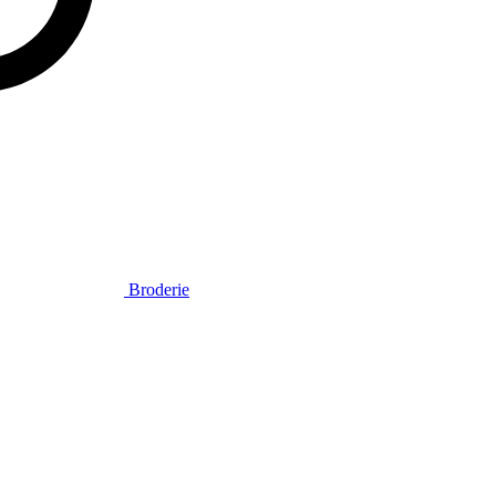
Broderie