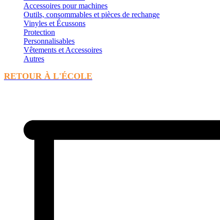
Accessoires pour machines
Outils, consommables et pièces de rechange
Vinyles et Écussons
Protection
Personnalisables
Vêtements et Accessoires
Autres
RETOUR À L'ÉCOLE