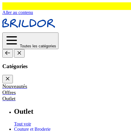
Aller au contenu
Toutes les catégories
Catégories
Nouveautés
Offres
Outlet
Outlet
Tout voir
Couture et Broderie