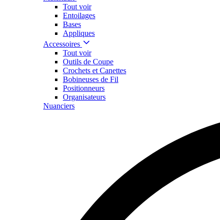
Tout voir
Entoilages
Bases
Appliques
Accessoires
Tout voir
Outils de Coupe
Crochets et Canettes
Bobineuses de Fil
Positionneurs
Organisateurs
Nuanciers