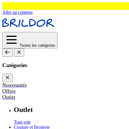
Aller au contenu
Toutes les catégories
Catégories
Nouveautés
Offres
Outlet
Outlet
Tout voir
Couture et Broderie