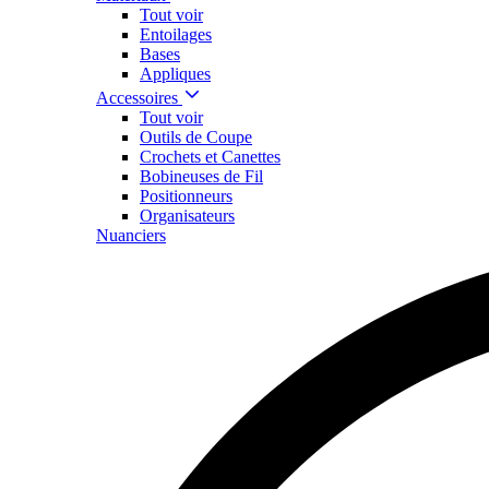
Tout voir
Entoilages
Bases
Appliques
Accessoires
Tout voir
Outils de Coupe
Crochets et Canettes
Bobineuses de Fil
Positionneurs
Organisateurs
Nuanciers