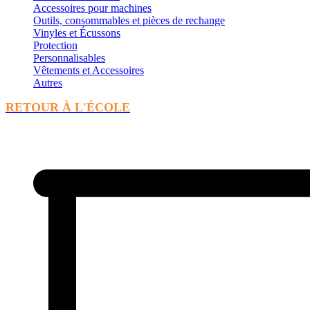
Accessoires pour machines
Outils, consommables et pièces de rechange
Vinyles et Écussons
Protection
Personnalisables
Vêtements et Accessoires
Autres
RETOUR À L'ÉCOLE