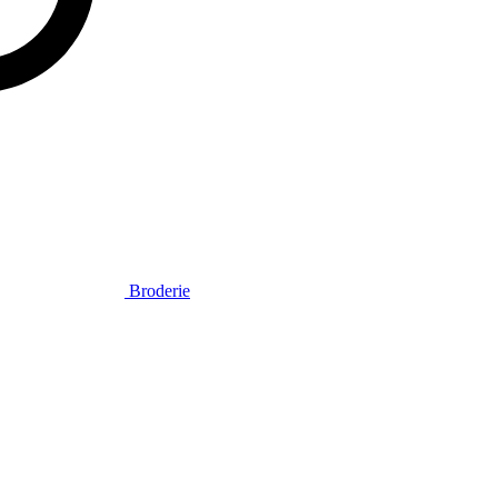
Broderie