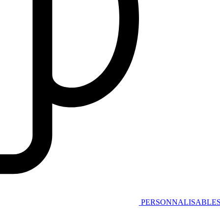
PERSONNALISABLE