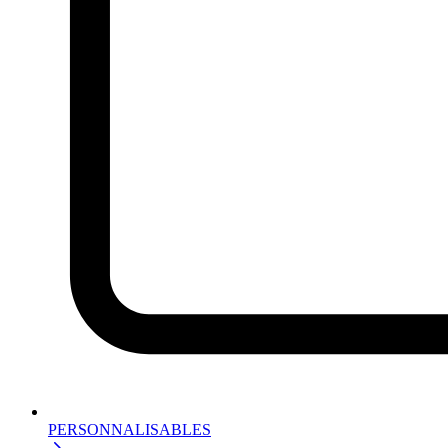
PERSONNALISABLES