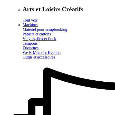
Arts et Loisirs Créatifs
Tout voir
Machines
Matériel pour scrapbooking
Papiers et cartons
Vinyles, flex et flock
Tampons
Étiquettes
We R Memory Keepers
Outils et accessoires