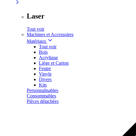
Laser
Tout voir
Machines et Accessoires
Matériaux
Tout voir
Bois
Acrylique
Liège et Carton
Feutre
Vinyle
Divers
Kits
Personnalisables
Consommables
Pièces détachées