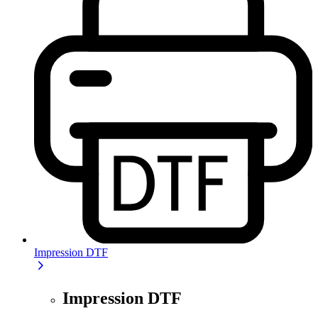
Impression DTF
Impression DTF