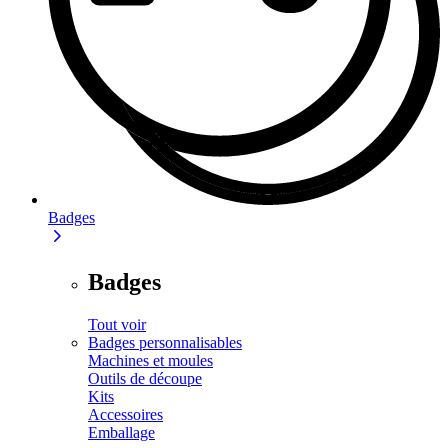
Badges
Badges
Tout voir
Badges personnalisables
Machines et moules
Outils de découpe
Kits
Accessoires
Emballage