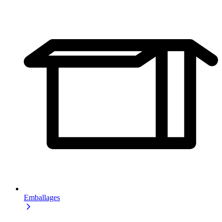
Emballages