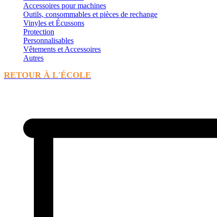
Accessoires pour machines
Outils, consommables et pièces de rechange
Vinyles et Écussons
Protection
Personnalisables
Vêtements et Accessoires
Autres
RETOUR À L'ÉCOLE