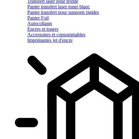
Transfert laser pour textile
Papier transfert laser toner blanc
Papier transfert pour supports rigides
Papier Foil
Autocollants
Encres et toners
Accessoires et consommables
Imprimantes jet d'encre