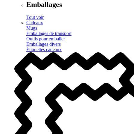
Emballages
Tout voir
Cadeaux
Mugs
Emballages de transport
Outils pour emballer
Emballages divers
Étiquettes cadeaux