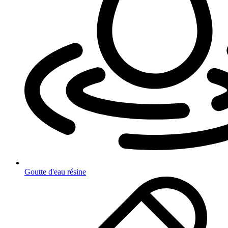
Goutte d'eau résine