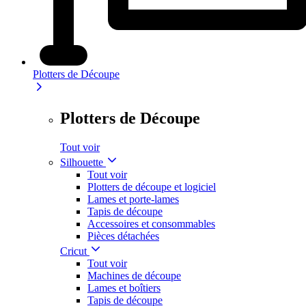
Plotters de Découpe
Plotters de Découpe
Tout voir
Silhouette
Tout voir
Plotters de découpe et logiciel
Lames et porte-lames
Tapis de découpe
Accessoires et consommables
Pièces détachées
Cricut
Tout voir
Machines de découpe
Lames et boîtiers
Tapis de découpe