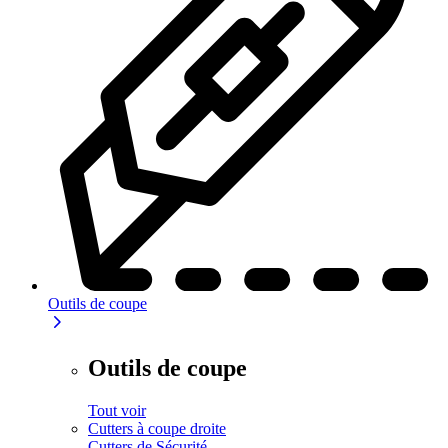
Outils de coupe
Outils de coupe
Tout voir
Cutters à coupe droite
Cutters de Sécurité