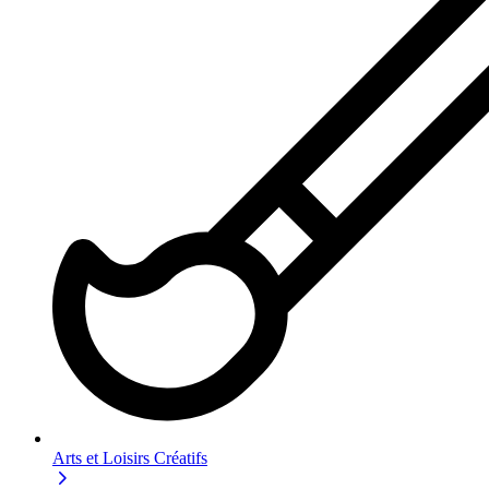
Arts et Loisirs Créatifs