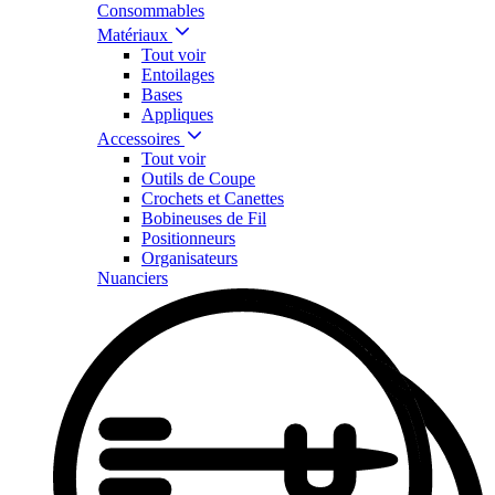
Consommables
Matériaux
Tout voir
Entoilages
Bases
Appliques
Accessoires
Tout voir
Outils de Coupe
Crochets et Canettes
Bobineuses de Fil
Positionneurs
Organisateurs
Nuanciers