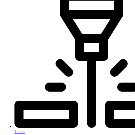
Laser