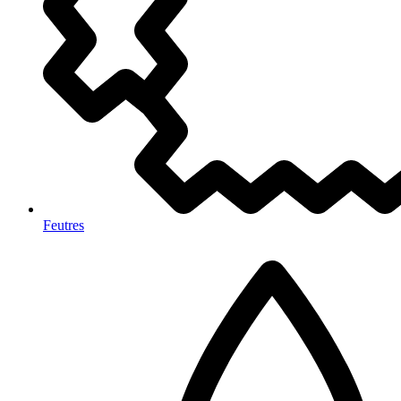
Feutres