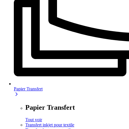
Papier Transfert
Papier Transfert
Tout voir
Transfert inkjet pour textile