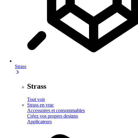
Strass
Strass
Tout voir
Strass en vrac
Accessoires et consommables
Créez vos propres designs
Applicateurs