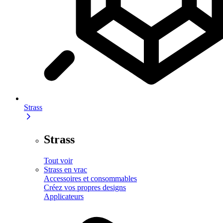
Strass
Strass
Tout voir
Strass en vrac
Accessoires et consommables
Créez vos propres designs
Applicateurs