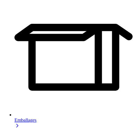
Emballages