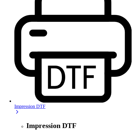
Impression DTF
Impression DTF