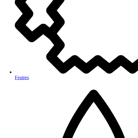
Feutres