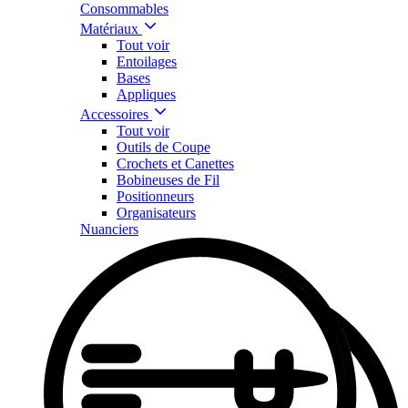
Consommables
Matériaux
Tout voir
Entoilages
Bases
Appliques
Accessoires
Tout voir
Outils de Coupe
Crochets et Canettes
Bobineuses de Fil
Positionneurs
Organisateurs
Nuanciers