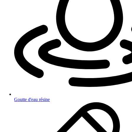
Goutte d'eau résine