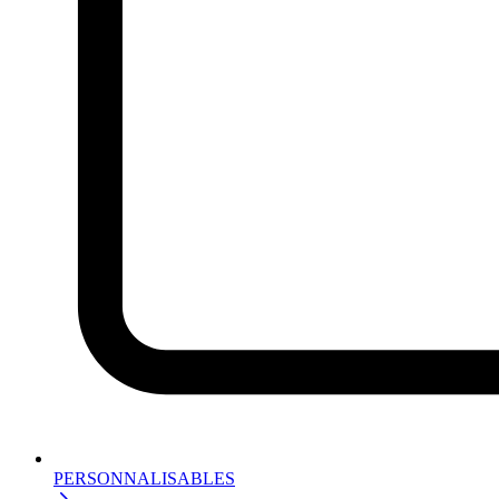
PERSONNALISABLES