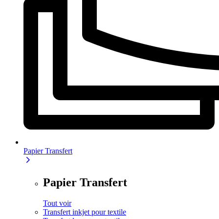
Papier Transfert
Papier Transfert
Tout voir
Transfert inkjet pour textile