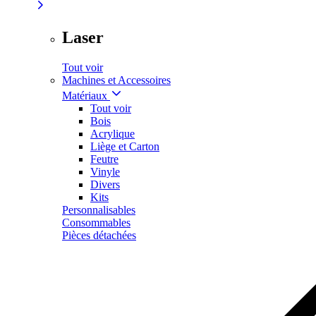
Laser
Tout voir
Machines et Accessoires
Matériaux
Tout voir
Bois
Acrylique
Liège et Carton
Feutre
Vinyle
Divers
Kits
Personnalisables
Consommables
Pièces détachées