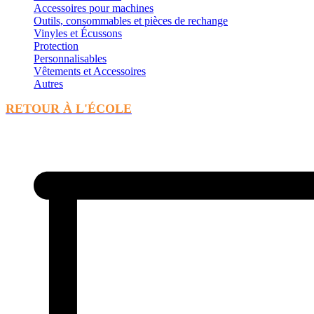
Accessoires pour machines
Outils, consommables et pièces de rechange
Vinyles et Écussons
Protection
Personnalisables
Vêtements et Accessoires
Autres
RETOUR À L'ÉCOLE