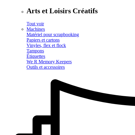
Arts et Loisirs Créatifs
Tout voir
Machines
Matériel pour scrapbooking
Papiers et cartons
Vinyles, flex et flock
Tampons
Étiquettes
We R Memory Keepers
Outils et accessoires