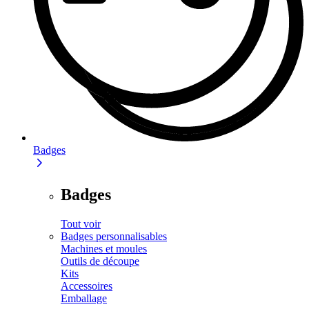
Badges
Badges
Tout voir
Badges personnalisables
Machines et moules
Outils de découpe
Kits
Accessoires
Emballage