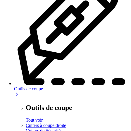
Outils de coupe
Outils de coupe
Tout voir
Cutters à coupe droite
Cutters de Sécurité