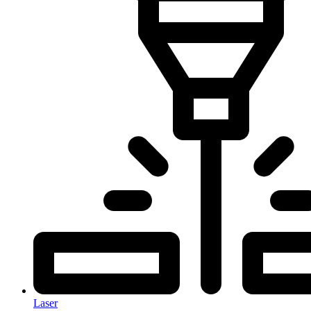
Laser