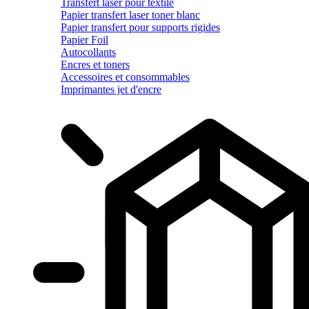
Transfert laser pour textile
Papier transfert laser toner blanc
Papier transfert pour supports rigides
Papier Foil
Autocollants
Encres et toners
Accessoires et consommables
Imprimantes jet d'encre