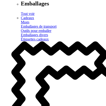
Emballages
Tout voir
Cadeaux
Mugs
Emballages de transport
Outils pour emballer
Emballages divers
Étiquettes cadeaux