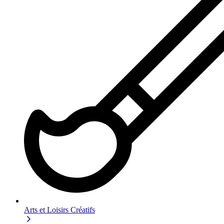
Arts et Loisirs Créatifs