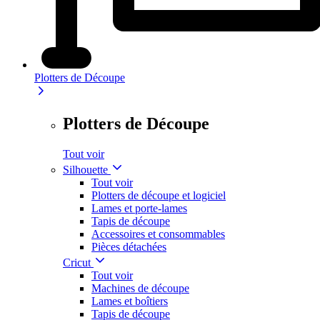
Plotters de Découpe
Plotters de Découpe
Tout voir
Silhouette
Tout voir
Plotters de découpe et logiciel
Lames et porte-lames
Tapis de découpe
Accessoires et consommables
Pièces détachées
Cricut
Tout voir
Machines de découpe
Lames et boîtiers
Tapis de découpe