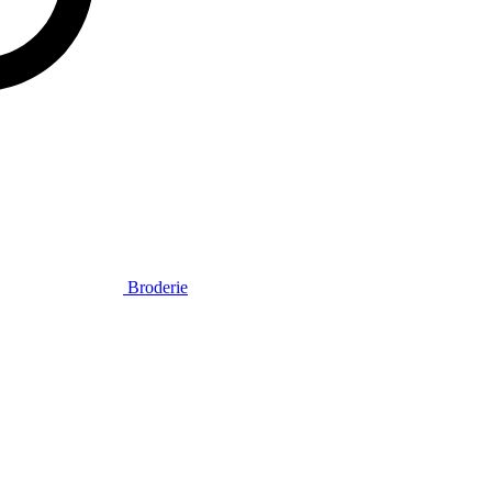
Broderie