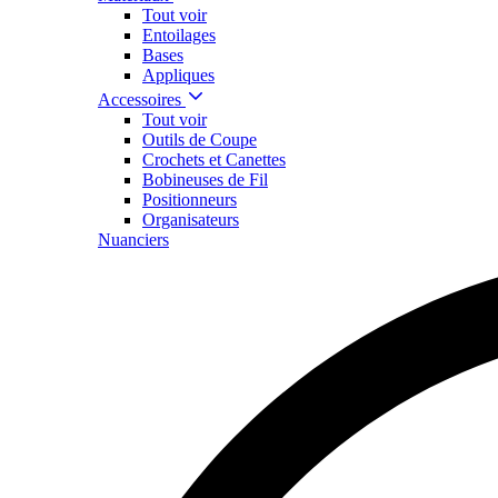
Tout voir
Entoilages
Bases
Appliques
Accessoires
Tout voir
Outils de Coupe
Crochets et Canettes
Bobineuses de Fil
Positionneurs
Organisateurs
Nuanciers