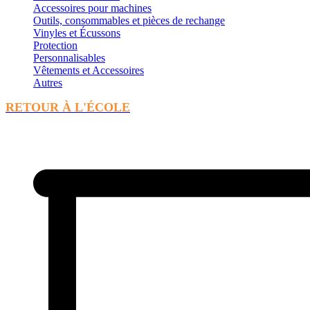
Accessoires pour machines
Outils, consommables et pièces de rechange
Vinyles et Écussons
Protection
Personnalisables
Vêtements et Accessoires
Autres
RETOUR À L'ÉCOLE