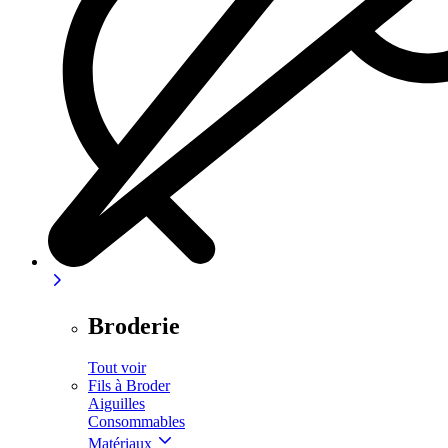
Broderie
Tout voir
Fils à Broder
Aiguilles
Consommables
Matériaux