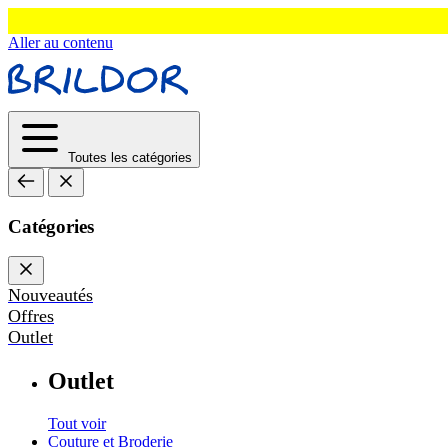
Aller au contenu
Toutes les catégories
Catégories
Nouveautés
Offres
Outlet
Outlet
Tout voir
Couture et Broderie