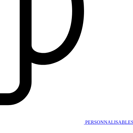
PERSONNALISABLE