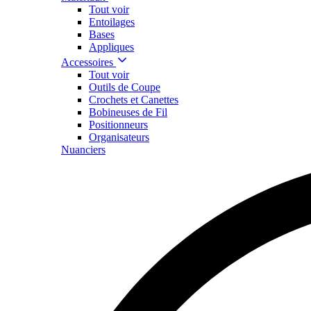
Tout voir
Entoilages
Bases
Appliques
Accessoires
Tout voir
Outils de Coupe
Crochets et Canettes
Bobineuses de Fil
Positionneurs
Organisateurs
Nuanciers