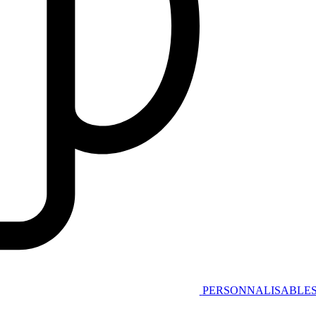
PERSONNALISABLE