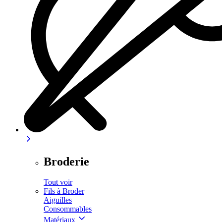
Broderie
Tout voir
Fils à Broder
Aiguilles
Consommables
Matériaux