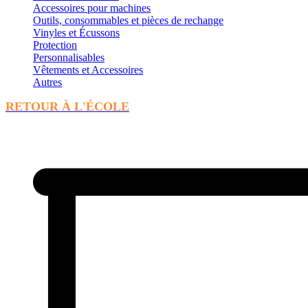
Accessoires pour machines
Outils, consommables et pièces de rechange
Vinyles et Écussons
Protection
Personnalisables
Vêtements et Accessoires
Autres
RETOUR À L'ÉCOLE