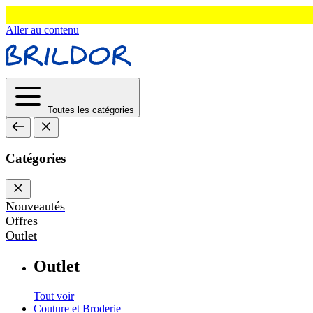
Aller au contenu
Toutes les catégories
Catégories
Nouveautés
Offres
Outlet
Outlet
Tout voir
Couture et Broderie