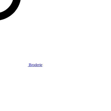
Broderie