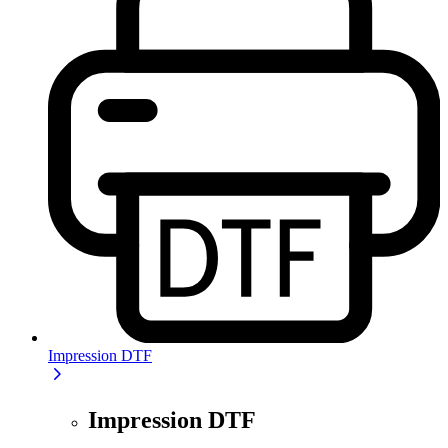
Impression DTF
Impression DTF