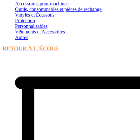
Accessoires pour machines
Outils, consommables et pièces de rechange
Vinyles et Écussons
Protection
Personnalisables
Vêtements et Accessoires
Autres
RETOUR À L'ÉCOLE