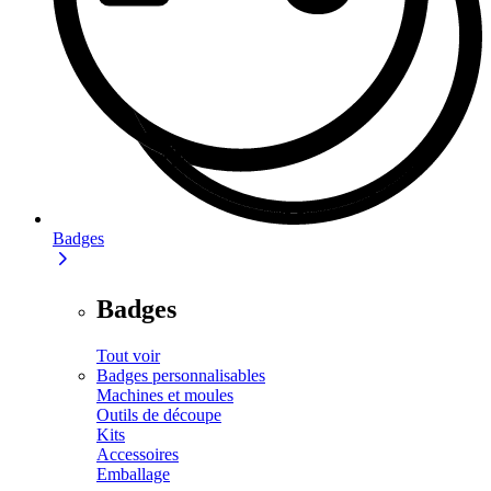
Badges
Badges
Tout voir
Badges personnalisables
Machines et moules
Outils de découpe
Kits
Accessoires
Emballage