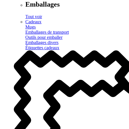
Emballages
Tout voir
Cadeaux
Mugs
Emballages de transport
Outils pour emballer
Emballages divers
Étiquettes cadeaux