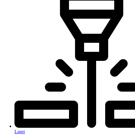
Laser