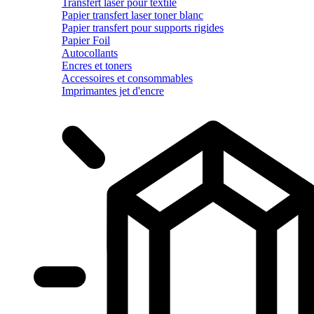
Transfert laser pour textile
Papier transfert laser toner blanc
Papier transfert pour supports rigides
Papier Foil
Autocollants
Encres et toners
Accessoires et consommables
Imprimantes jet d'encre