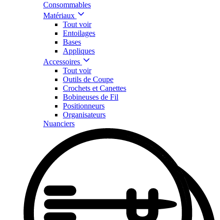
Consommables
Matériaux
Tout voir
Entoilages
Bases
Appliques
Accessoires
Tout voir
Outils de Coupe
Crochets et Canettes
Bobineuses de Fil
Positionneurs
Organisateurs
Nuanciers