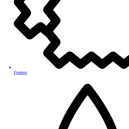
Feutres