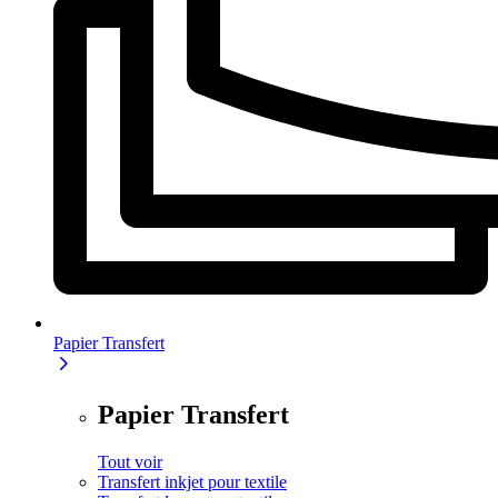
Papier Transfert
Papier Transfert
Tout voir
Transfert inkjet pour textile