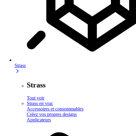
Strass
Strass
Tout voir
Strass en vrac
Accessoires et consommables
Créez vos propres designs
Applicateurs