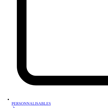
PERSONNALISABLES