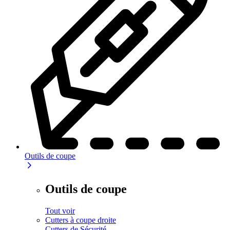
Outils de coupe
Outils de coupe
Tout voir
Cutters à coupe droite
Cutters de Sécurité