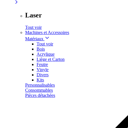
Laser
Tout voir
Machines et Accessoires
Matériaux
Tout voir
Bois
Acrylique
Liège et Carton
Feutre
Vinyle
Divers
Kits
Personnalisables
Consommables
Pièces détachées