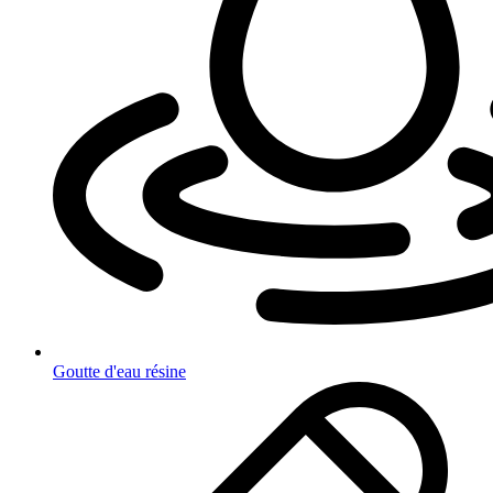
Goutte d'eau résine