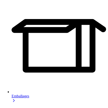
Emballages