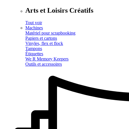
Arts et Loisirs Créatifs
Tout voir
Machines
Matériel pour scrapbooking
Papiers et cartons
Vinyles, flex et flock
Tampons
Étiquettes
We R Memory Keepers
Outils et accessoires