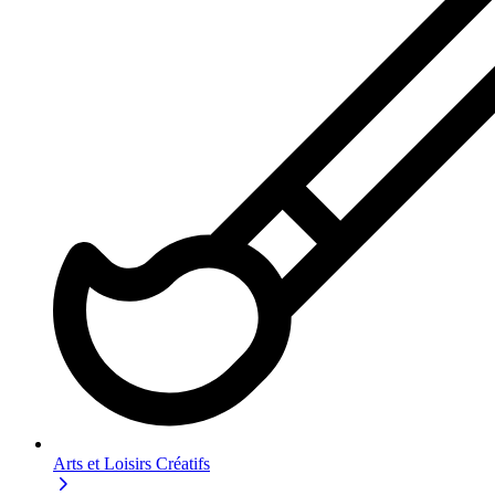
Arts et Loisirs Créatifs