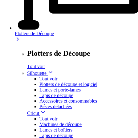
Plotters de Découpe
Plotters de Découpe
Tout voir
Silhouette
Tout voir
Plotters de découpe et logiciel
Lames et porte-lames
Tapis de découpe
Accessoires et consommables
Pièces détachées
Cricut
Tout voir
Machines de découpe
Lames et boîtiers
Tapis de découpe