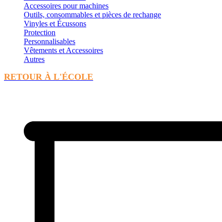
Accessoires pour machines
Outils, consommables et pièces de rechange
Vinyles et Écussons
Protection
Personnalisables
Vêtements et Accessoires
Autres
RETOUR À L'ÉCOLE