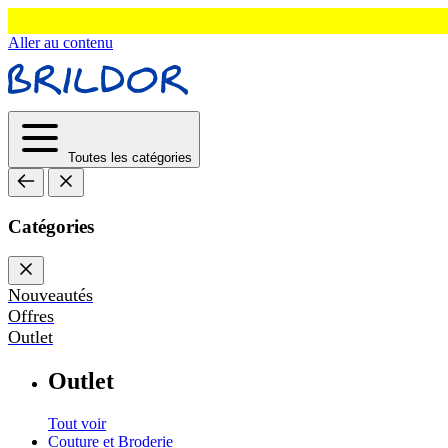
Aller au contenu
Toutes les catégories
Catégories
Nouveautés
Offres
Outlet
Outlet
Tout voir
Couture et Broderie