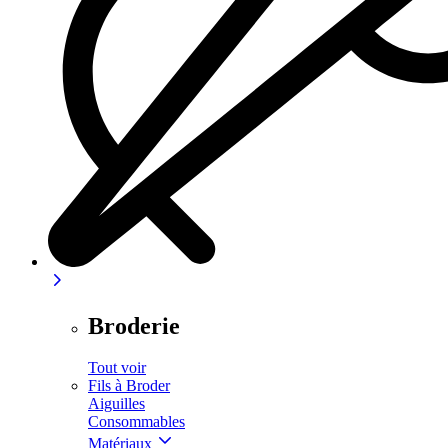
Broderie
Tout voir
Fils à Broder
Aiguilles
Consommables
Matériaux