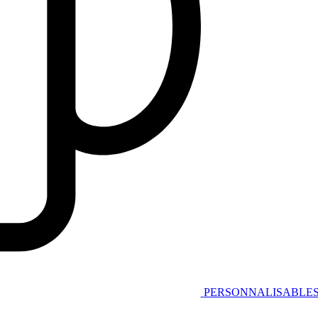
PERSONNALISABLE