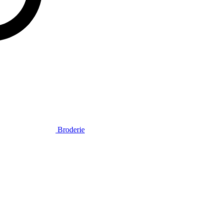
Broderie