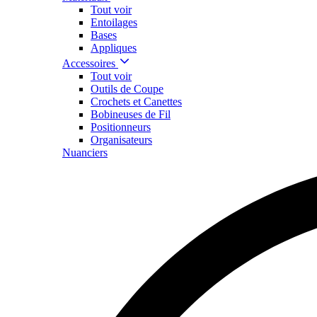
Tout voir
Entoilages
Bases
Appliques
Accessoires
Tout voir
Outils de Coupe
Crochets et Canettes
Bobineuses de Fil
Positionneurs
Organisateurs
Nuanciers