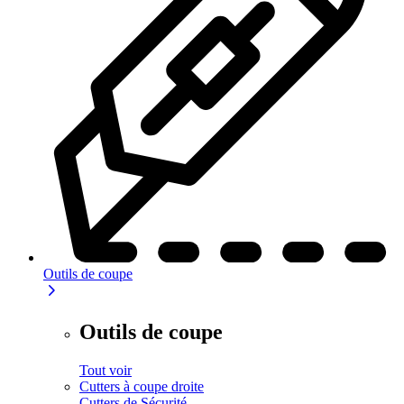
Outils de coupe
Outils de coupe
Tout voir
Cutters à coupe droite
Cutters de Sécurité