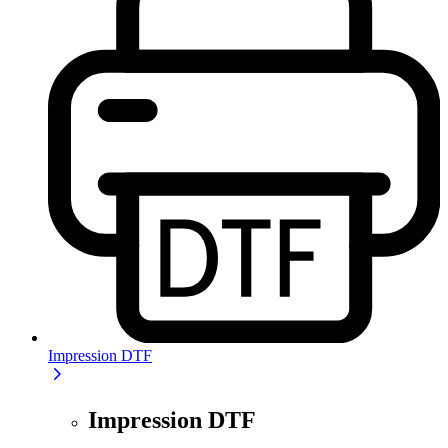
Impression DTF
Impression DTF