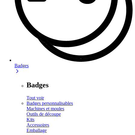
Badges
Badges
Tout voir
Badges personnalisables
Machines et moules
Outils de découpe
Kits
Accessoires
Emballage