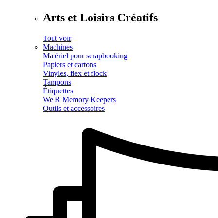
Arts et Loisirs Créatifs
Tout voir
Machines
Matériel pour scrapbooking
Papiers et cartons
Vinyles, flex et flock
Tampons
Étiquettes
We R Memory Keepers
Outils et accessoires