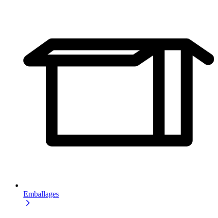
Emballages