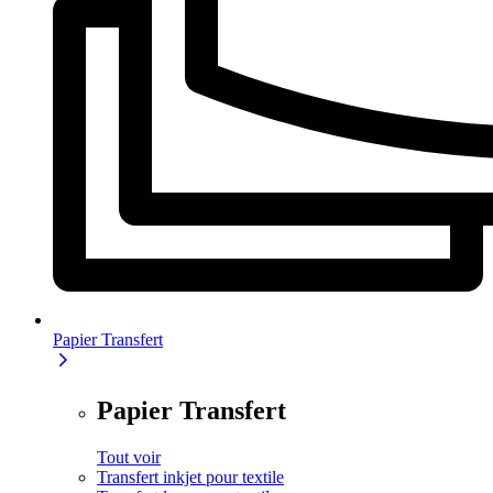
Papier Transfert
Papier Transfert
Tout voir
Transfert inkjet pour textile