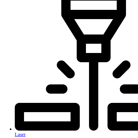
Laser