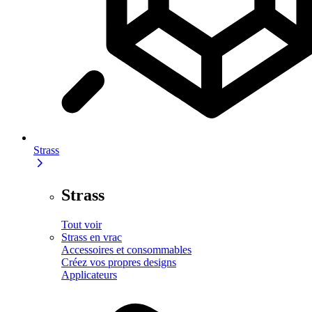
Strass
Strass
Tout voir
Strass en vrac
Accessoires et consommables
Créez vos propres designs
Applicateurs