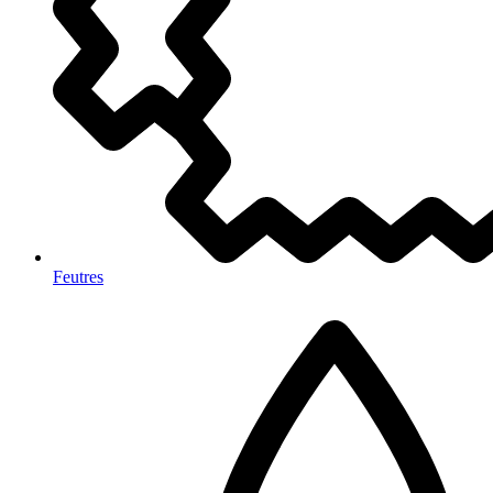
Feutres