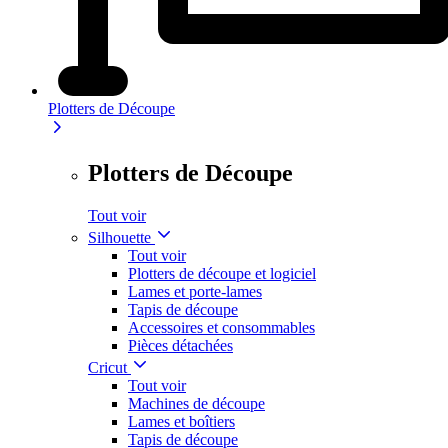
Plotters de Découpe
Plotters de Découpe
Tout voir
Silhouette
Tout voir
Plotters de découpe et logiciel
Lames et porte-lames
Tapis de découpe
Accessoires et consommables
Pièces détachées
Cricut
Tout voir
Machines de découpe
Lames et boîtiers
Tapis de découpe