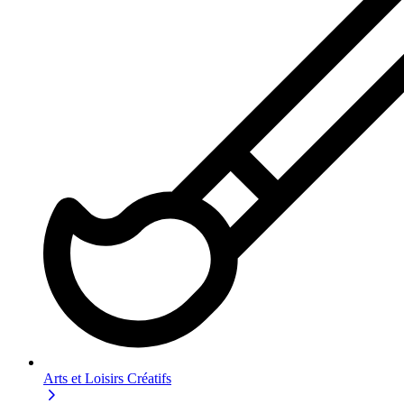
Arts et Loisirs Créatifs