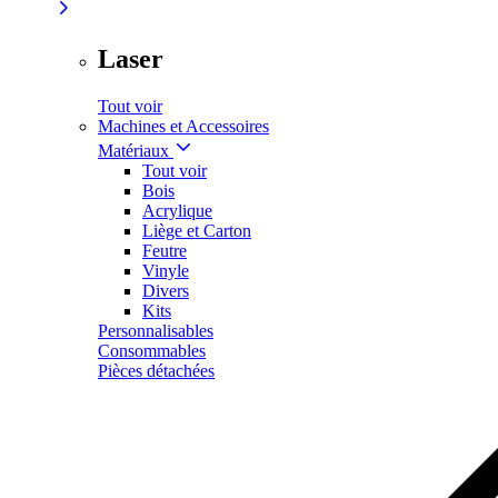
Laser
Tout voir
Machines et Accessoires
Matériaux
Tout voir
Bois
Acrylique
Liège et Carton
Feutre
Vinyle
Divers
Kits
Personnalisables
Consommables
Pièces détachées