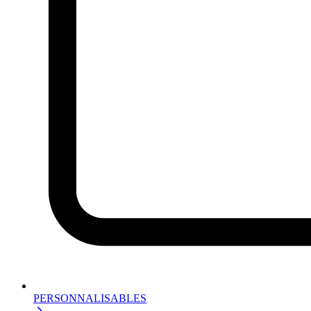
PERSONNALISABLES