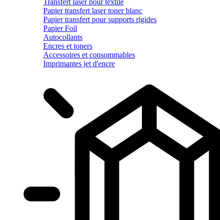
Transfert laser pour textile
Papier transfert laser toner blanc
Papier transfert pour supports rigides
Papier Foil
Autocollants
Encres et toners
Accessoires et consommables
Imprimantes jet d'encre