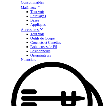
Consommables
Matériaux
Tout voir
Entoilages
Bases
Appliques
Accessoires
Tout voir
Outils de Coupe
Crochets et Canettes
Bobineuses de Fil
Positionneurs
Organisateurs
Nuanciers