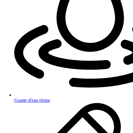
Goutte d'eau résine