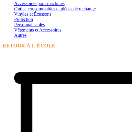
Accessoires pour machines
Outils, consommables et pièces de rechange
Vinyles et Écussons
Protection
Personnalisables
Vêtements et Accessoires
Autres
RETOUR À L'ÉCOLE