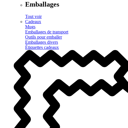
Emballages
Tout voir
Cadeaux
Mugs
Emballages de transport
Outils pour emballer
Emballages divers
Étiquettes cadeaux