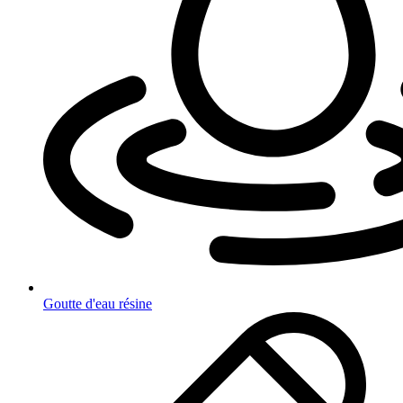
Goutte d'eau résine