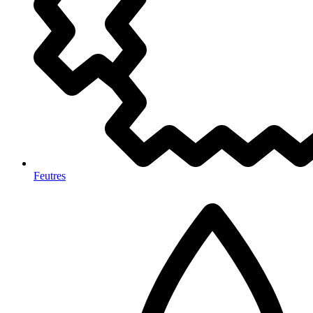
Feutres