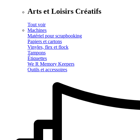
Arts et Loisirs Créatifs
Tout voir
Machines
Matériel pour scrapbooking
Papiers et cartons
Vinyles, flex et flock
Tampons
Étiquettes
We R Memory Keepers
Outils et accessoires