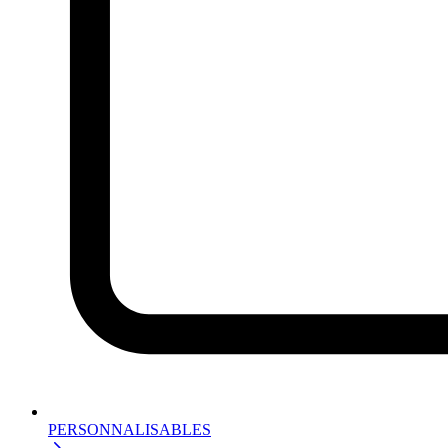
PERSONNALISABLES