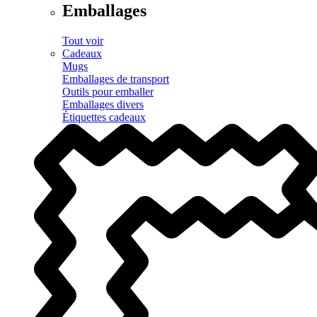
Emballages
Tout voir
Cadeaux
Mugs
Emballages de transport
Outils pour emballer
Emballages divers
Étiquettes cadeaux