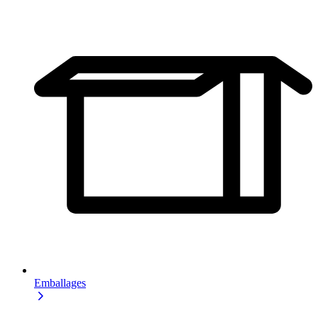
Emballages