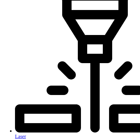
Laser