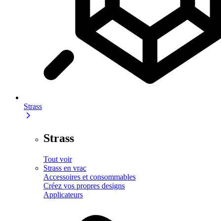
Strass
Strass
Tout voir
Strass en vrac
Accessoires et consommables
Créez vos propres designs
Applicateurs