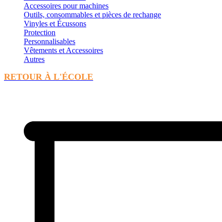
Accessoires pour machines
Outils, consommables et pièces de rechange
Vinyles et Écussons
Protection
Personnalisables
Vêtements et Accessoires
Autres
RETOUR À L'ÉCOLE