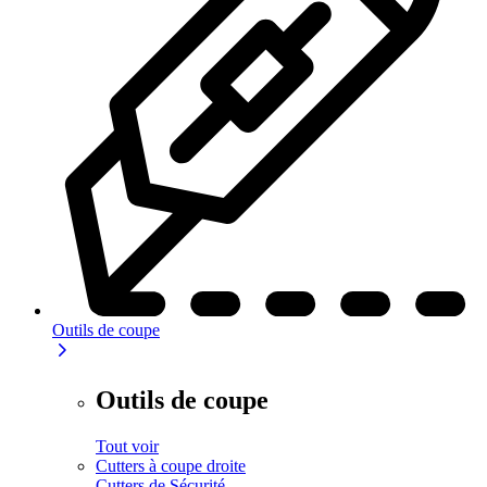
Outils de coupe
Outils de coupe
Tout voir
Cutters à coupe droite
Cutters de Sécurité