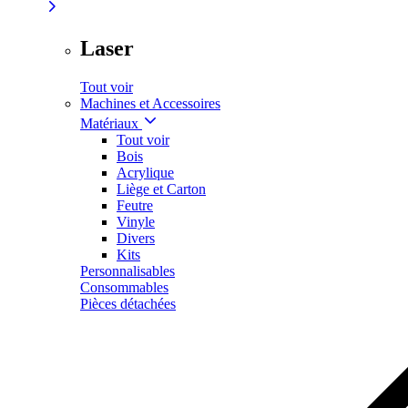
Laser
Tout voir
Machines et Accessoires
Matériaux
Tout voir
Bois
Acrylique
Liège et Carton
Feutre
Vinyle
Divers
Kits
Personnalisables
Consommables
Pièces détachées