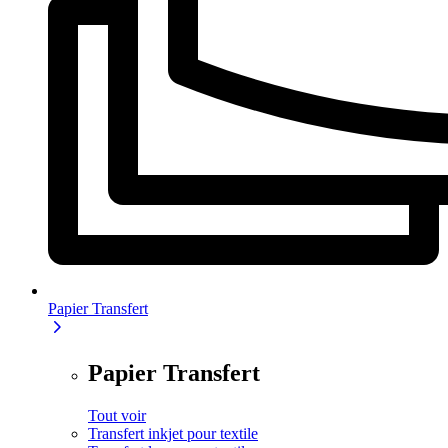
Papier Transfert
Papier Transfert
Tout voir
Transfert inkjet pour textile