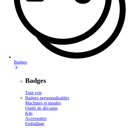
Badges
Badges
Tout voir
Badges personnalisables
Machines et moules
Outils de découpe
Kits
Accessoires
Emballage