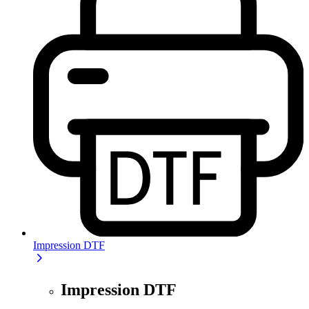
Impression DTF
Impression DTF