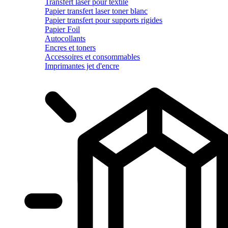
Transfert laser pour textile
Papier transfert laser toner blanc
Papier transfert pour supports rigides
Papier Foil
Autocollants
Encres et toners
Accessoires et consommables
Imprimantes jet d'encre