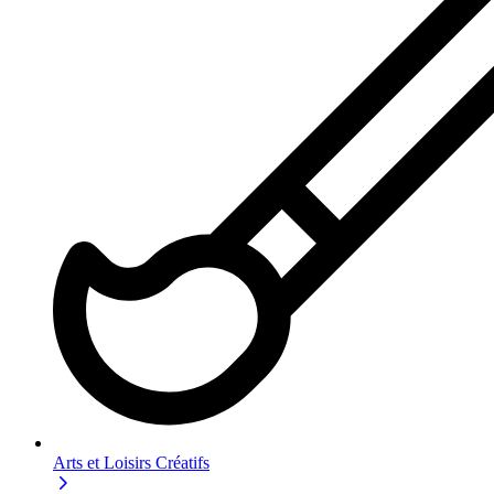
Arts et Loisirs Créatifs