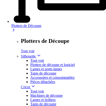
Plotters de Découpe
Plotters de Découpe
Tout voir
Silhouette
Tout voir
Plotters de découpe et logiciel
Lames et porte-lames
Tapis de découpe
Accessoires et consommables
Pièces détachées
Cricut
Tout voir
Machines de découpe
Lames et boîtiers
Tapis de découpe