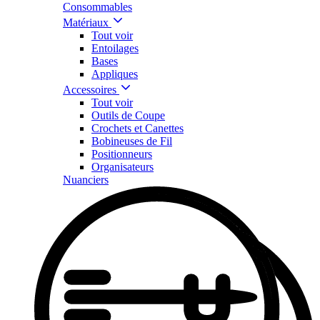
Consommables
Matériaux
Tout voir
Entoilages
Bases
Appliques
Accessoires
Tout voir
Outils de Coupe
Crochets et Canettes
Bobineuses de Fil
Positionneurs
Organisateurs
Nuanciers