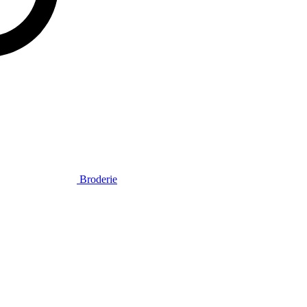
Broderie