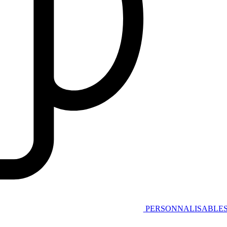
PERSONNALISABLE