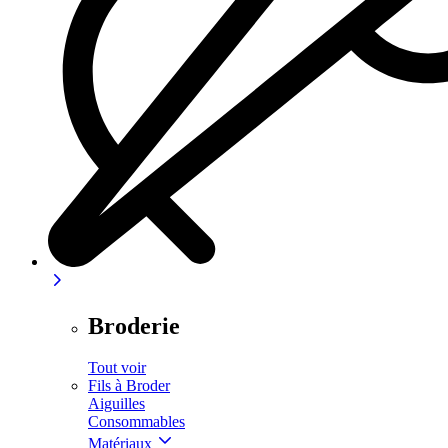
Broderie
Tout voir
Fils à Broder
Aiguilles
Consommables
Matériaux