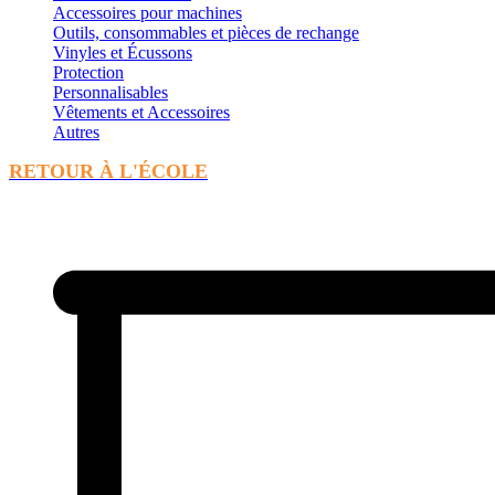
Accessoires pour machines
Outils, consommables et pièces de rechange
Vinyles et Écussons
Protection
Personnalisables
Vêtements et Accessoires
Autres
RETOUR À L'ÉCOLE