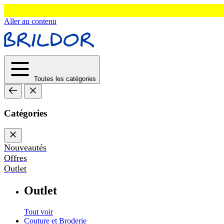
Aller au contenu
Toutes les catégories
Catégories
Nouveautés
Offres
Outlet
Outlet
Tout voir
Couture et Broderie