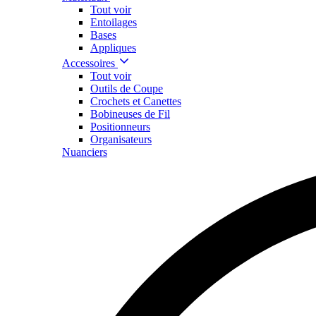
Tout voir
Entoilages
Bases
Appliques
Accessoires
Tout voir
Outils de Coupe
Crochets et Canettes
Bobineuses de Fil
Positionneurs
Organisateurs
Nuanciers