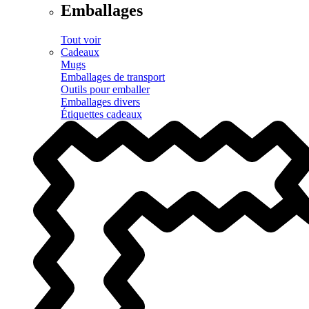
Emballages
Tout voir
Cadeaux
Mugs
Emballages de transport
Outils pour emballer
Emballages divers
Étiquettes cadeaux