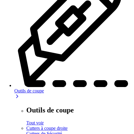
Outils de coupe
Outils de coupe
Tout voir
Cutters à coupe droite
Cutters de Sécurité