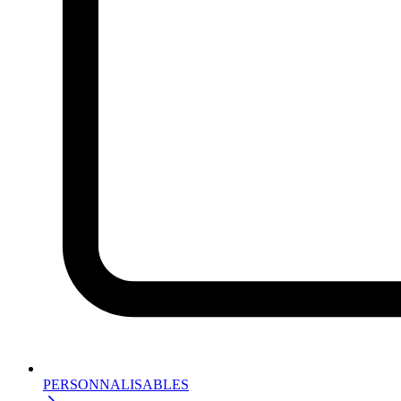
PERSONNALISABLES