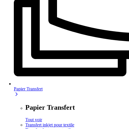
Papier Transfert
Papier Transfert
Tout voir
Transfert inkjet pour textile