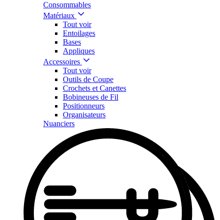
Consommables
Matériaux
Tout voir
Entoilages
Bases
Appliques
Accessoires
Tout voir
Outils de Coupe
Crochets et Canettes
Bobineuses de Fil
Positionneurs
Organisateurs
Nuanciers