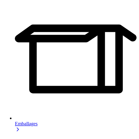
Emballages