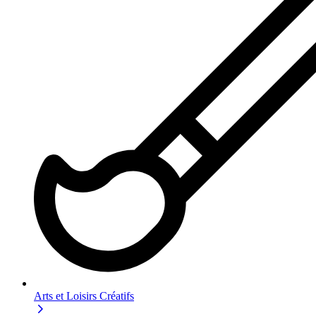
Arts et Loisirs Créatifs