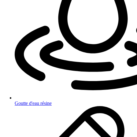
Goutte d'eau résine