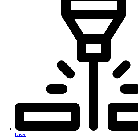
Laser