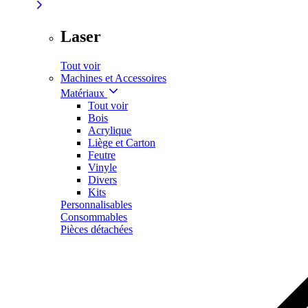
Laser
Tout voir
Machines et Accessoires
Matériaux
Tout voir
Bois
Acrylique
Liège et Carton
Feutre
Vinyle
Divers
Kits
Personnalisables
Consommables
Pièces détachées