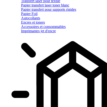
Transfert laser pour textile
Papier transfert laser toner blanc
Papier transfert pour supports rigides
Papier Foil
Autocollants
Encres et toners
Accessoires et consommables
Imprimantes jet d'encre