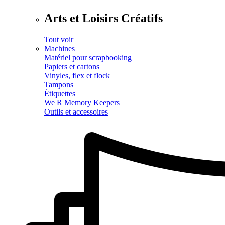
Arts et Loisirs Créatifs
Tout voir
Machines
Matériel pour scrapbooking
Papiers et cartons
Vinyles, flex et flock
Tampons
Étiquettes
We R Memory Keepers
Outils et accessoires