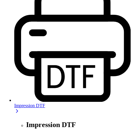
Impression DTF
Impression DTF