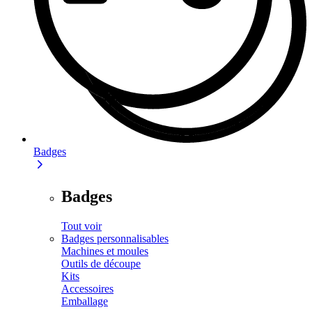
Badges
Badges
Tout voir
Badges personnalisables
Machines et moules
Outils de découpe
Kits
Accessoires
Emballage