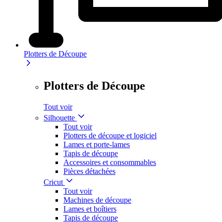
Plotters de Découpe
Plotters de Découpe
Tout voir
Silhouette
Tout voir
Plotters de découpe et logiciel
Lames et porte-lames
Tapis de découpe
Accessoires et consommables
Pièces détachées
Cricut
Tout voir
Machines de découpe
Lames et boîtiers
Tapis de découpe