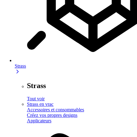
Strass
Strass
Tout voir
Strass en vrac
Accessoires et consommables
Créez vos propres designs
Applicateurs