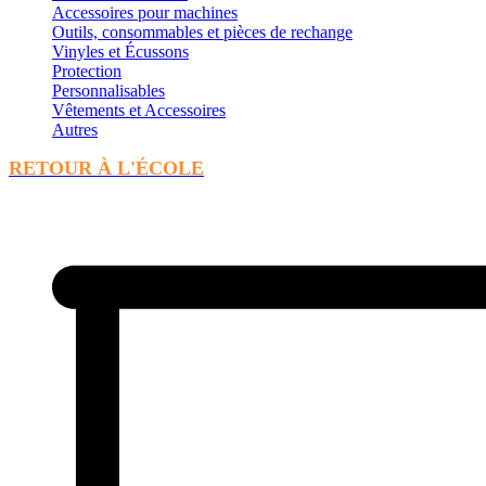
Accessoires pour machines
Outils, consommables et pièces de rechange
Vinyles et Écussons
Protection
Personnalisables
Vêtements et Accessoires
Autres
RETOUR À L'ÉCOLE