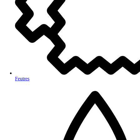
Feutres