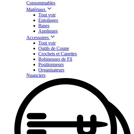
Consommables
Matériaux
Tout voir
Entoilages
Bases
Appliques
Accessoires
Tout voir
Outils de Coupe
Crochets et Canettes
Bobineuses de Fil
Positionneurs
Organisateurs
Nuanciers