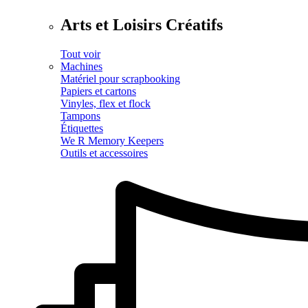
Arts et Loisirs Créatifs
Tout voir
Machines
Matériel pour scrapbooking
Papiers et cartons
Vinyles, flex et flock
Tampons
Étiquettes
We R Memory Keepers
Outils et accessoires