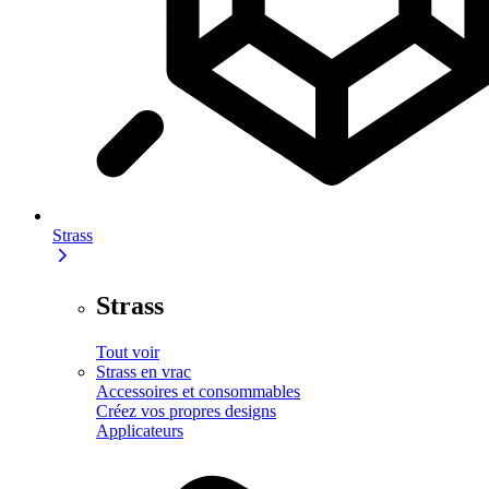
Strass
Strass
Tout voir
Strass en vrac
Accessoires et consommables
Créez vos propres designs
Applicateurs