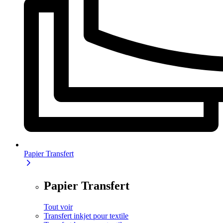
Papier Transfert
Papier Transfert
Tout voir
Transfert inkjet pour textile