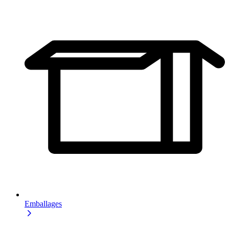
Emballages