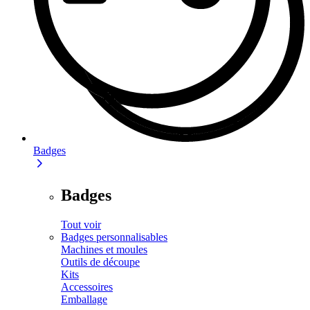
Badges
Badges
Tout voir
Badges personnalisables
Machines et moules
Outils de découpe
Kits
Accessoires
Emballage