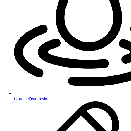
Goutte d'eau résine