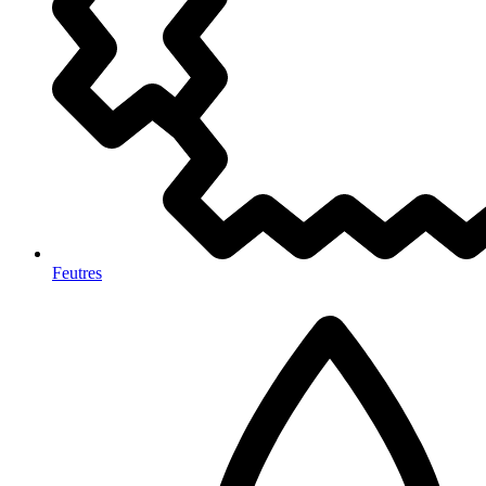
Feutres