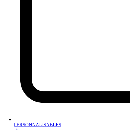
PERSONNALISABLES