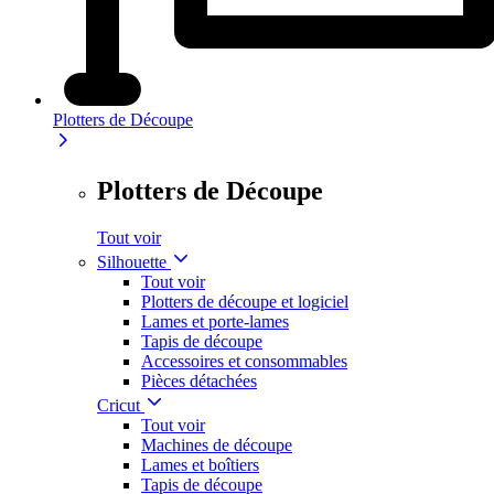
Plotters de Découpe
Plotters de Découpe
Tout voir
Silhouette
Tout voir
Plotters de découpe et logiciel
Lames et porte-lames
Tapis de découpe
Accessoires et consommables
Pièces détachées
Cricut
Tout voir
Machines de découpe
Lames et boîtiers
Tapis de découpe