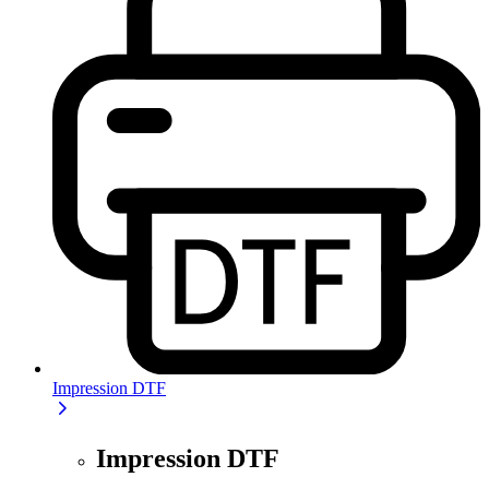
Impression DTF
Impression DTF