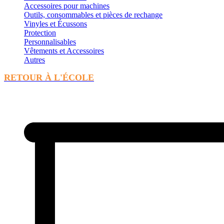
Accessoires pour machines
Outils, consommables et pièces de rechange
Vinyles et Écussons
Protection
Personnalisables
Vêtements et Accessoires
Autres
RETOUR À L'ÉCOLE