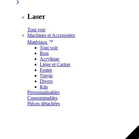
Laser
Tout voir
Machines et Accessoires
Matériaux
Tout voir
Bois
Acrylique
Liège et Carton
Feutre
Vinyle
Divers
Kits
Personnalisables
Consommables
Pièces détachées