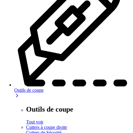
Outils de coupe
Outils de coupe
Tout voir
Cutters à coupe droite
Cutters de Sécurité