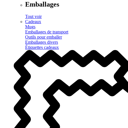
Emballages
Tout voir
Cadeaux
Mugs
Emballages de transport
Outils pour emballer
Emballages divers
Étiquettes cadeaux