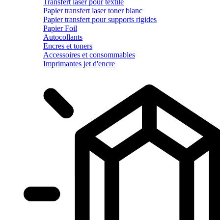
Transfert laser pour textile
Papier transfert laser toner blanc
Papier transfert pour supports rigides
Papier Foil
Autocollants
Encres et toners
Accessoires et consommables
Imprimantes jet d'encre