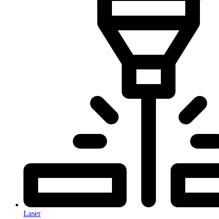
Laser