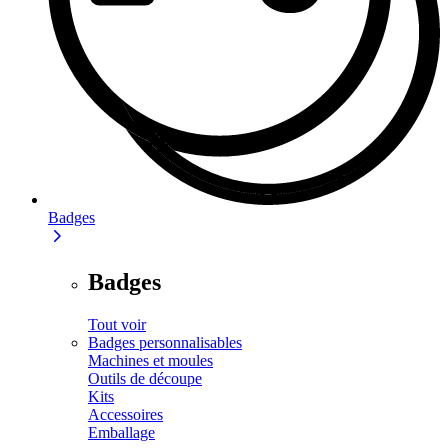
Badges
Badges
Tout voir
Badges personnalisables
Machines et moules
Outils de découpe
Kits
Accessoires
Emballage