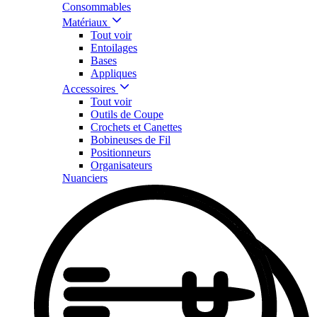
Consommables
Matériaux
Tout voir
Entoilages
Bases
Appliques
Accessoires
Tout voir
Outils de Coupe
Crochets et Canettes
Bobineuses de Fil
Positionneurs
Organisateurs
Nuanciers