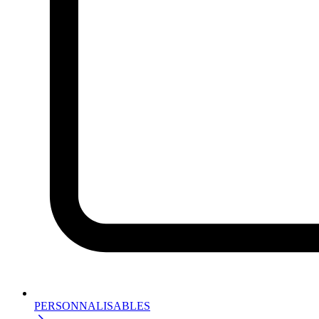
PERSONNALISABLES