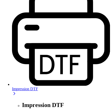
Impression DTF
Impression DTF