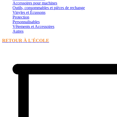
Accessoires pour machines
Outils, consommables et pièces de rechange
Vinyles et Écussons
Protection
Personnalisables
Vêtements et Accessoires
Autres
RETOUR À L'ÉCOLE