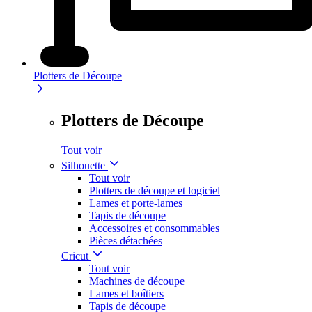
Plotters de Découpe
Plotters de Découpe
Tout voir
Silhouette
Tout voir
Plotters de découpe et logiciel
Lames et porte-lames
Tapis de découpe
Accessoires et consommables
Pièces détachées
Cricut
Tout voir
Machines de découpe
Lames et boîtiers
Tapis de découpe