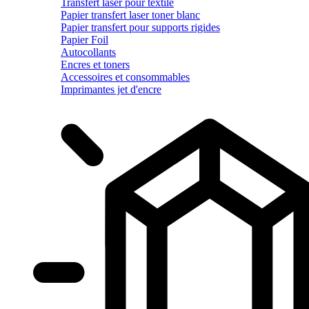
Transfert laser pour textile
Papier transfert laser toner blanc
Papier transfert pour supports rigides
Papier Foil
Autocollants
Encres et toners
Accessoires et consommables
Imprimantes jet d'encre