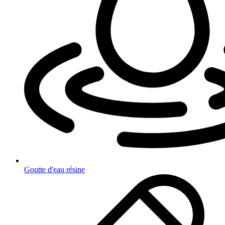
Goutte d'eau résine