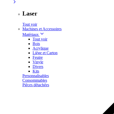
Laser
Tout voir
Machines et Accessoires
Matériaux
Tout voir
Bois
Acrylique
Liège et Carton
Feutre
Vinyle
Divers
Kits
Personnalisables
Consommables
Pièces détachées