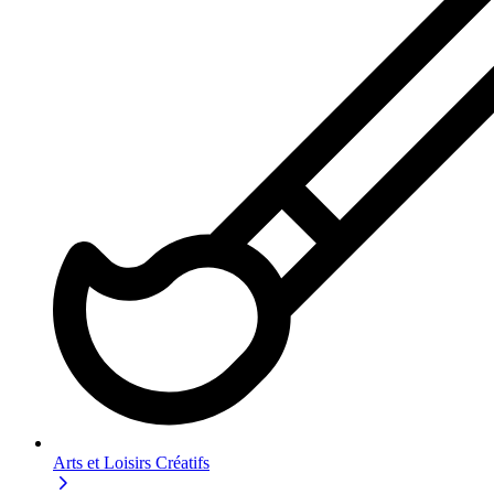
Arts et Loisirs Créatifs