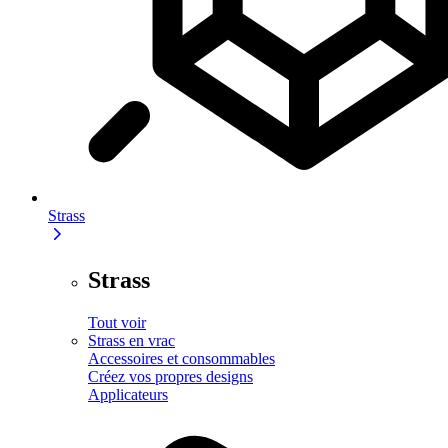
Strass
Strass
Tout voir
Strass en vrac
Accessoires et consommables
Créez vos propres designs
Applicateurs