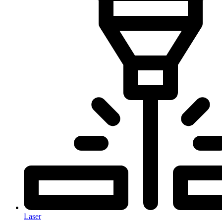
Laser