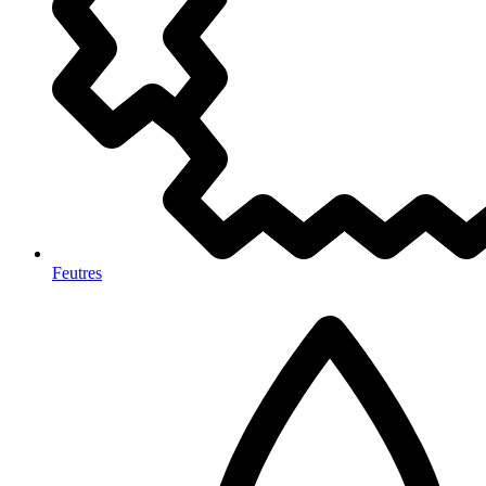
Feutres