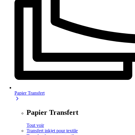
Papier Transfert
Papier Transfert
Tout voir
Transfert inkjet pour textile