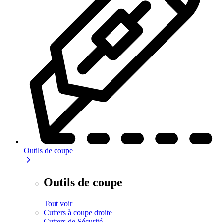
Outils de coupe
Outils de coupe
Tout voir
Cutters à coupe droite
Cutters de Sécurité