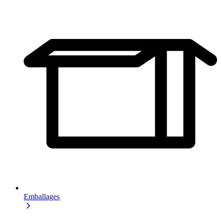
Emballages