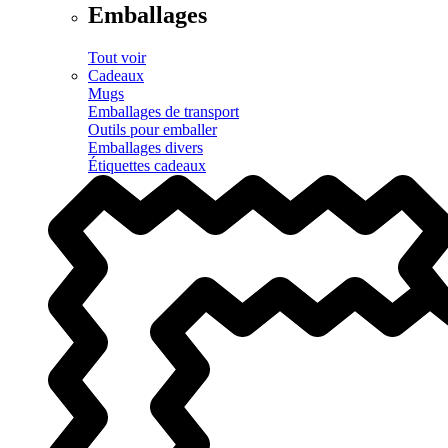
Emballages
Tout voir
Cadeaux
Mugs
Emballages de transport
Outils pour emballer
Emballages divers
Étiquettes cadeaux