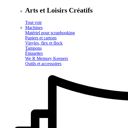
Arts et Loisirs Créatifs
Tout voir
Machines
Matériel pour scrapbooking
Papiers et cartons
Vinyles, flex et flock
Tampons
Étiquettes
We R Memory Keepers
Outils et accessoires