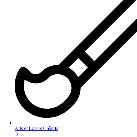
Arts et Loisirs Créatifs