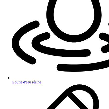
Goutte d'eau résine