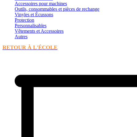
Accessoires pour machines
Outils, consommables et pièces de rechange
Vinyles et Écussons
Protection
Personnalisables
Vêtements et Accessoires
Autres
RETOUR À L'ÉCOLE