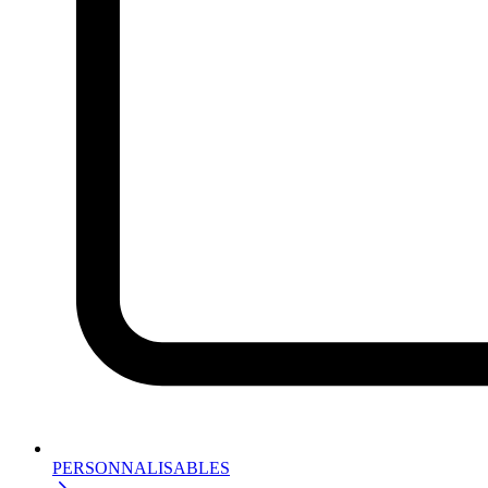
PERSONNALISABLES