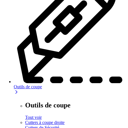
Outils de coupe
Outils de coupe
Tout voir
Cutters à coupe droite
Cutters de Sécurité