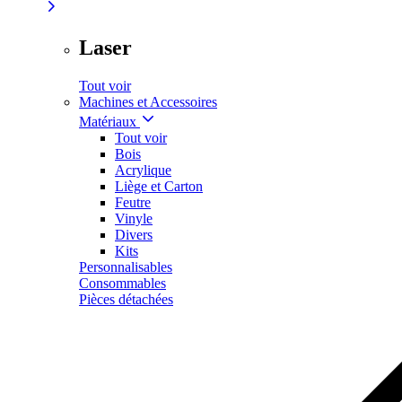
Laser
Tout voir
Machines et Accessoires
Matériaux
Tout voir
Bois
Acrylique
Liège et Carton
Feutre
Vinyle
Divers
Kits
Personnalisables
Consommables
Pièces détachées