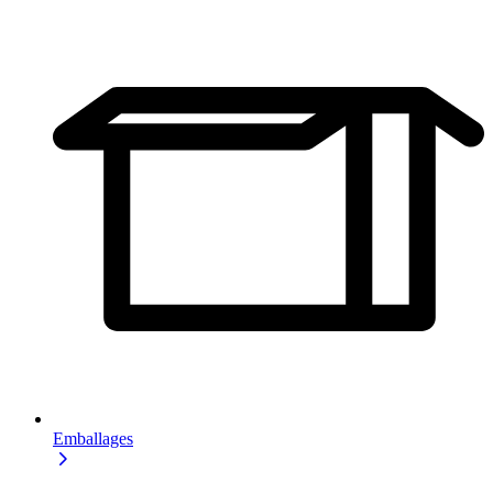
Emballages