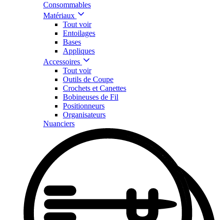
Consommables
Matériaux
Tout voir
Entoilages
Bases
Appliques
Accessoires
Tout voir
Outils de Coupe
Crochets et Canettes
Bobineuses de Fil
Positionneurs
Organisateurs
Nuanciers