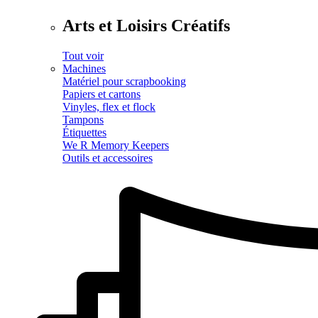
Arts et Loisirs Créatifs
Tout voir
Machines
Matériel pour scrapbooking
Papiers et cartons
Vinyles, flex et flock
Tampons
Étiquettes
We R Memory Keepers
Outils et accessoires