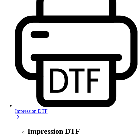
Impression DTF
Impression DTF