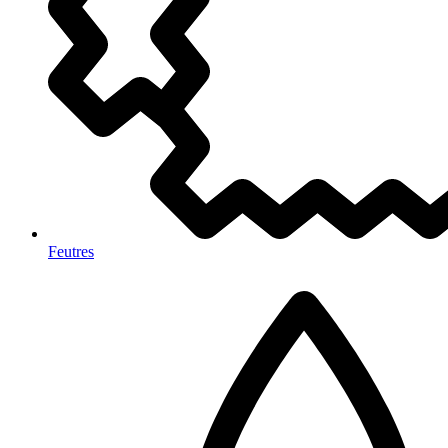
Feutres