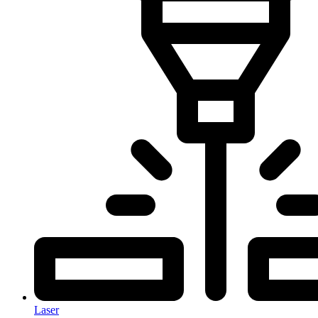
Laser