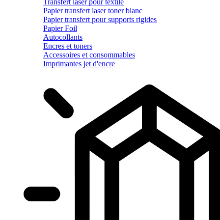
Transfert laser pour textile
Papier transfert laser toner blanc
Papier transfert pour supports rigides
Papier Foil
Autocollants
Encres et toners
Accessoires et consommables
Imprimantes jet d'encre