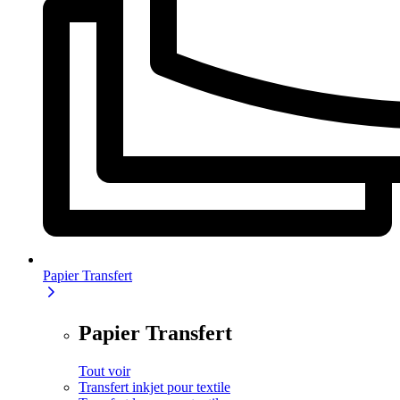
Papier Transfert
Papier Transfert
Tout voir
Transfert inkjet pour textile