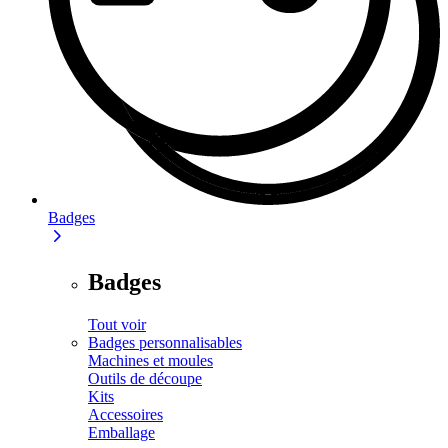
Badges
Badges
Tout voir
Badges personnalisables
Machines et moules
Outils de découpe
Kits
Accessoires
Emballage