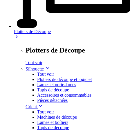
Plotters de Découpe
Plotters de Découpe
Tout voir
Silhouette
Tout voir
Plotters de découpe et logiciel
Lames et porte-lames
Tapis de découpe
Accessoires et consommables
Pièces détachées
Cricut
Tout voir
Machines de découpe
Lames et boîtiers
Tapis de découpe