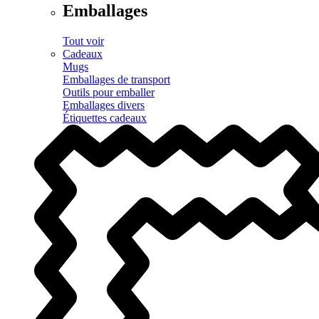
Emballages
Tout voir
Cadeaux
Mugs
Emballages de transport
Outils pour emballer
Emballages divers
Étiquettes cadeaux