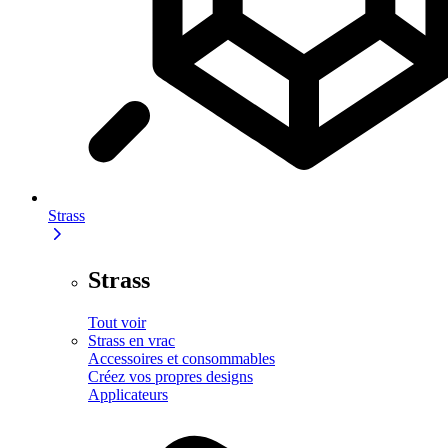
Strass
Strass
Tout voir
Strass en vrac
Accessoires et consommables
Créez vos propres designs
Applicateurs