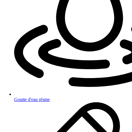
Goutte d'eau résine