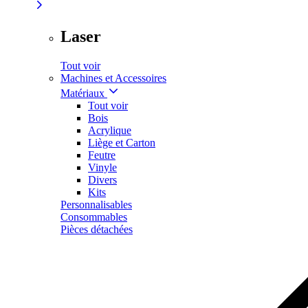
Laser
Tout voir
Machines et Accessoires
Matériaux
Tout voir
Bois
Acrylique
Liège et Carton
Feutre
Vinyle
Divers
Kits
Personnalisables
Consommables
Pièces détachées