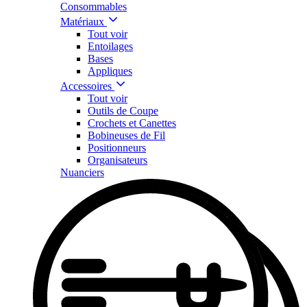
Consommables
Matériaux
Tout voir
Entoilages
Bases
Appliques
Accessoires
Tout voir
Outils de Coupe
Crochets et Canettes
Bobineuses de Fil
Positionneurs
Organisateurs
Nuanciers