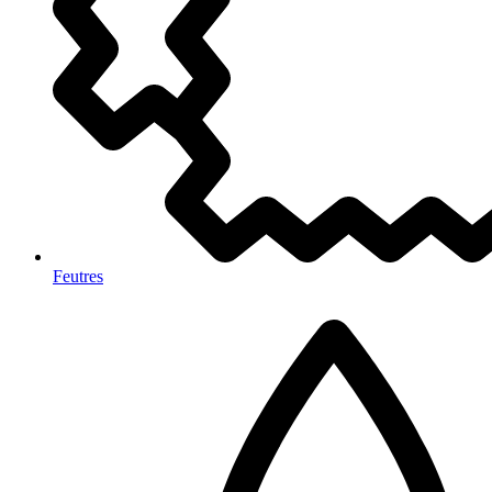
Feutres