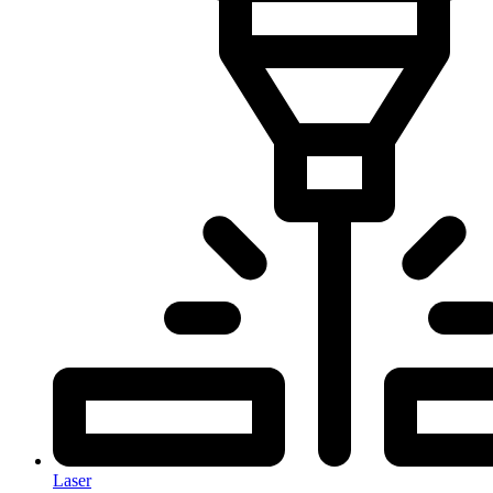
Laser