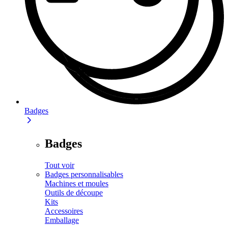
Badges
Badges
Tout voir
Badges personnalisables
Machines et moules
Outils de découpe
Kits
Accessoires
Emballage