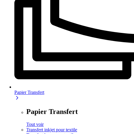
Papier Transfert
Papier Transfert
Tout voir
Transfert inkjet pour textile