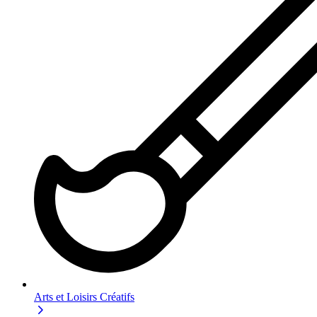
Arts et Loisirs Créatifs