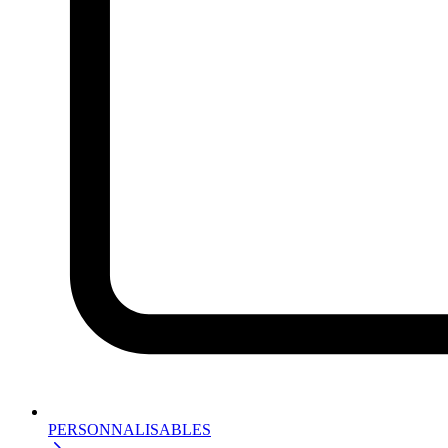
PERSONNALISABLES