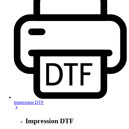
Impression DTF
Impression DTF