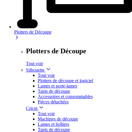
Plotters de Découpe
Plotters de Découpe
Tout voir
Silhouette
Tout voir
Plotters de découpe et logiciel
Lames et porte-lames
Tapis de découpe
Accessoires et consommables
Pièces détachées
Cricut
Tout voir
Machines de découpe
Lames et boîtiers
Tapis de découpe