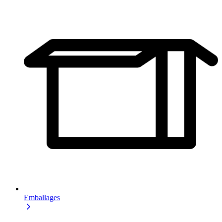
Emballages