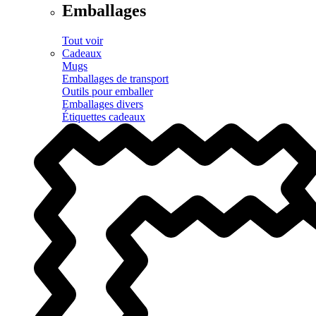
Emballages
Tout voir
Cadeaux
Mugs
Emballages de transport
Outils pour emballer
Emballages divers
Étiquettes cadeaux