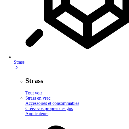
Strass
Strass
Tout voir
Strass en vrac
Accessoires et consommables
Créez vos propres designs
Applicateurs