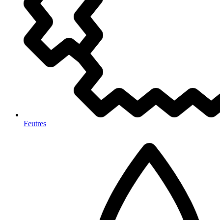
Feutres