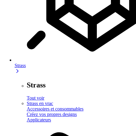
Strass
Strass
Tout voir
Strass en vrac
Accessoires et consommables
Créez vos propres designs
Applicateurs