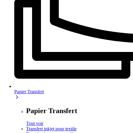
Papier Transfert
Papier Transfert
Tout voir
Transfert inkjet pour textile