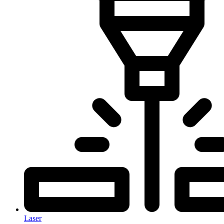
Laser