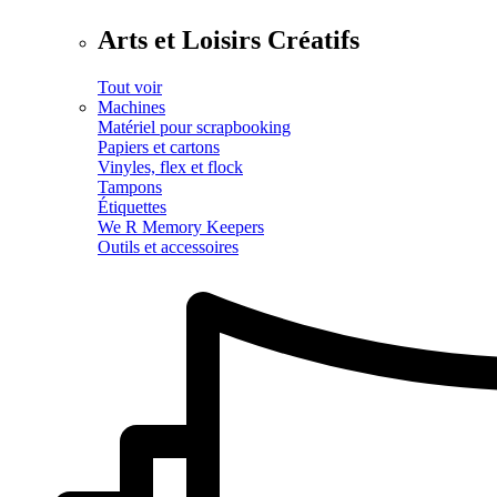
Arts et Loisirs Créatifs
Tout voir
Machines
Matériel pour scrapbooking
Papiers et cartons
Vinyles, flex et flock
Tampons
Étiquettes
We R Memory Keepers
Outils et accessoires