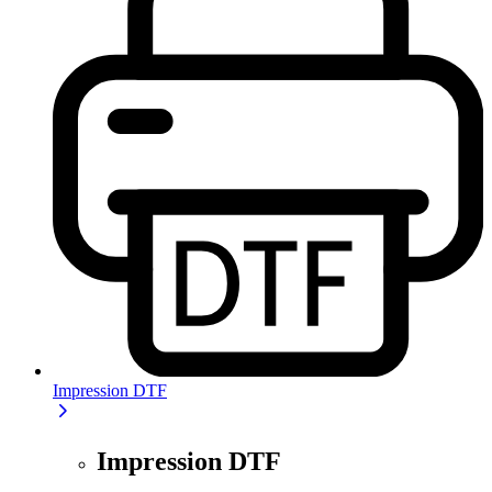
Impression DTF
Impression DTF