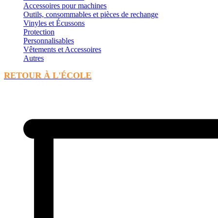
Accessoires pour machines
Outils, consommables et pièces de rechange
Vinyles et Écussons
Protection
Personnalisables
Vêtements et Accessoires
Autres
RETOUR À L'ÉCOLE