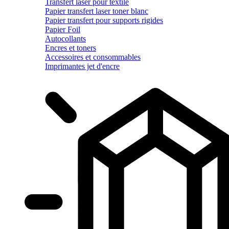
Transfert laser pour textile
Papier transfert laser toner blanc
Papier transfert pour supports rigides
Papier Foil
Autocollants
Encres et toners
Accessoires et consommables
Imprimantes jet d'encre