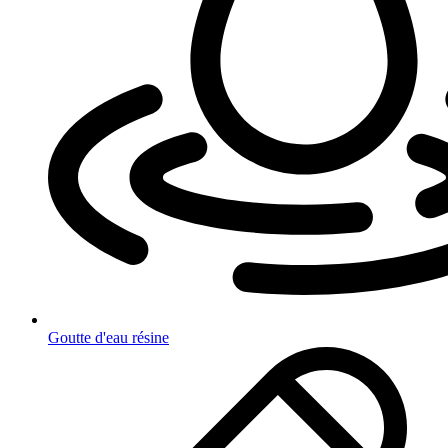
Goutte d'eau résine