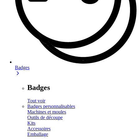
Badges
Badges
Tout voir
Badges personnalisables
Machines et moules
Outils de découpe
Kits
Accessoires
Emballage