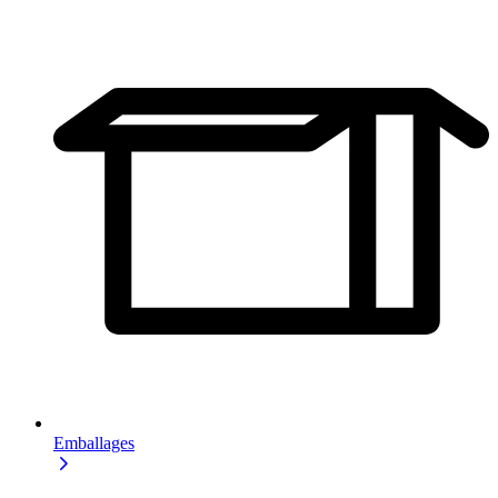
Emballages