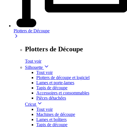
Plotters de Découpe
Plotters de Découpe
Tout voir
Silhouette
Tout voir
Plotters de découpe et logiciel
Lames et porte-lames
Tapis de découpe
Accessoires et consommables
Pièces détachées
Cricut
Tout voir
Machines de découpe
Lames et boîtiers
Tapis de découpe