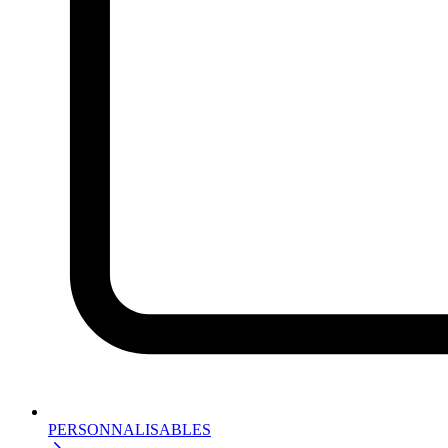
PERSONNALISABLES