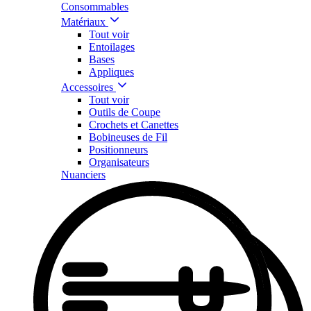
Consommables
Matériaux
Tout voir
Entoilages
Bases
Appliques
Accessoires
Tout voir
Outils de Coupe
Crochets et Canettes
Bobineuses de Fil
Positionneurs
Organisateurs
Nuanciers