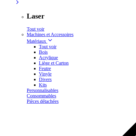
Laser
Tout voir
Machines et Accessoires
Matériaux
Tout voir
Bois
Acrylique
Liège et Carton
Feutre
Vinyle
Divers
Kits
Personnalisables
Consommables
Pièces détachées