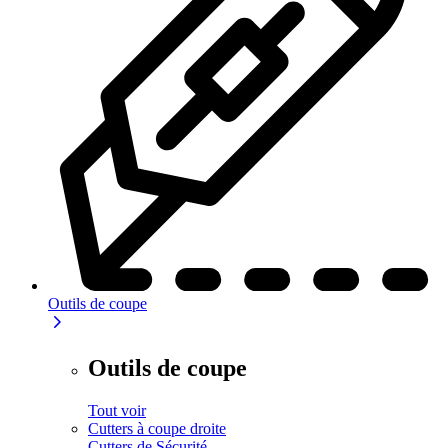
Outils de coupe
Outils de coupe
Tout voir
Cutters à coupe droite
Cutters de Sécurité