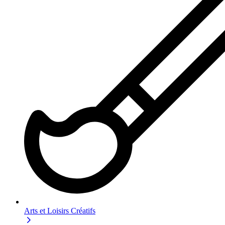
Arts et Loisirs Créatifs