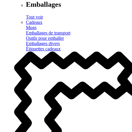
Emballages
Tout voir
Cadeaux
Mugs
Emballages de transport
Outils pour emballer
Emballages divers
Étiquettes cadeaux