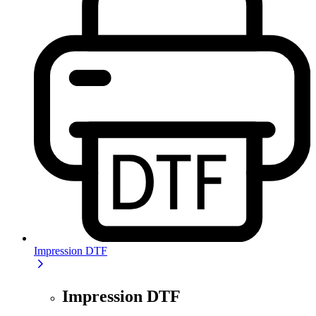
Impression DTF
Impression DTF