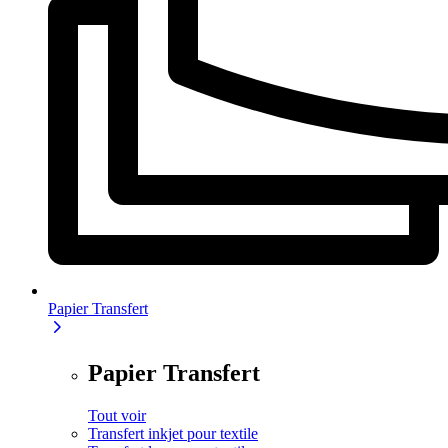
Papier Transfert
Papier Transfert
Tout voir
Transfert inkjet pour textile