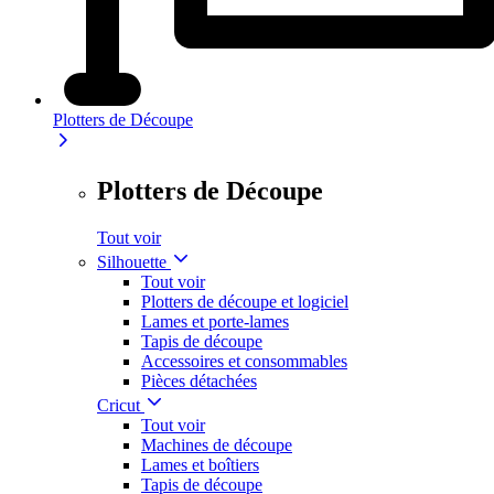
Plotters de Découpe
Plotters de Découpe
Tout voir
Silhouette
Tout voir
Plotters de découpe et logiciel
Lames et porte-lames
Tapis de découpe
Accessoires et consommables
Pièces détachées
Cricut
Tout voir
Machines de découpe
Lames et boîtiers
Tapis de découpe