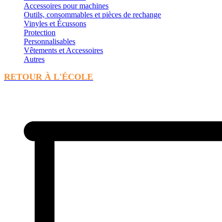
Accessoires pour machines
Outils, consommables et pièces de rechange
Vinyles et Écussons
Protection
Personnalisables
Vêtements et Accessoires
Autres
RETOUR À L'ÉCOLE