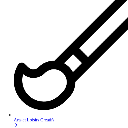
Arts et Loisirs Créatifs