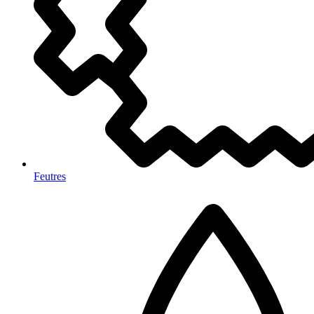
Feutres