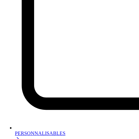
PERSONNALISABLES