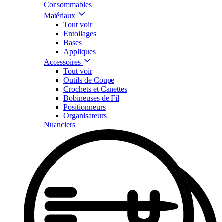
Consommables
Matériaux
Tout voir
Entoilages
Bases
Appliques
Accessoires
Tout voir
Outils de Coupe
Crochets et Canettes
Bobineuses de Fil
Positionneurs
Organisateurs
Nuanciers