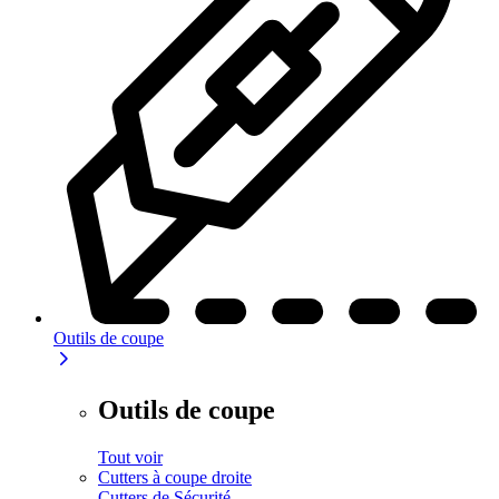
Outils de coupe
Outils de coupe
Tout voir
Cutters à coupe droite
Cutters de Sécurité