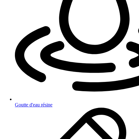
Goutte d'eau résine