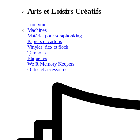
Arts et Loisirs Créatifs
Tout voir
Machines
Matériel pour scrapbooking
Papiers et cartons
Vinyles, flex et flock
Tampons
Étiquettes
We R Memory Keepers
Outils et accessoires