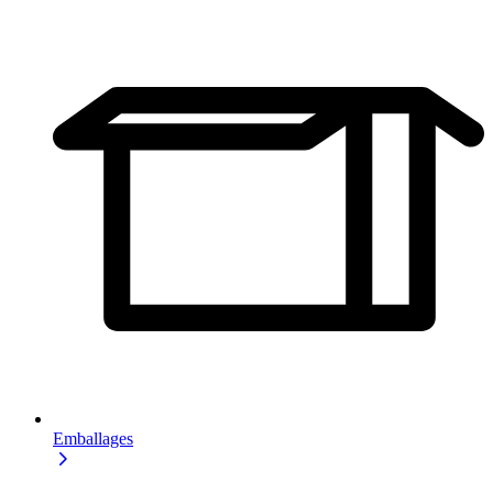
Emballages