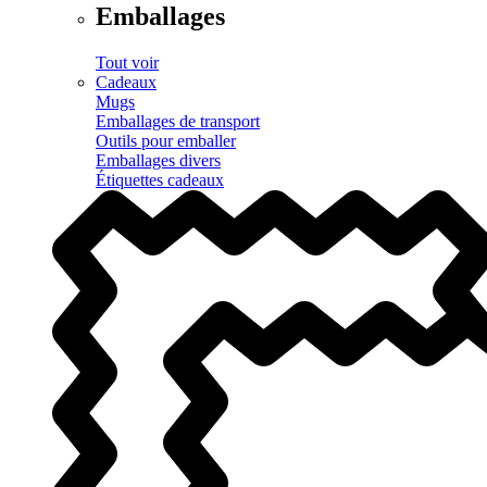
Emballages
Tout voir
Cadeaux
Mugs
Emballages de transport
Outils pour emballer
Emballages divers
Étiquettes cadeaux