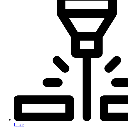
Laser