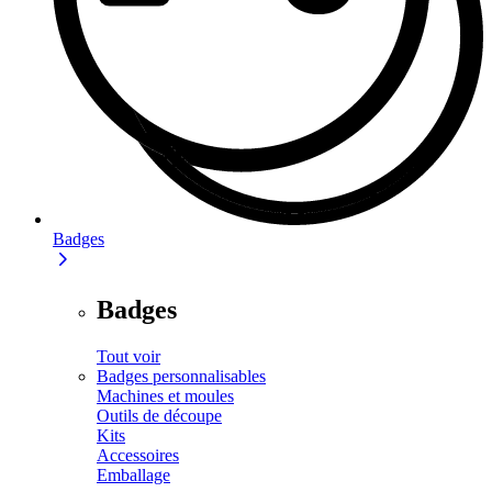
Badges
Badges
Tout voir
Badges personnalisables
Machines et moules
Outils de découpe
Kits
Accessoires
Emballage