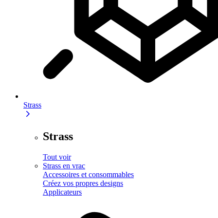
Strass
Strass
Tout voir
Strass en vrac
Accessoires et consommables
Créez vos propres designs
Applicateurs