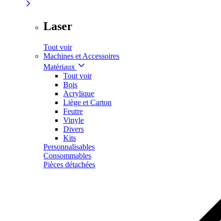
Laser
Tout voir
Machines et Accessoires
Matériaux
Tout voir
Bois
Acrylique
Liège et Carton
Feutre
Vinyle
Divers
Kits
Personnalisables
Consommables
Pièces détachées