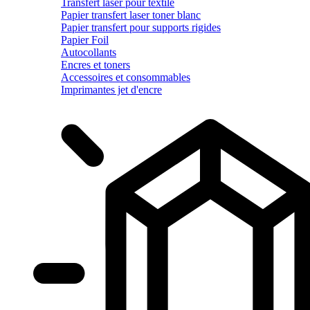
Transfert laser pour textile
Papier transfert laser toner blanc
Papier transfert pour supports rigides
Papier Foil
Autocollants
Encres et toners
Accessoires et consommables
Imprimantes jet d'encre