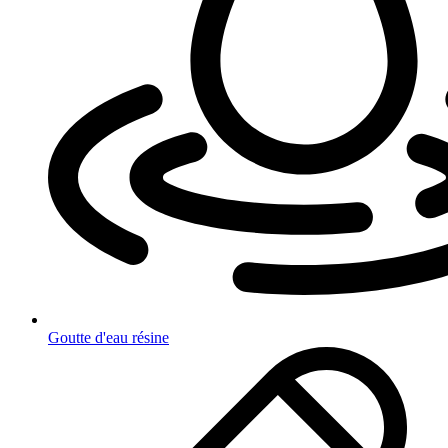
Goutte d'eau résine