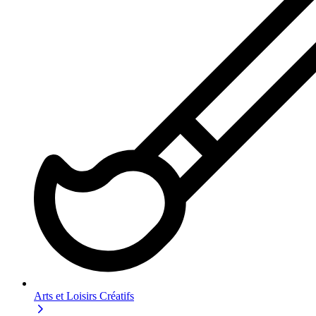
Arts et Loisirs Créatifs