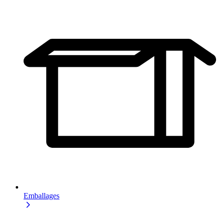
Emballages