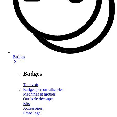
Badges
Badges
Tout voir
Badges personnalisables
Machines et moules
Outils de découpe
Kits
Accessoires
Emballage