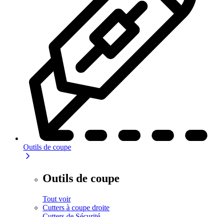
Outils de coupe
Outils de coupe
Tout voir
Cutters à coupe droite
Cutters de Sécurité