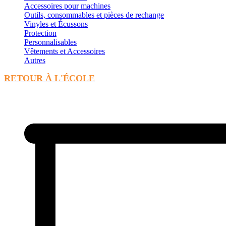
Accessoires pour machines
Outils, consommables et pièces de rechange
Vinyles et Écussons
Protection
Personnalisables
Vêtements et Accessoires
Autres
RETOUR À L'ÉCOLE