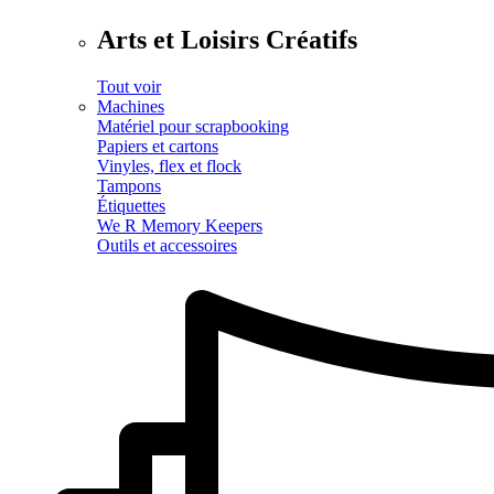
Arts et Loisirs Créatifs
Tout voir
Machines
Matériel pour scrapbooking
Papiers et cartons
Vinyles, flex et flock
Tampons
Étiquettes
We R Memory Keepers
Outils et accessoires