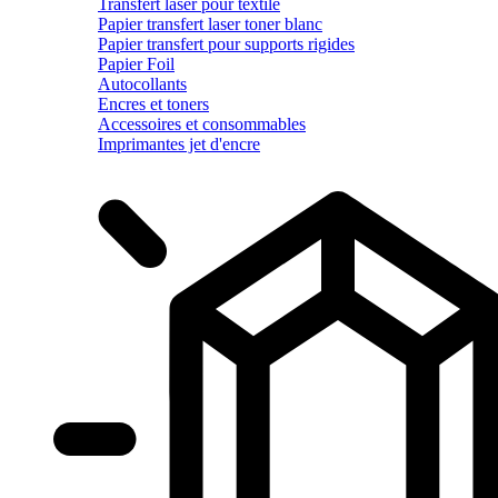
Transfert laser pour textile
Papier transfert laser toner blanc
Papier transfert pour supports rigides
Papier Foil
Autocollants
Encres et toners
Accessoires et consommables
Imprimantes jet d'encre