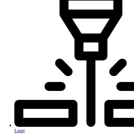
Laser