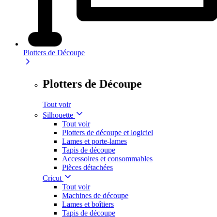
Plotters de Découpe
Plotters de Découpe
Tout voir
Silhouette
Tout voir
Plotters de découpe et logiciel
Lames et porte-lames
Tapis de découpe
Accessoires et consommables
Pièces détachées
Cricut
Tout voir
Machines de découpe
Lames et boîtiers
Tapis de découpe