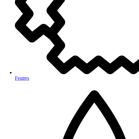
Feutres