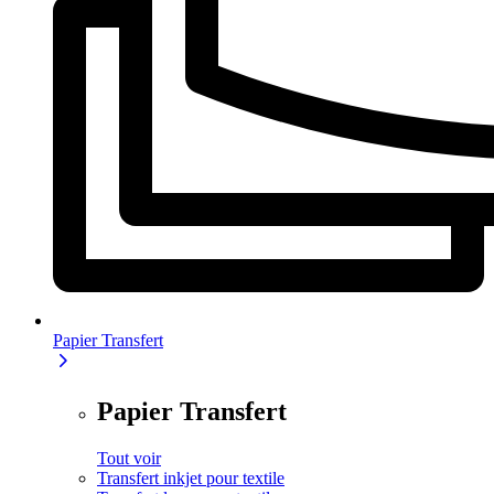
Papier Transfert
Papier Transfert
Tout voir
Transfert inkjet pour textile