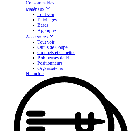
Consommables
Matériaux
Tout voir
Entoilages
Bases
Appliques
Accessoires
Tout voir
Outils de Coupe
Crochets et Canettes
Bobineuses de Fil
Positionneurs
Organisateurs
Nuanciers