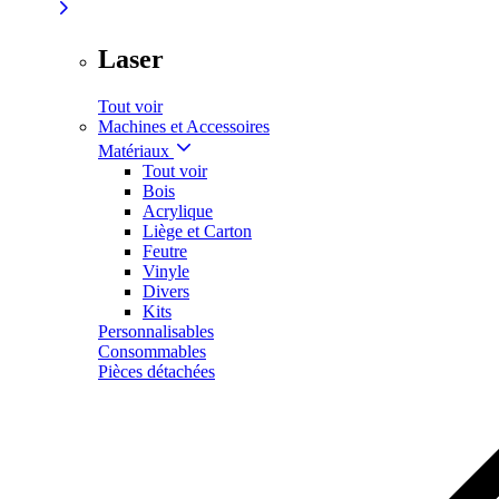
Laser
Tout voir
Machines et Accessoires
Matériaux
Tout voir
Bois
Acrylique
Liège et Carton
Feutre
Vinyle
Divers
Kits
Personnalisables
Consommables
Pièces détachées