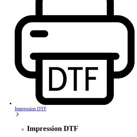
Impression DTF
Impression DTF