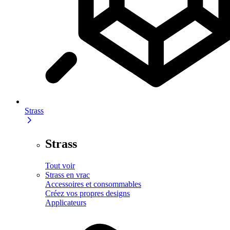
Strass
Strass
Tout voir
Strass en vrac
Accessoires et consommables
Créez vos propres designs
Applicateurs