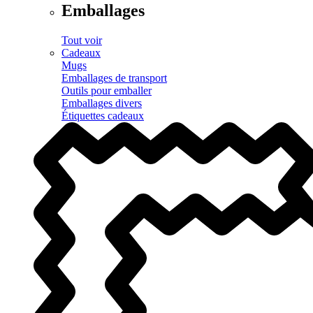
Emballages
Tout voir
Cadeaux
Mugs
Emballages de transport
Outils pour emballer
Emballages divers
Étiquettes cadeaux