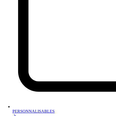
PERSONNALISABLES