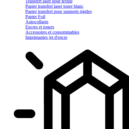
Transfert laser pour textile
Papier transfert laser toner blanc
Papier transfert pour supports rigides
Papier Foil
Autocollants
Encres et toners
Accessoires et consommables
Imprimantes jet d'encre