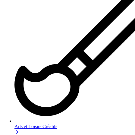
Arts et Loisirs Créatifs