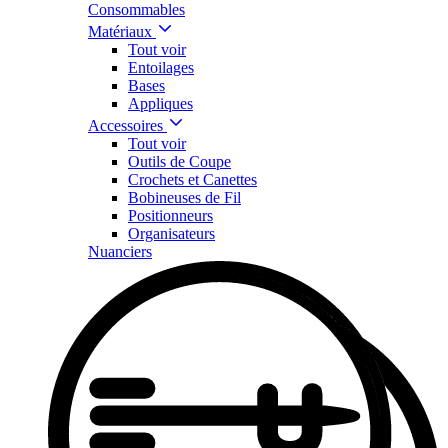
Consommables
Matériaux
Tout voir
Entoilages
Bases
Appliques
Accessoires
Tout voir
Outils de Coupe
Crochets et Canettes
Bobineuses de Fil
Positionneurs
Organisateurs
Nuanciers