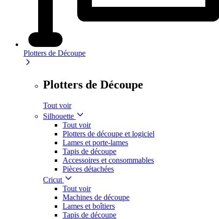
Plotters de Découpe
Plotters de Découpe
Tout voir
Silhouette
Tout voir
Plotters de découpe et logiciel
Lames et porte-lames
Tapis de découpe
Accessoires et consommables
Pièces détachées
Cricut
Tout voir
Machines de découpe
Lames et boîtiers
Tapis de découpe