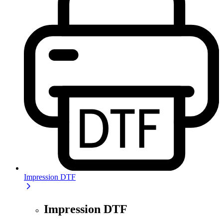
Impression DTF
Impression DTF