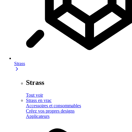
Strass
Strass
Tout voir
Strass en vrac
Accessoires et consommables
Créez vos propres designs
Applicateurs