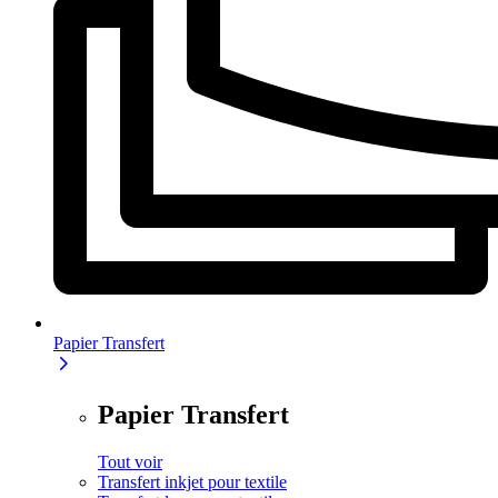
Papier Transfert
Papier Transfert
Tout voir
Transfert inkjet pour textile