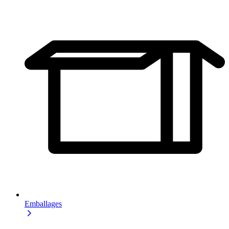
Emballages