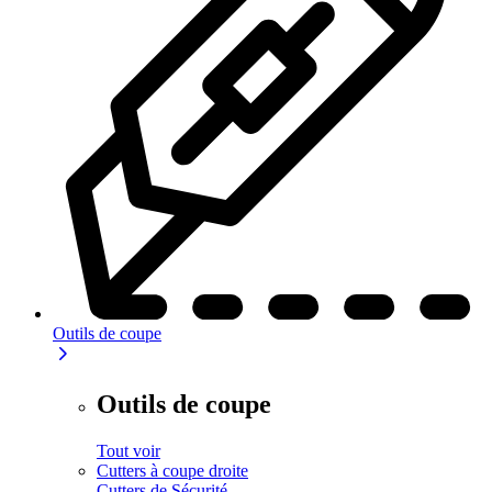
Outils de coupe
Outils de coupe
Tout voir
Cutters à coupe droite
Cutters de Sécurité