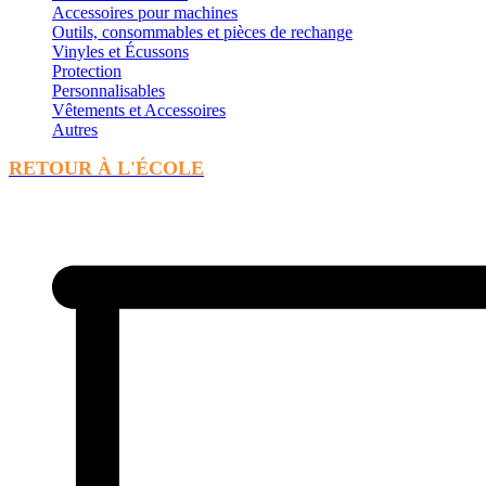
Accessoires pour machines
Outils, consommables et pièces de rechange
Vinyles et Écussons
Protection
Personnalisables
Vêtements et Accessoires
Autres
RETOUR À L'ÉCOLE