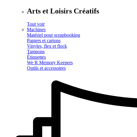
Arts et Loisirs Créatifs
Tout voir
Machines
Matériel pour scrapbooking
Papiers et cartons
Vinyles, flex et flock
Tampons
Étiquettes
We R Memory Keepers
Outils et accessoires