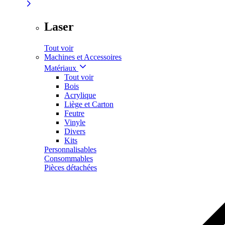
Laser
Tout voir
Machines et Accessoires
Matériaux
Tout voir
Bois
Acrylique
Liège et Carton
Feutre
Vinyle
Divers
Kits
Personnalisables
Consommables
Pièces détachées