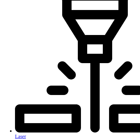
Laser