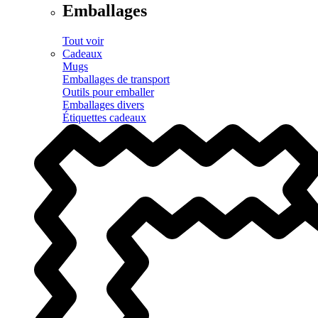
Emballages
Tout voir
Cadeaux
Mugs
Emballages de transport
Outils pour emballer
Emballages divers
Étiquettes cadeaux