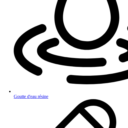
Goutte d'eau résine