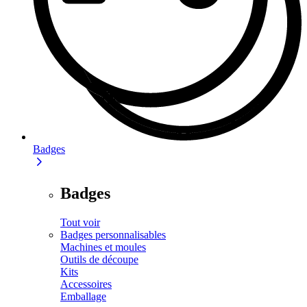
Badges
Badges
Tout voir
Badges personnalisables
Machines et moules
Outils de découpe
Kits
Accessoires
Emballage