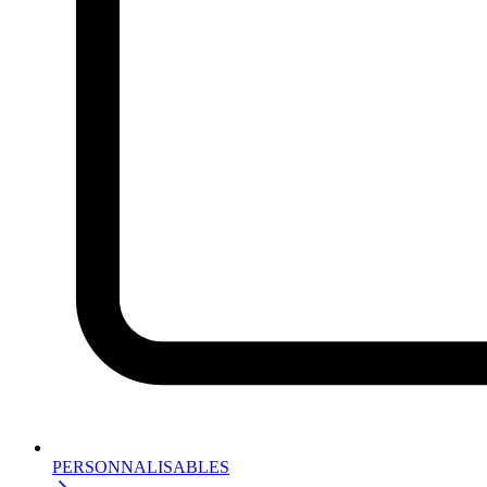
PERSONNALISABLES