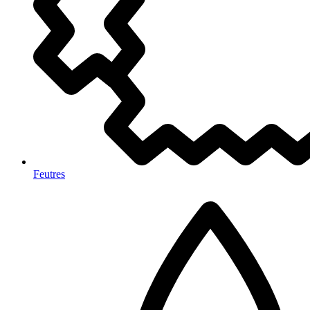
Feutres