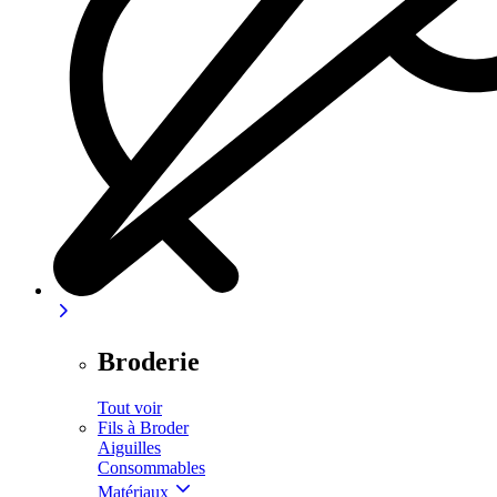
Broderie
Tout voir
Fils à Broder
Aiguilles
Consommables
Matériaux