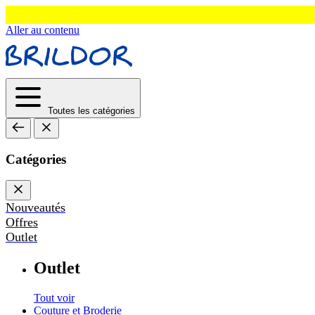
Aller au contenu
Toutes les catégories
Catégories
Nouveautés
Offres
Outlet
Outlet
Tout voir
Couture et Broderie