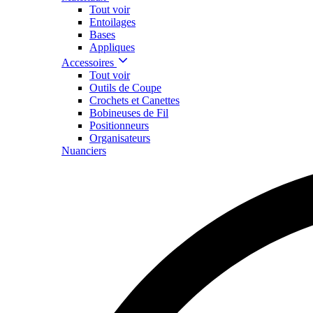
Tout voir
Entoilages
Bases
Appliques
Accessoires
Tout voir
Outils de Coupe
Crochets et Canettes
Bobineuses de Fil
Positionneurs
Organisateurs
Nuanciers