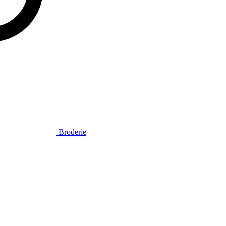
Broderie