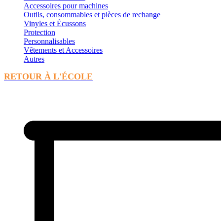
Accessoires pour machines
Outils, consommables et pièces de rechange
Vinyles et Écussons
Protection
Personnalisables
Vêtements et Accessoires
Autres
RETOUR À L'ÉCOLE