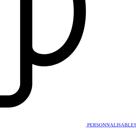
PERSONNALISABLE