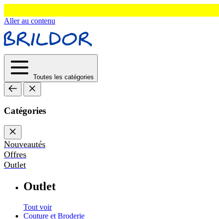
Aller au contenu
Toutes les catégories
Catégories
Nouveautés
Offres
Outlet
Outlet
Tout voir
Couture et Broderie