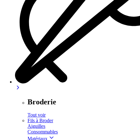
Broderie
Tout voir
Fils à Broder
Aiguilles
Consommables
Matériaux