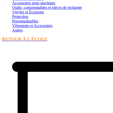
Accessoires pour machines
Outils, consommables et pièces de rechange
Vinyles et Écussons
Protection
Personnalisables
Vêtements et Accessoires
Autres
RETOUR À L'ÉCOLE