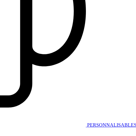
PERSONNALISABLE