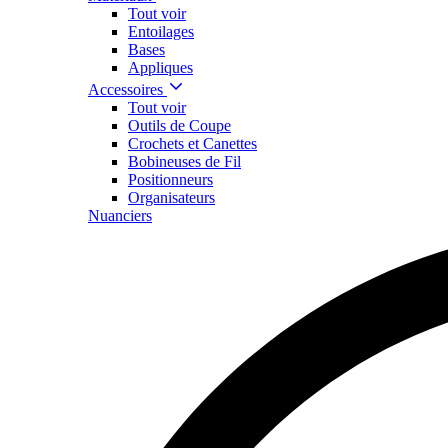
Tout voir
Entoilages
Bases
Appliques
Accessoires
Tout voir
Outils de Coupe
Crochets et Canettes
Bobineuses de Fil
Positionneurs
Organisateurs
Nuanciers