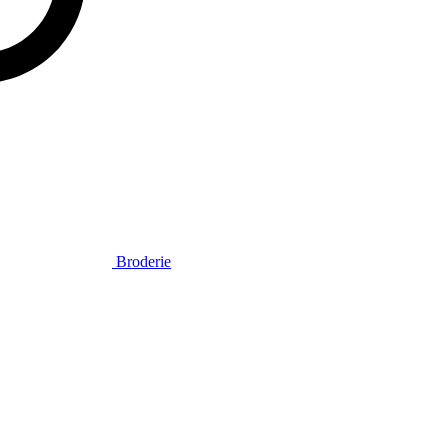
Broderie