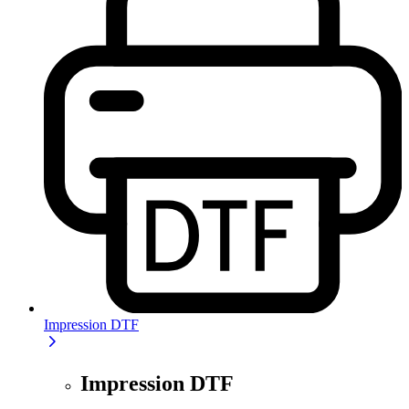
Impression DTF
Impression DTF