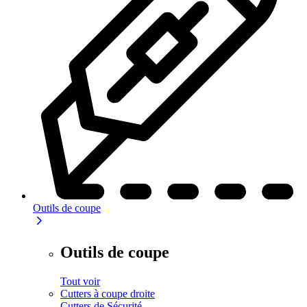
Outils de coupe
Outils de coupe
Tout voir
Cutters à coupe droite
Cutters de Sécurité