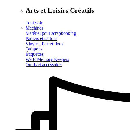
Arts et Loisirs Créatifs
Tout voir
Machines
Matériel pour scrapbooking
Papiers et cartons
Vinyles, flex et flock
Tampons
Étiquettes
We R Memory Keepers
Outils et accessoires