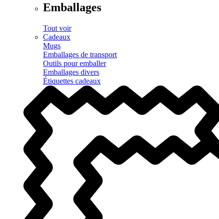
Emballages
Tout voir
Cadeaux
Mugs
Emballages de transport
Outils pour emballer
Emballages divers
Étiquettes cadeaux