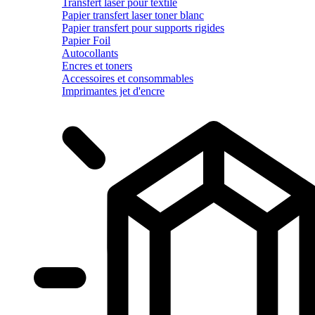
Transfert laser pour textile
Papier transfert laser toner blanc
Papier transfert pour supports rigides
Papier Foil
Autocollants
Encres et toners
Accessoires et consommables
Imprimantes jet d'encre