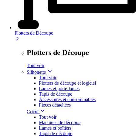
Plotters de Découpe
Plotters de Découpe
Tout voir
Silhouette
Tout voir
Plotters de découpe et logiciel
Lames et porte-lames
Tapis de découpe
Accessoires et consommables
Pièces détachées
Cricut
Tout voir
Machines de découpe
Lames et boîtiers
Tapis de découpe