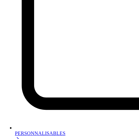
PERSONNALISABLES