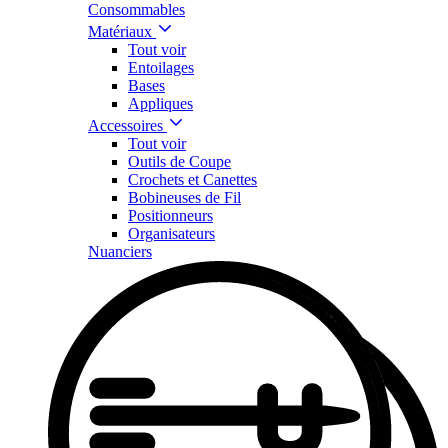
Consommables
Matériaux
Tout voir
Entoilages
Bases
Appliques
Accessoires
Tout voir
Outils de Coupe
Crochets et Canettes
Bobineuses de Fil
Positionneurs
Organisateurs
Nuanciers