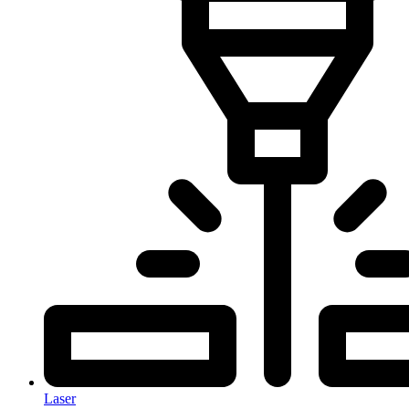
Laser