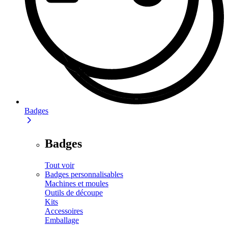
Badges
Badges
Tout voir
Badges personnalisables
Machines et moules
Outils de découpe
Kits
Accessoires
Emballage