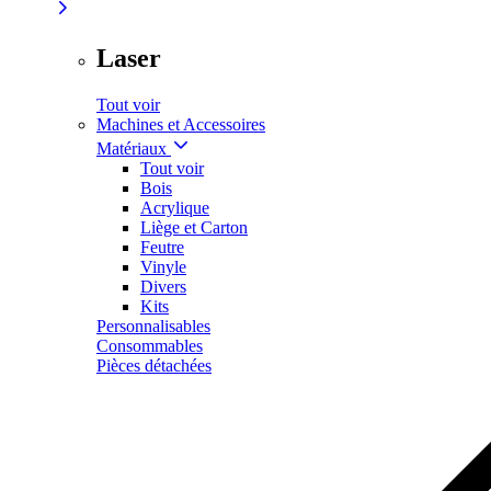
Laser
Tout voir
Machines et Accessoires
Matériaux
Tout voir
Bois
Acrylique
Liège et Carton
Feutre
Vinyle
Divers
Kits
Personnalisables
Consommables
Pièces détachées