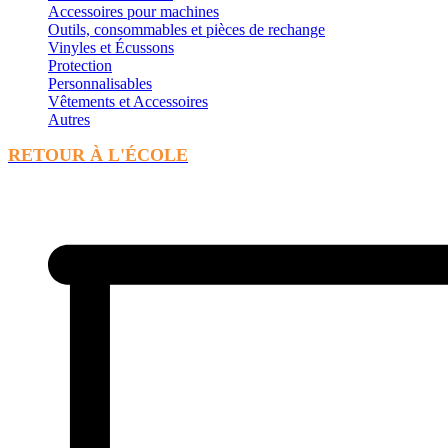
Accessoires pour machines
Outils, consommables et pièces de rechange
Vinyles et Écussons
Protection
Personnalisables
Vêtements et Accessoires
Autres
RETOUR À L'ÉCOLE