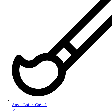
Arts et Loisirs Créatifs