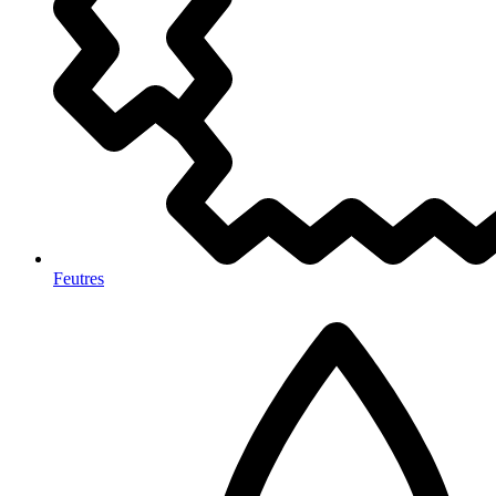
Feutres