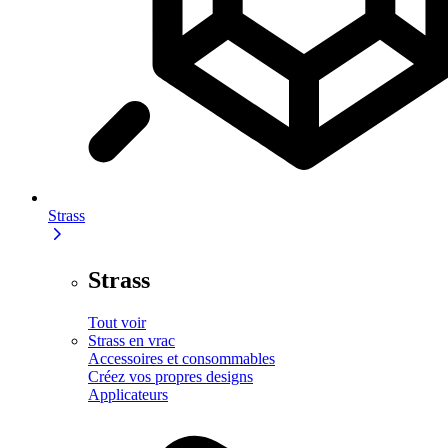
Strass
Strass
Tout voir
Strass en vrac
Accessoires et consommables
Créez vos propres designs
Applicateurs