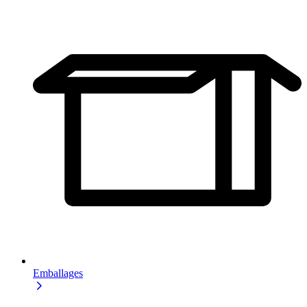
Emballages