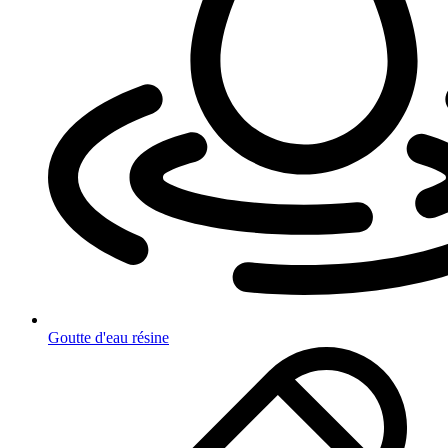
Goutte d'eau résine