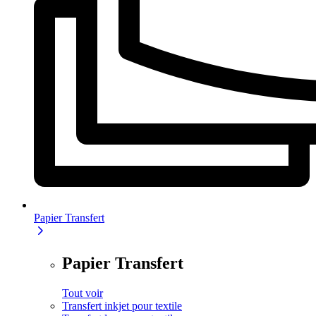
Papier Transfert
Papier Transfert
Tout voir
Transfert inkjet pour textile