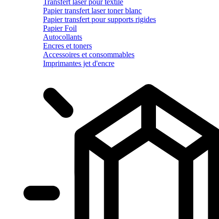
Transfert laser pour textile
Papier transfert laser toner blanc
Papier transfert pour supports rigides
Papier Foil
Autocollants
Encres et toners
Accessoires et consommables
Imprimantes jet d'encre