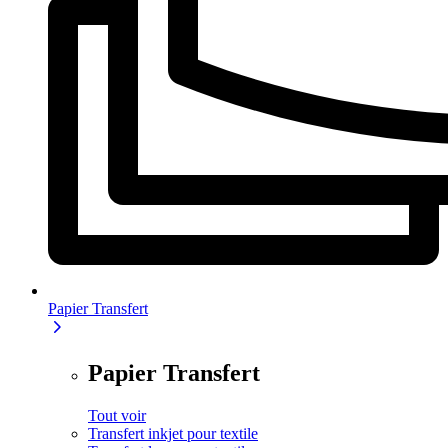
Papier Transfert
Papier Transfert
Tout voir
Transfert inkjet pour textile