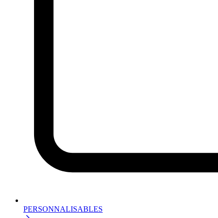
PERSONNALISABLES