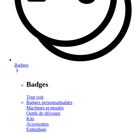
Badges
Badges
Tout voir
Badges personnalisables
Machines et moules
Outils de découpe
Kits
Accessoires
Emballage