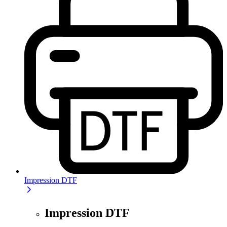
Impression DTF
Impression DTF