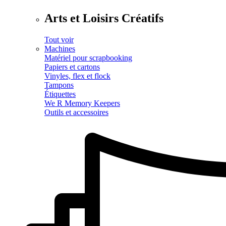
Arts et Loisirs Créatifs
Tout voir
Machines
Matériel pour scrapbooking
Papiers et cartons
Vinyles, flex et flock
Tampons
Étiquettes
We R Memory Keepers
Outils et accessoires