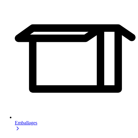
Emballages