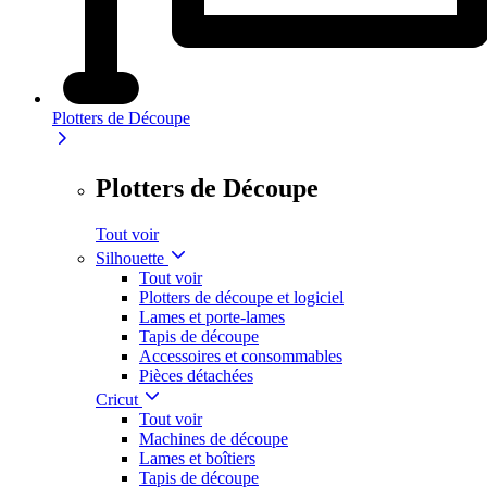
Plotters de Découpe
Plotters de Découpe
Tout voir
Silhouette
Tout voir
Plotters de découpe et logiciel
Lames et porte-lames
Tapis de découpe
Accessoires et consommables
Pièces détachées
Cricut
Tout voir
Machines de découpe
Lames et boîtiers
Tapis de découpe