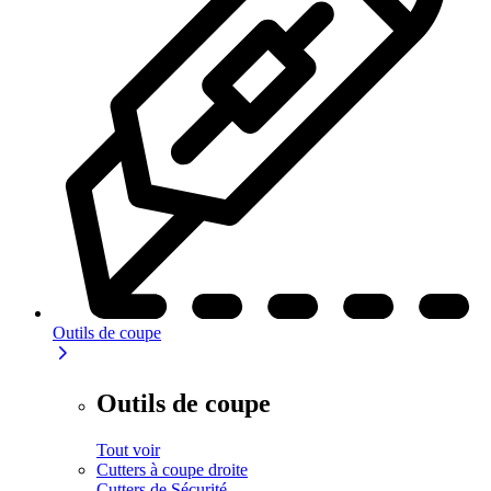
Outils de coupe
Outils de coupe
Tout voir
Cutters à coupe droite
Cutters de Sécurité