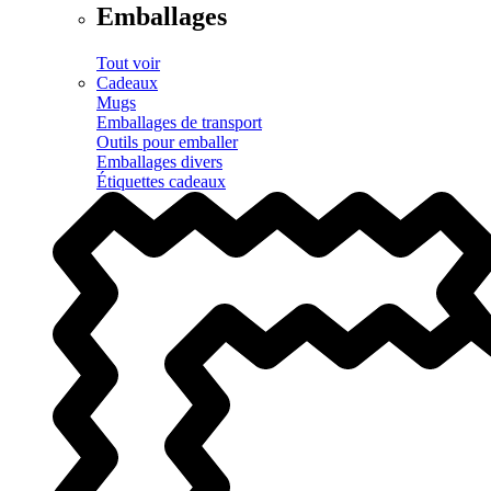
Emballages
Tout voir
Cadeaux
Mugs
Emballages de transport
Outils pour emballer
Emballages divers
Étiquettes cadeaux