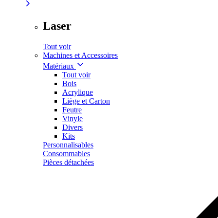
Laser
Tout voir
Machines et Accessoires
Matériaux
Tout voir
Bois
Acrylique
Liège et Carton
Feutre
Vinyle
Divers
Kits
Personnalisables
Consommables
Pièces détachées