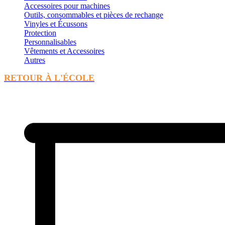
Accessoires pour machines
Outils, consommables et pièces de rechange
Vinyles et Écussons
Protection
Personnalisables
Vêtements et Accessoires
Autres
RETOUR À L'ÉCOLE