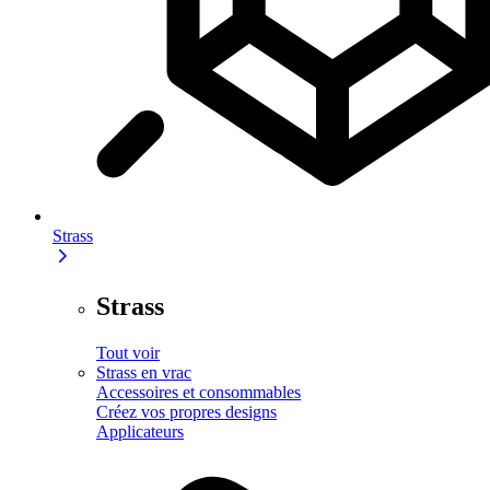
Strass
Strass
Tout voir
Strass en vrac
Accessoires et consommables
Créez vos propres designs
Applicateurs