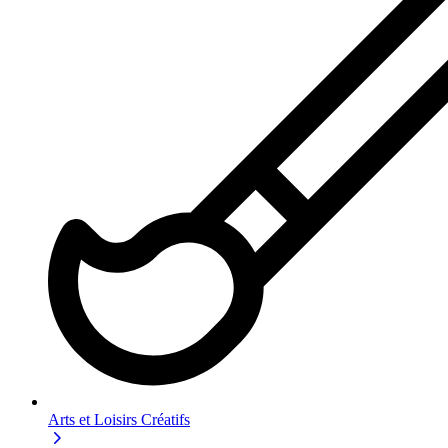
Arts et Loisirs Créatifs