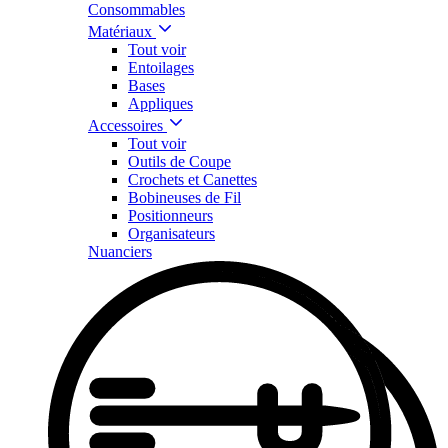
Consommables
Matériaux
Tout voir
Entoilages
Bases
Appliques
Accessoires
Tout voir
Outils de Coupe
Crochets et Canettes
Bobineuses de Fil
Positionneurs
Organisateurs
Nuanciers