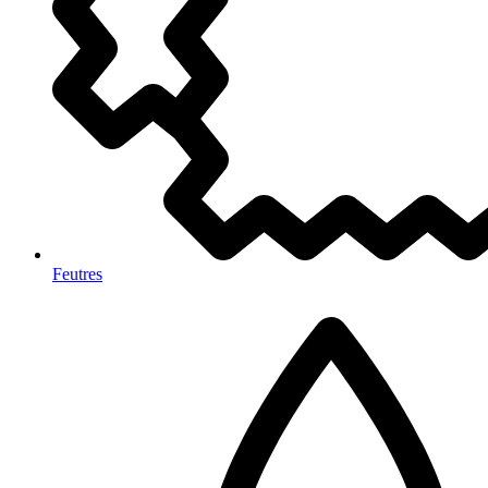
Feutres