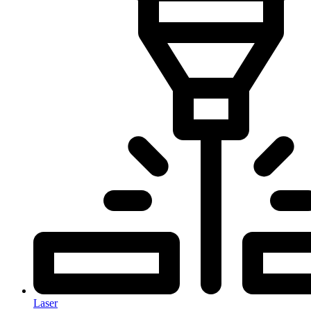
Laser