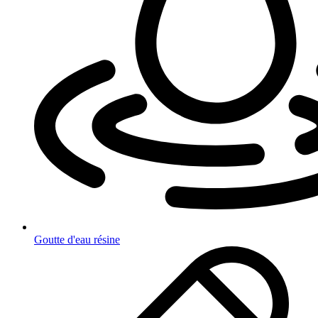
Goutte d'eau résine