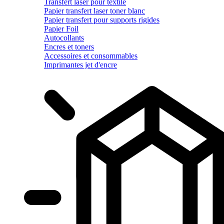
Transfert laser pour textile
Papier transfert laser toner blanc
Papier transfert pour supports rigides
Papier Foil
Autocollants
Encres et toners
Accessoires et consommables
Imprimantes jet d'encre