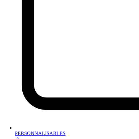
PERSONNALISABLES