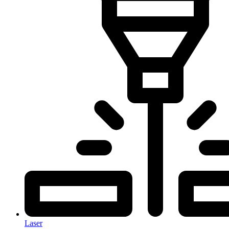
Laser