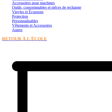
Accessoires pour machines
Outils, consommables et pièces de rechange
Vinyles et Écussons
Protection
Personnalisables
Vêtements et Accessoires
Autres
RETOUR À L'ÉCOLE