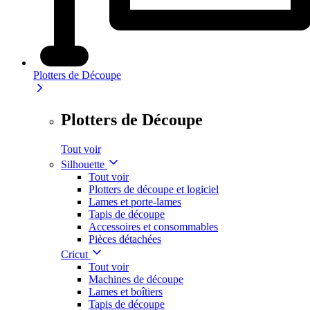
Plotters de Découpe
Plotters de Découpe
Tout voir
Silhouette
Tout voir
Plotters de découpe et logiciel
Lames et porte-lames
Tapis de découpe
Accessoires et consommables
Pièces détachées
Cricut
Tout voir
Machines de découpe
Lames et boîtiers
Tapis de découpe