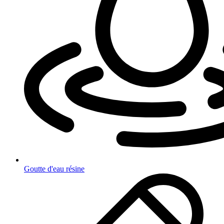
Goutte d'eau résine