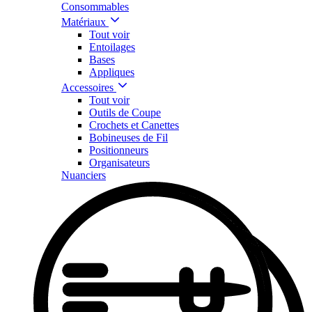
Consommables
Matériaux
Tout voir
Entoilages
Bases
Appliques
Accessoires
Tout voir
Outils de Coupe
Crochets et Canettes
Bobineuses de Fil
Positionneurs
Organisateurs
Nuanciers