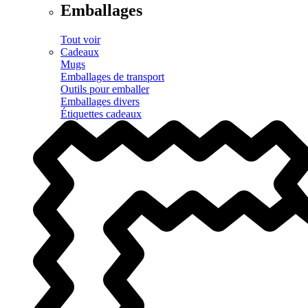
Emballages
Tout voir
Cadeaux
Mugs
Emballages de transport
Outils pour emballer
Emballages divers
Étiquettes cadeaux