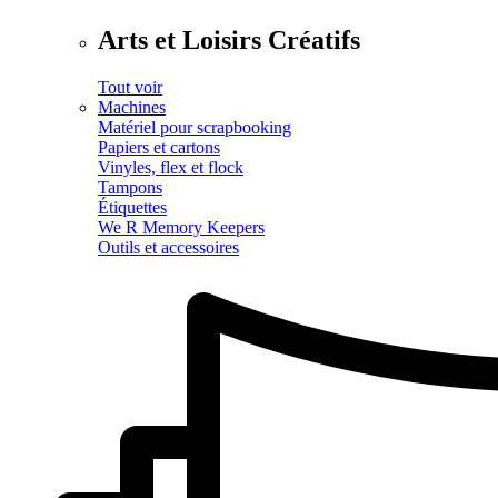
Arts et Loisirs Créatifs
Tout voir
Machines
Matériel pour scrapbooking
Papiers et cartons
Vinyles, flex et flock
Tampons
Étiquettes
We R Memory Keepers
Outils et accessoires