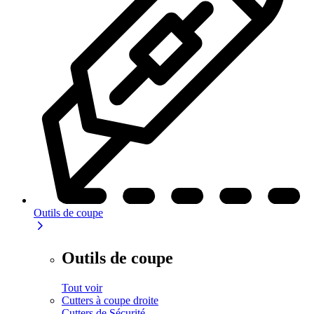
Outils de coupe
Outils de coupe
Tout voir
Cutters à coupe droite
Cutters de Sécurité