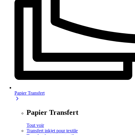
Papier Transfert
Papier Transfert
Tout voir
Transfert inkjet pour textile