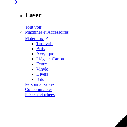
Laser
Tout voir
Machines et Accessoires
Matériaux
Tout voir
Bois
Acrylique
Liège et Carton
Feutre
Vinyle
Divers
Kits
Personnalisables
Consommables
Pièces détachées