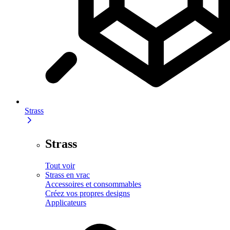
Strass
Strass
Tout voir
Strass en vrac
Accessoires et consommables
Créez vos propres designs
Applicateurs