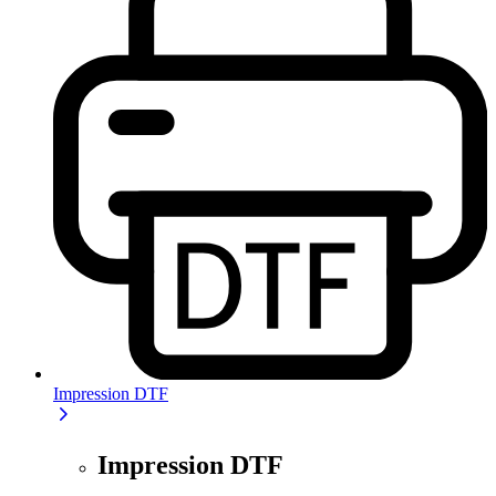
Impression DTF
Impression DTF