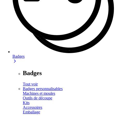
Badges
Badges
Tout voir
Badges personnalisables
Machines et moules
Outils de découpe
Kits
Accessoires
Emballage