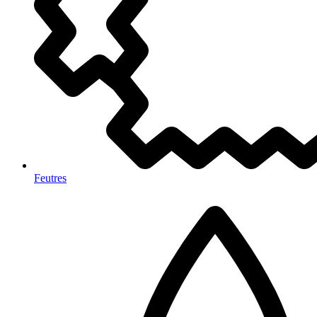
Feutres