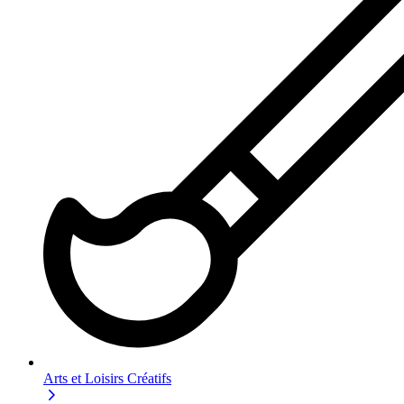
Arts et Loisirs Créatifs