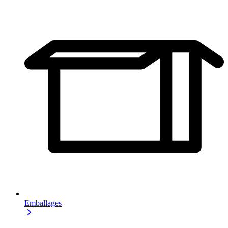
Emballages