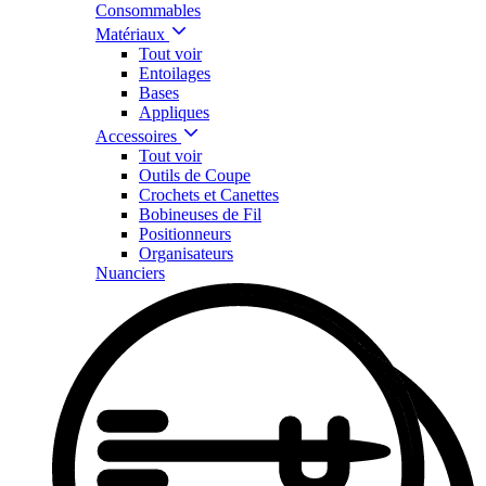
Consommables
Matériaux
Tout voir
Entoilages
Bases
Appliques
Accessoires
Tout voir
Outils de Coupe
Crochets et Canettes
Bobineuses de Fil
Positionneurs
Organisateurs
Nuanciers