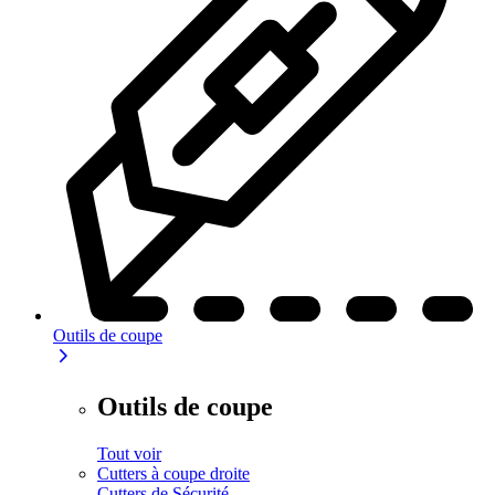
Outils de coupe
Outils de coupe
Tout voir
Cutters à coupe droite
Cutters de Sécurité