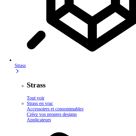
Strass
Strass
Tout voir
Strass en vrac
Accessoires et consommables
Créez vos propres designs
Applicateurs