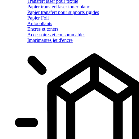
Transfert laser pour textile
Papier transfert laser toner blanc
Papier transfert pour supports rigides
Papier Foil
Autocollants
Encres et toners
Accessoires et consommables
Imprimantes jet d'encre