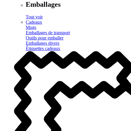
Emballages
Tout voir
Cadeaux
Mugs
Emballages de transport
Outils pour emballer
Emballages divers
Étiquettes cadeaux