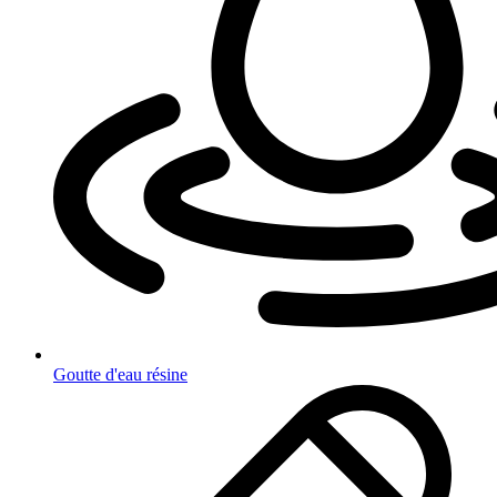
Goutte d'eau résine