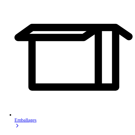
Emballages