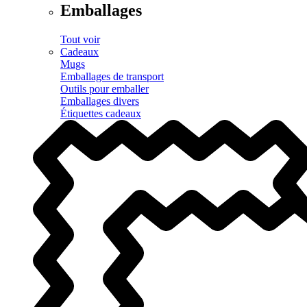
Emballages
Tout voir
Cadeaux
Mugs
Emballages de transport
Outils pour emballer
Emballages divers
Étiquettes cadeaux