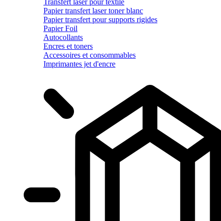
Transfert laser pour textile
Papier transfert laser toner blanc
Papier transfert pour supports rigides
Papier Foil
Autocollants
Encres et toners
Accessoires et consommables
Imprimantes jet d'encre