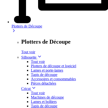
Plotters de Découpe
Plotters de Découpe
Tout voir
Silhouette
Tout voir
Plotters de découpe et logiciel
Lames et porte-lames
Tapis de découpe
Accessoires et consommables
Pièces détachées
Cricut
Tout voir
Machines de découpe
Lames et boîtiers
Tapis de découpe