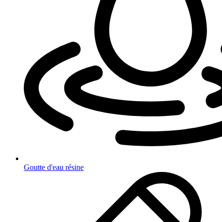
Goutte d'eau résine