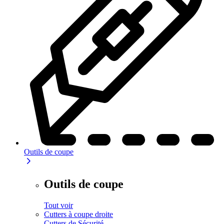
Outils de coupe
Outils de coupe
Tout voir
Cutters à coupe droite
Cutters de Sécurité