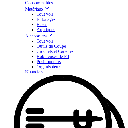
Consommables
Matériaux
Tout voir
Entoilages
Bases
Appliques
Accessoires
Tout voir
Outils de Coupe
Crochets et Canettes
Bobineuses de Fil
Positionneurs
Organisateurs
Nuanciers