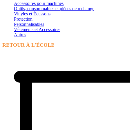
Accessoires pour machines
Outils, consommables et pièces de rechange
Vinyles et Écussons
Protection
Personnalisables
Vêtements et Accessoires
Autres
RETOUR À L'ÉCOLE