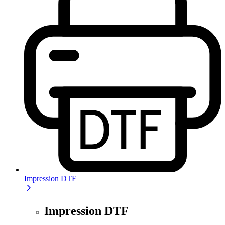
Impression DTF
Impression DTF