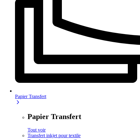
Papier Transfert
Papier Transfert
Tout voir
Transfert inkjet pour textile