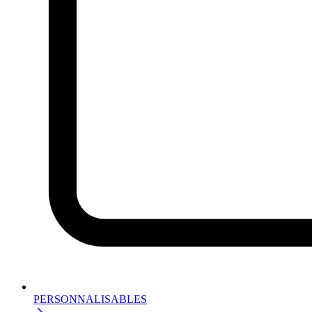
PERSONNALISABLES