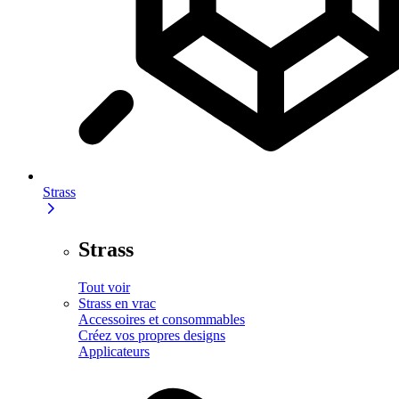
Strass
Strass
Tout voir
Strass en vrac
Accessoires et consommables
Créez vos propres designs
Applicateurs