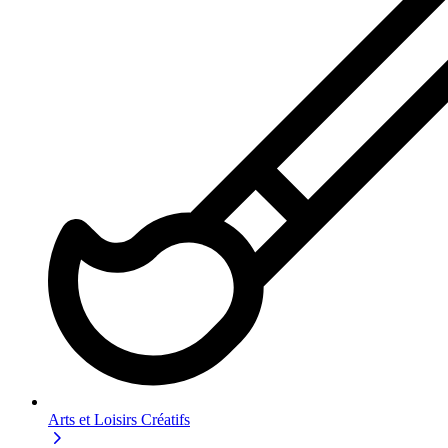
Arts et Loisirs Créatifs