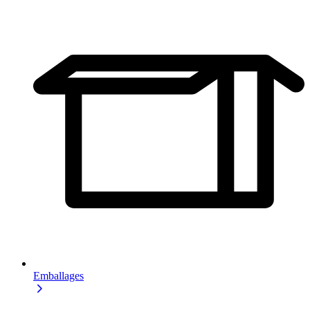
Emballages