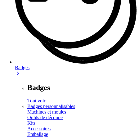
Badges
Badges
Tout voir
Badges personnalisables
Machines et moules
Outils de découpe
Kits
Accessoires
Emballage