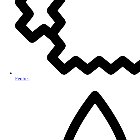
Feutres