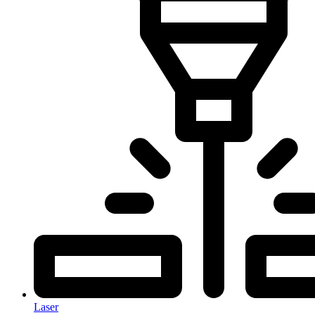
Laser