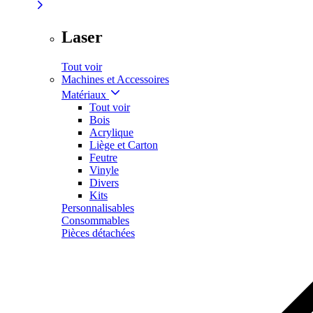
Laser
Tout voir
Machines et Accessoires
Matériaux
Tout voir
Bois
Acrylique
Liège et Carton
Feutre
Vinyle
Divers
Kits
Personnalisables
Consommables
Pièces détachées