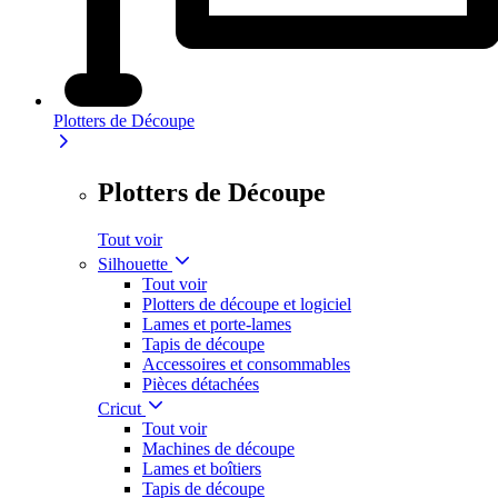
Plotters de Découpe
Plotters de Découpe
Tout voir
Silhouette
Tout voir
Plotters de découpe et logiciel
Lames et porte-lames
Tapis de découpe
Accessoires et consommables
Pièces détachées
Cricut
Tout voir
Machines de découpe
Lames et boîtiers
Tapis de découpe