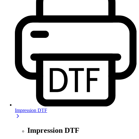
Impression DTF
Impression DTF