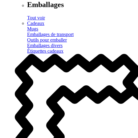
Emballages
Tout voir
Cadeaux
Mugs
Emballages de transport
Outils pour emballer
Emballages divers
Étiquettes cadeaux