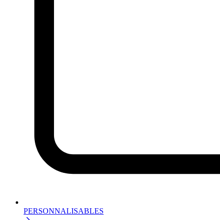
PERSONNALISABLES