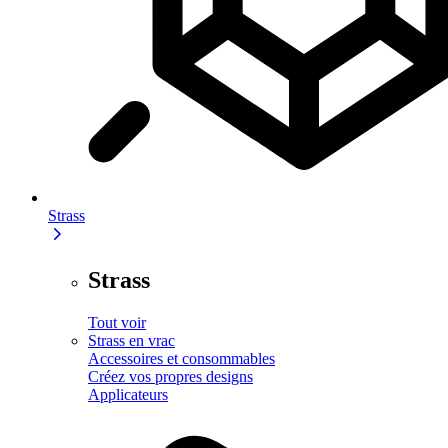
Strass
Strass
Tout voir
Strass en vrac
Accessoires et consommables
Créez vos propres designs
Applicateurs