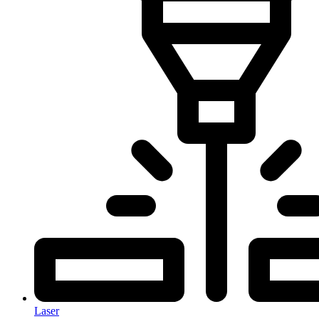
Laser