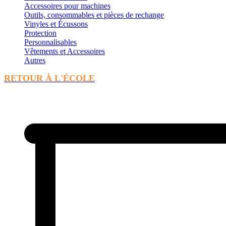
Accessoires pour machines
Outils, consommables et pièces de rechange
Vinyles et Écussons
Protection
Personnalisables
Vêtements et Accessoires
Autres
RETOUR À L'ÉCOLE