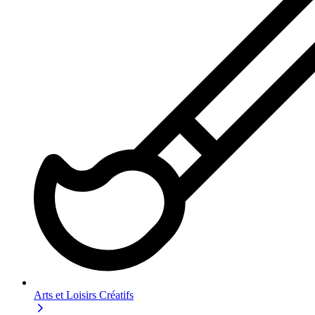
Arts et Loisirs Créatifs