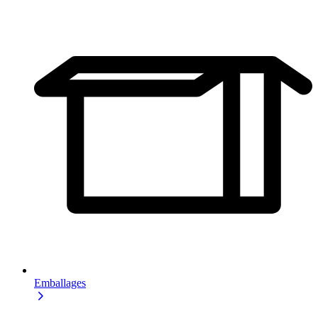
Emballages