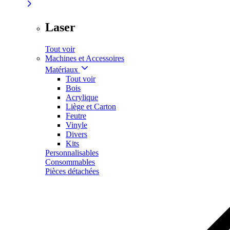
Laser
Tout voir
Machines et Accessoires
Matériaux
Tout voir
Bois
Acrylique
Liège et Carton
Feutre
Vinyle
Divers
Kits
Personnalisables
Consommables
Pièces détachées