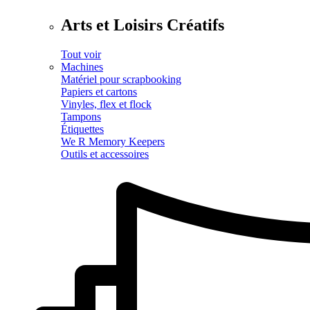
Arts et Loisirs Créatifs
Tout voir
Machines
Matériel pour scrapbooking
Papiers et cartons
Vinyles, flex et flock
Tampons
Étiquettes
We R Memory Keepers
Outils et accessoires