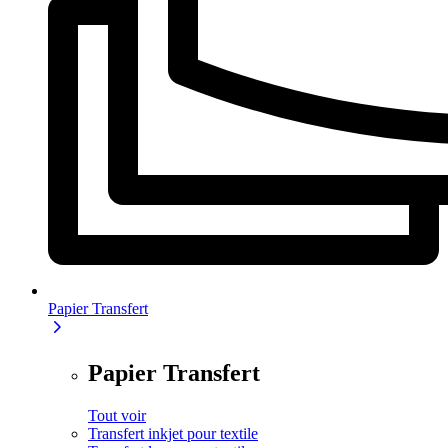
Papier Transfert
Papier Transfert
Tout voir
Transfert inkjet pour textile