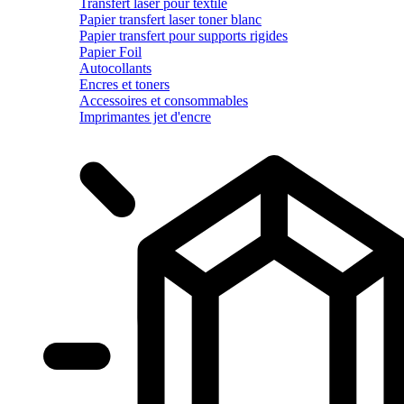
Transfert laser pour textile
Papier transfert laser toner blanc
Papier transfert pour supports rigides
Papier Foil
Autocollants
Encres et toners
Accessoires et consommables
Imprimantes jet d'encre