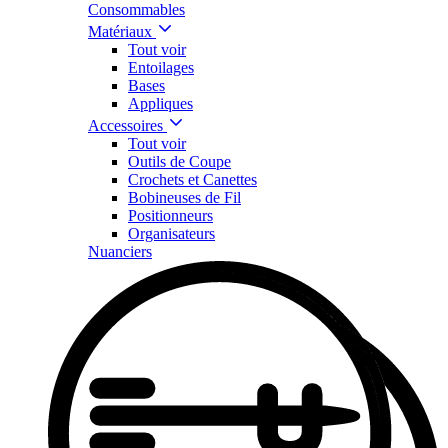
Consommables
Matériaux
Tout voir
Entoilages
Bases
Appliques
Accessoires
Tout voir
Outils de Coupe
Crochets et Canettes
Bobineuses de Fil
Positionneurs
Organisateurs
Nuanciers