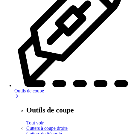
Outils de coupe
Outils de coupe
Tout voir
Cutters à coupe droite
Cutters de Sécurité