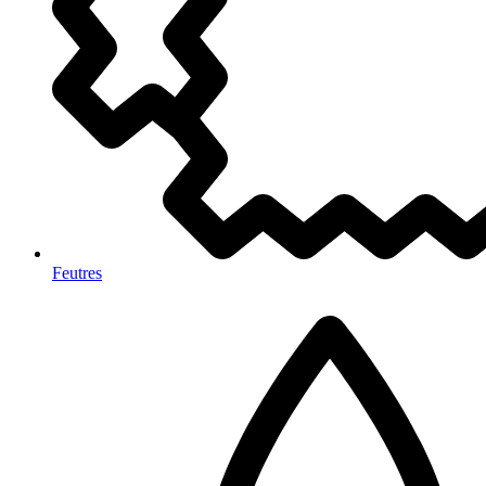
Feutres