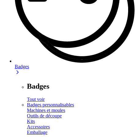
Badges
Badges
Tout voir
Badges personnalisables
Machines et moules
Outils de découpe
Kits
Accessoires
Emballage