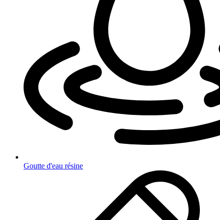
Goutte d'eau résine