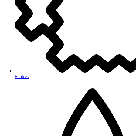
Feutres