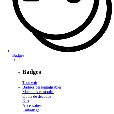
Badges
Badges
Tout voir
Badges personnalisables
Machines et moules
Outils de découpe
Kits
Accessoires
Emballage