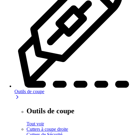
Outils de coupe
Outils de coupe
Tout voir
Cutters à coupe droite
Cutters de Sécurité