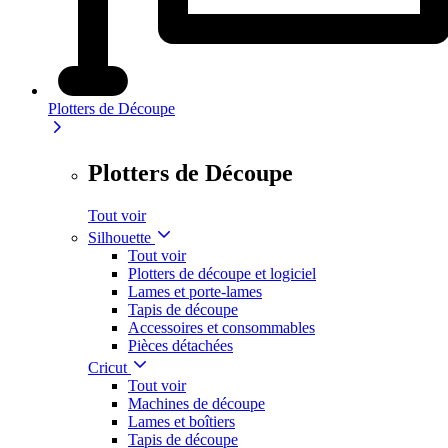
Plotters de Découpe
Plotters de Découpe
Tout voir
Silhouette
Tout voir
Plotters de découpe et logiciel
Lames et porte-lames
Tapis de découpe
Accessoires et consommables
Pièces détachées
Cricut
Tout voir
Machines de découpe
Lames et boîtiers
Tapis de découpe