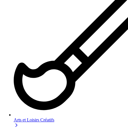
Arts et Loisirs Créatifs