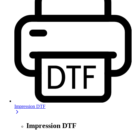
Impression DTF
Impression DTF