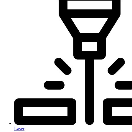
Laser