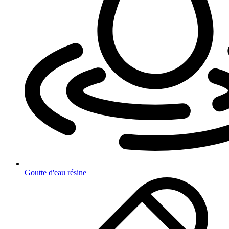
Goutte d'eau résine