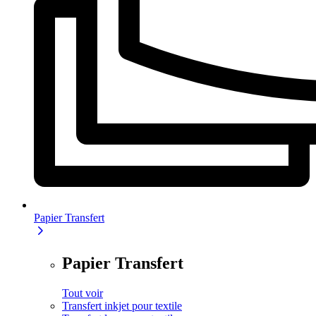
Papier Transfert
Papier Transfert
Tout voir
Transfert inkjet pour textile