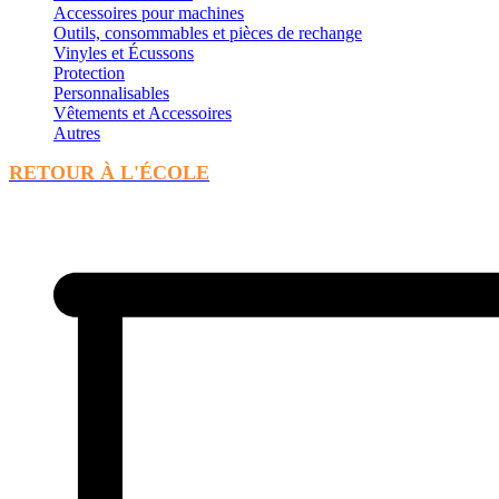
Accessoires pour machines
Outils, consommables et pièces de rechange
Vinyles et Écussons
Protection
Personnalisables
Vêtements et Accessoires
Autres
RETOUR À L'ÉCOLE