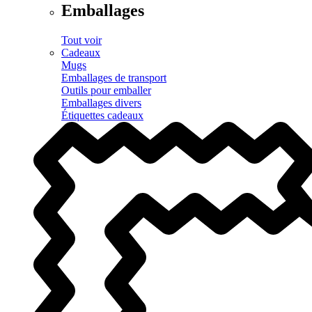
Emballages
Tout voir
Cadeaux
Mugs
Emballages de transport
Outils pour emballer
Emballages divers
Étiquettes cadeaux