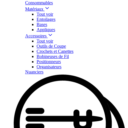
Consommables
Matériaux
Tout voir
Entoilages
Bases
Appliques
Accessoires
Tout voir
Outils de Coupe
Crochets et Canettes
Bobineuses de Fil
Positionneurs
Organisateurs
Nuanciers