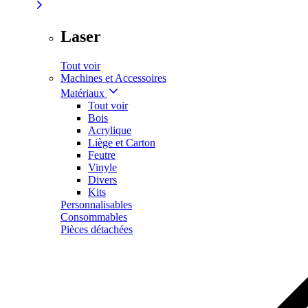
Laser
Tout voir
Machines et Accessoires
Matériaux
Tout voir
Bois
Acrylique
Liège et Carton
Feutre
Vinyle
Divers
Kits
Personnalisables
Consommables
Pièces détachées