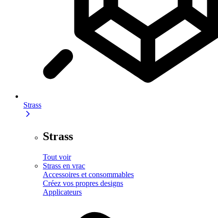
Strass
Strass
Tout voir
Strass en vrac
Accessoires et consommables
Créez vos propres designs
Applicateurs