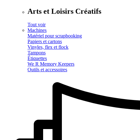
Arts et Loisirs Créatifs
Tout voir
Machines
Matériel pour scrapbooking
Papiers et cartons
Vinyles, flex et flock
Tampons
Étiquettes
We R Memory Keepers
Outils et accessoires