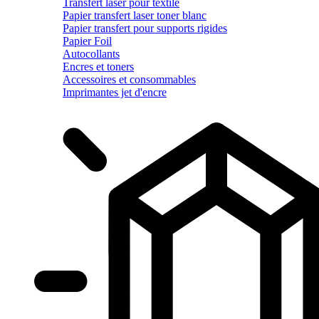
Transfert laser pour textile
Papier transfert laser toner blanc
Papier transfert pour supports rigides
Papier Foil
Autocollants
Encres et toners
Accessoires et consommables
Imprimantes jet d'encre