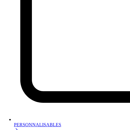
PERSONNALISABLES