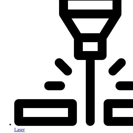
Laser