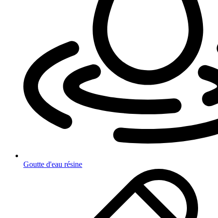
Goutte d'eau résine