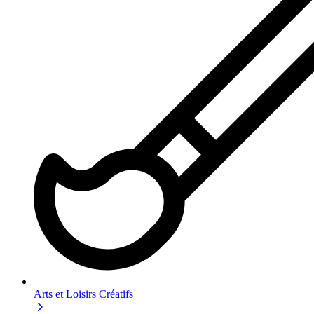
Arts et Loisirs Créatifs