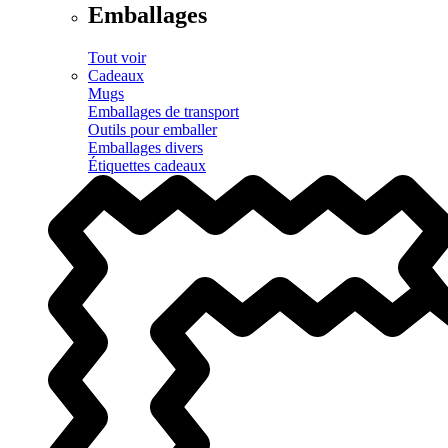
Emballages
Tout voir
Cadeaux
Mugs
Emballages de transport
Outils pour emballer
Emballages divers
Étiquettes cadeaux