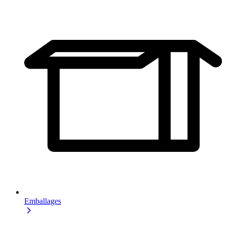
Emballages