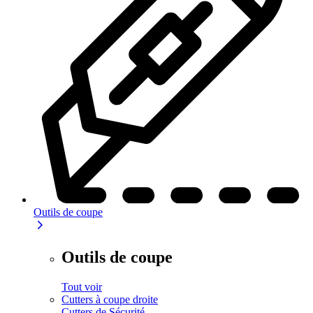
Outils de coupe
Outils de coupe
Tout voir
Cutters à coupe droite
Cutters de Sécurité