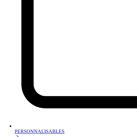
PERSONNALISABLES