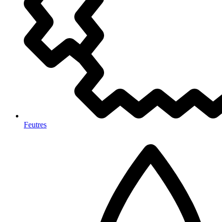
Feutres