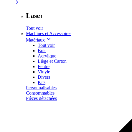
Laser
Tout voir
Machines et Accessoires
Matériaux
Tout voir
Bois
Acrylique
Liège et Carton
Feutre
Vinyle
Divers
Kits
Personnalisables
Consommables
Pièces détachées