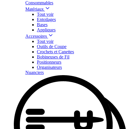
Consommables
Matériaux
Tout voir
Entoilages
Bases
Appliques
Accessoires
Tout voir
Outils de Coupe
Crochets et Canettes
Bobineuses de Fil
Positionneurs
Organisateurs
Nuanciers