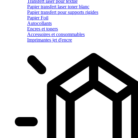
Transfert laser pour textile
Papier transfert laser toner blanc
Papier transfert pour supports rigides
Papier Foil
Autocollants
Encres et toners
Accessoires et consommables
Imprimantes jet d'encre