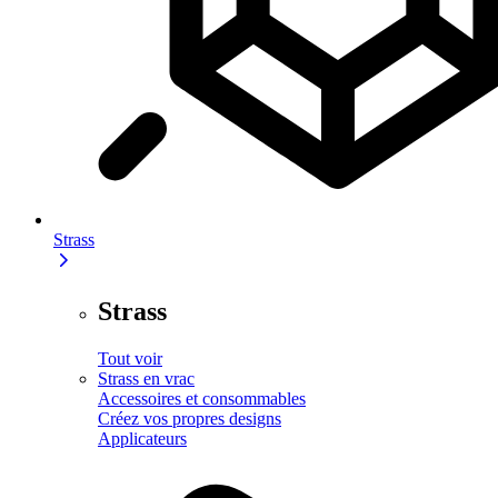
Strass
Strass
Tout voir
Strass en vrac
Accessoires et consommables
Créez vos propres designs
Applicateurs