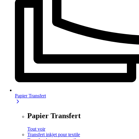
Papier Transfert
Papier Transfert
Tout voir
Transfert inkjet pour textile