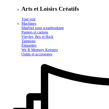
Arts et Loisirs Créatifs
Tout voir
Machines
Matériel pour scrapbooking
Papiers et cartons
Vinyles, flex et flock
Tampons
Étiquettes
We R Memory Keepers
Outils et accessoires