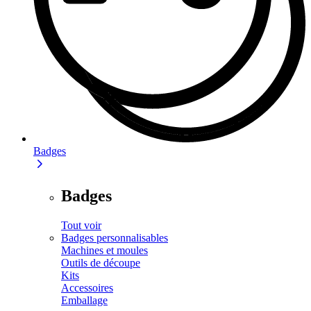
Badges
Badges
Tout voir
Badges personnalisables
Machines et moules
Outils de découpe
Kits
Accessoires
Emballage