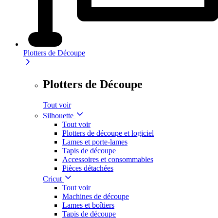
Plotters de Découpe
Plotters de Découpe
Tout voir
Silhouette
Tout voir
Plotters de découpe et logiciel
Lames et porte-lames
Tapis de découpe
Accessoires et consommables
Pièces détachées
Cricut
Tout voir
Machines de découpe
Lames et boîtiers
Tapis de découpe