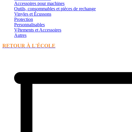
Accessoires pour machines
Outils, consommables et pièces de rechange
Vinyles et Écussons
Protection
Personnalisables
Vêtements et Accessoires
Autres
RETOUR À L'ÉCOLE