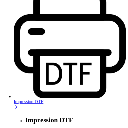
Impression DTF
Impression DTF