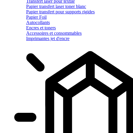
Transfert laser pour textile
Papier transfert laser toner blanc
Papier transfert pour supports rigides
Papier Foil
Autocollants
Encres et toners
Accessoires et consommables
Imprimantes jet d'encre