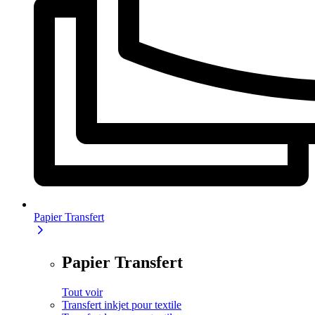
Papier Transfert
Papier Transfert
Tout voir
Transfert inkjet pour textile