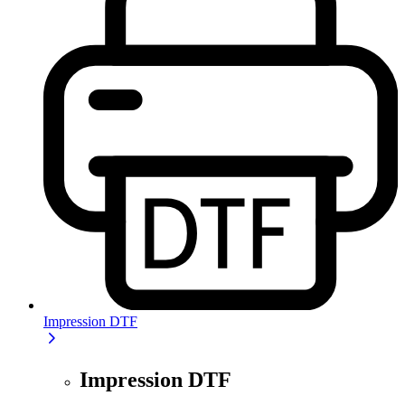
Impression DTF
Impression DTF