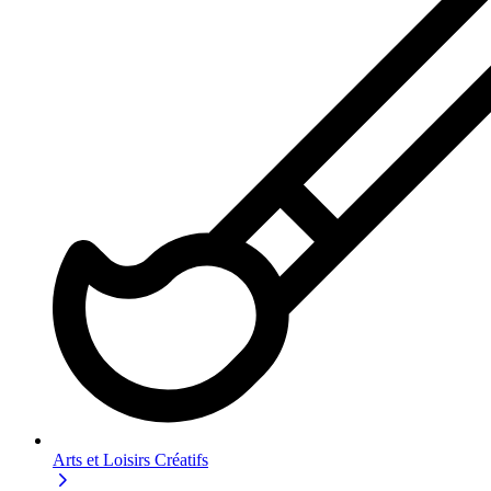
Arts et Loisirs Créatifs