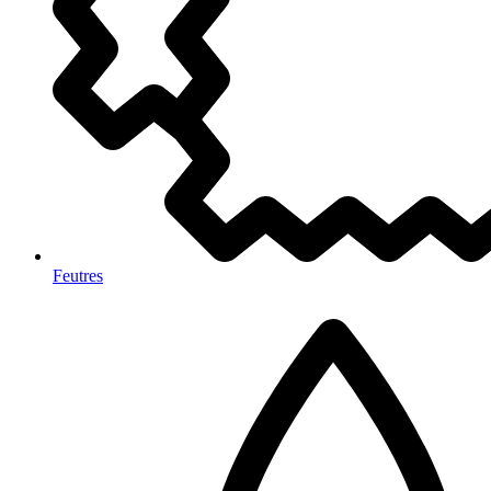
Feutres