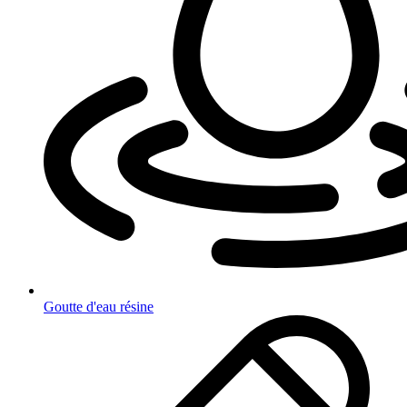
Goutte d'eau résine