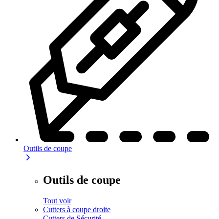
Outils de coupe
Outils de coupe
Tout voir
Cutters à coupe droite
Cutters de Sécurité