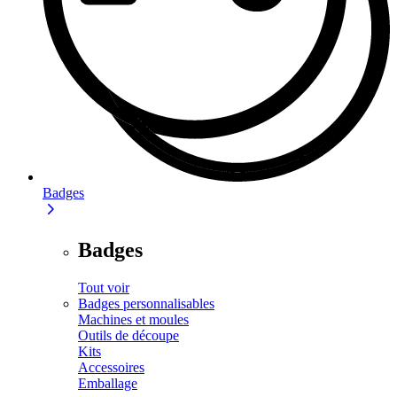
Badges
Badges
Tout voir
Badges personnalisables
Machines et moules
Outils de découpe
Kits
Accessoires
Emballage