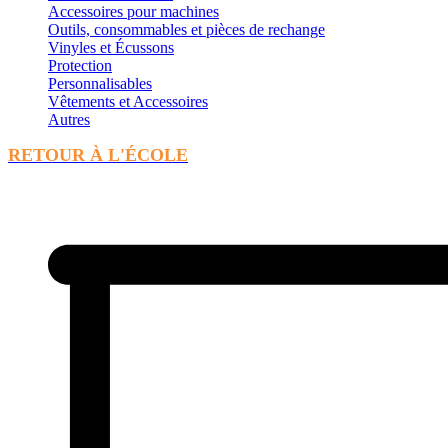
Accessoires pour machines
Outils, consommables et pièces de rechange
Vinyles et Écussons
Protection
Personnalisables
Vêtements et Accessoires
Autres
RETOUR À L'ÉCOLE