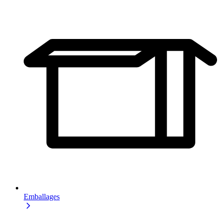
Emballages