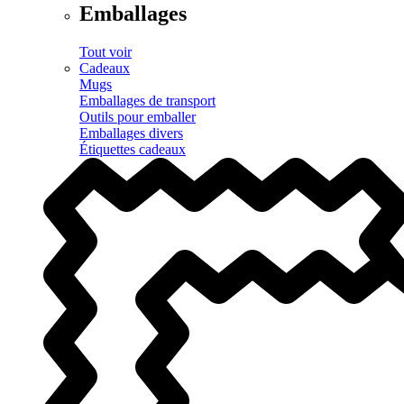
Emballages
Tout voir
Cadeaux
Mugs
Emballages de transport
Outils pour emballer
Emballages divers
Étiquettes cadeaux