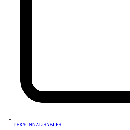
PERSONNALISABLES