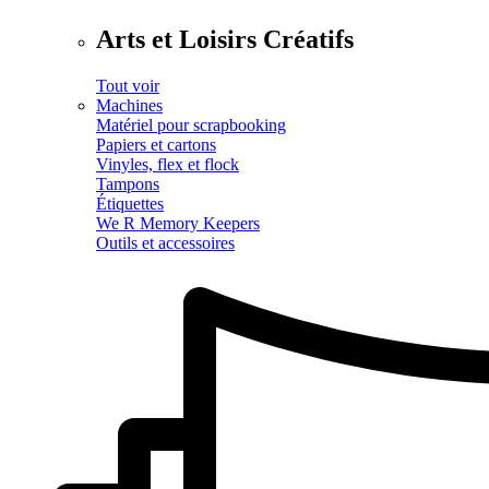
Arts et Loisirs Créatifs
Tout voir
Machines
Matériel pour scrapbooking
Papiers et cartons
Vinyles, flex et flock
Tampons
Étiquettes
We R Memory Keepers
Outils et accessoires