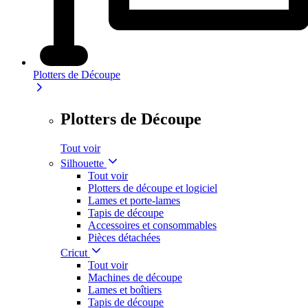
Plotters de Découpe
Plotters de Découpe
Tout voir
Silhouette
Tout voir
Plotters de découpe et logiciel
Lames et porte-lames
Tapis de découpe
Accessoires et consommables
Pièces détachées
Cricut
Tout voir
Machines de découpe
Lames et boîtiers
Tapis de découpe