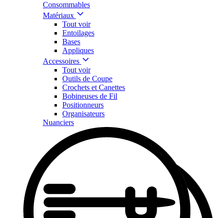
Consommables
Matériaux
Tout voir
Entoilages
Bases
Appliques
Accessoires
Tout voir
Outils de Coupe
Crochets et Canettes
Bobineuses de Fil
Positionneurs
Organisateurs
Nuanciers