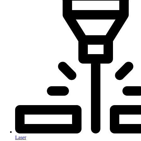
Laser