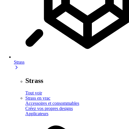
Strass
Strass
Tout voir
Strass en vrac
Accessoires et consommables
Créez vos propres designs
Applicateurs