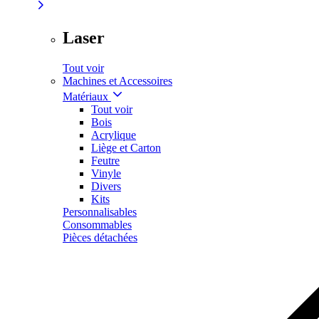
Laser
Tout voir
Machines et Accessoires
Matériaux
Tout voir
Bois
Acrylique
Liège et Carton
Feutre
Vinyle
Divers
Kits
Personnalisables
Consommables
Pièces détachées