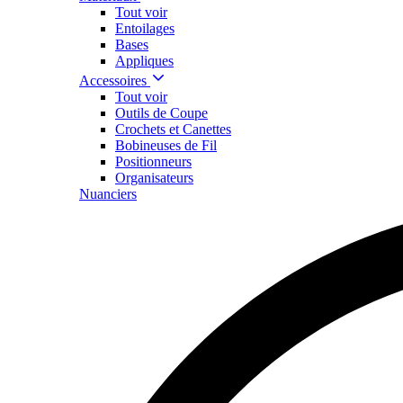
Tout voir
Entoilages
Bases
Appliques
Accessoires
Tout voir
Outils de Coupe
Crochets et Canettes
Bobineuses de Fil
Positionneurs
Organisateurs
Nuanciers