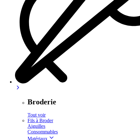
Broderie
Tout voir
Fils à Broder
Aiguilles
Consommables
Matériaux