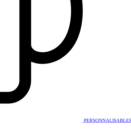
PERSONNALISABLE