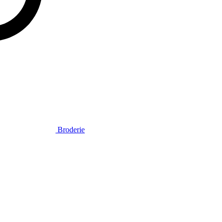
Broderie