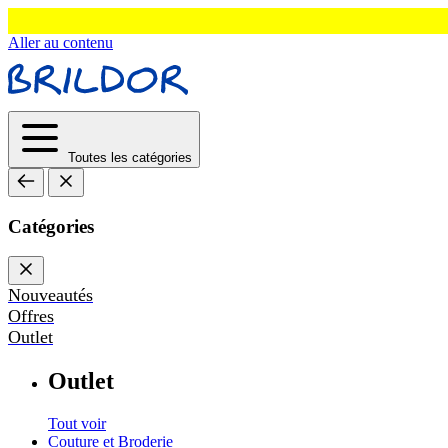
Aller au contenu
Toutes les catégories
Catégories
Nouveautés
Offres
Outlet
Outlet
Tout voir
Couture et Broderie