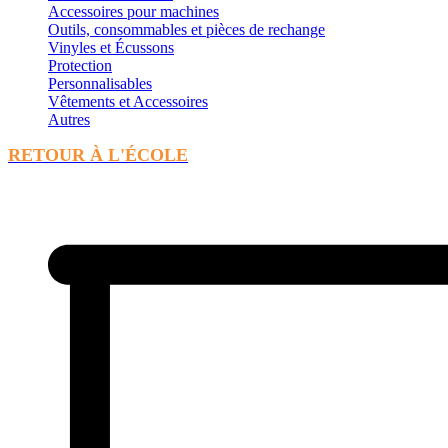
Accessoires pour machines
Outils, consommables et pièces de rechange
Vinyles et Écussons
Protection
Personnalisables
Vêtements et Accessoires
Autres
RETOUR À L'ÉCOLE