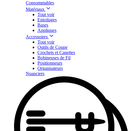
Consommables
Matériaux
Tout voir
Entoilages
Bases
Appliques
Accessoires
Tout voir
Outils de Coupe
Crochets et Canettes
Bobineuses de Fil
Positionneurs
Organisateurs
Nuanciers