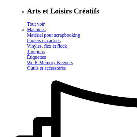
Arts et Loisirs Créatifs
Tout voir
Machines
Matériel pour scrapbooking
Papiers et cartons
Vinyles, flex et flock
Tampons
Étiquettes
We R Memory Keepers
Outils et accessoires