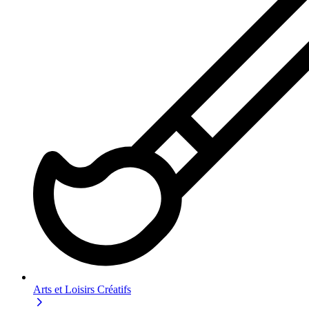
Arts et Loisirs Créatifs