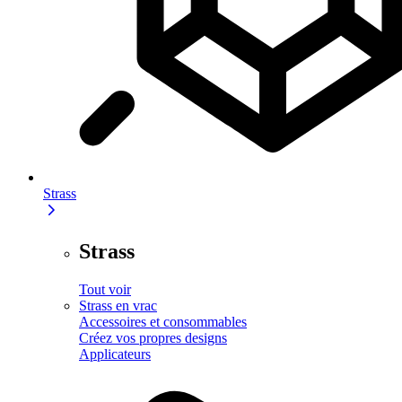
Strass
Strass
Tout voir
Strass en vrac
Accessoires et consommables
Créez vos propres designs
Applicateurs