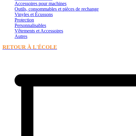
Accessoires pour machines
Outils, consommables et pièces de rechange
Vinyles et Écussons
Protection
Personnalisables
Vêtements et Accessoires
Autres
RETOUR À L'ÉCOLE