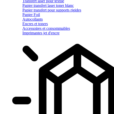
Transfert laser pour textile
Papier transfert laser toner blanc
Papier transfert pour supports rigides
Papier Foil
Autocollants
Encres et toners
Accessoires et consommables
Imprimantes jet d'encre