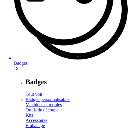
Badges
Badges
Tout voir
Badges personnalisables
Machines et moules
Outils de découpe
Kits
Accessoires
Emballage