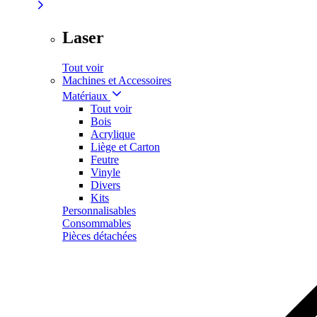
Laser
Tout voir
Machines et Accessoires
Matériaux
Tout voir
Bois
Acrylique
Liège et Carton
Feutre
Vinyle
Divers
Kits
Personnalisables
Consommables
Pièces détachées