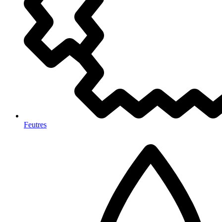
Feutres