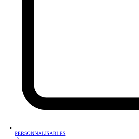
PERSONNALISABLES