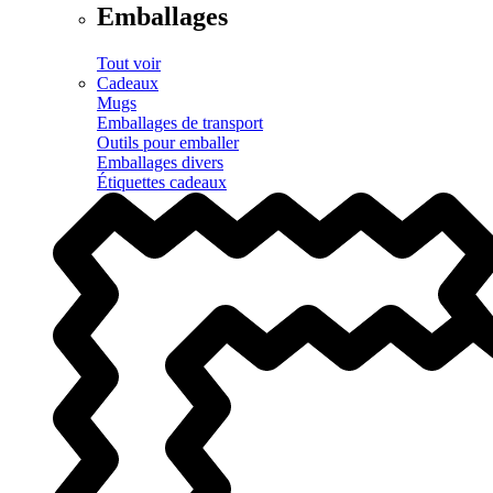
Emballages
Tout voir
Cadeaux
Mugs
Emballages de transport
Outils pour emballer
Emballages divers
Étiquettes cadeaux