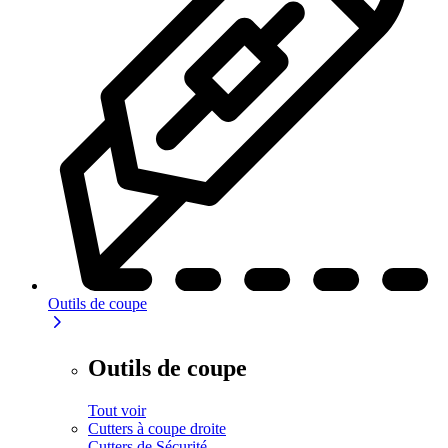
Outils de coupe
Outils de coupe
Tout voir
Cutters à coupe droite
Cutters de Sécurité