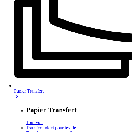
Papier Transfert
Papier Transfert
Tout voir
Transfert inkjet pour textile