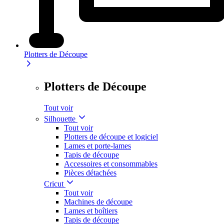
Plotters de Découpe
Plotters de Découpe
Tout voir
Silhouette
Tout voir
Plotters de découpe et logiciel
Lames et porte-lames
Tapis de découpe
Accessoires et consommables
Pièces détachées
Cricut
Tout voir
Machines de découpe
Lames et boîtiers
Tapis de découpe