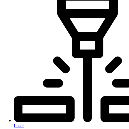
Laser