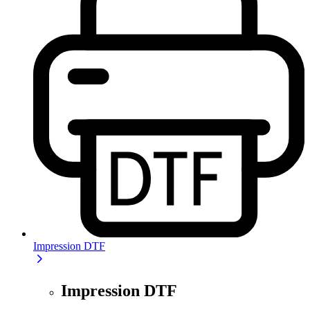
Impression DTF
Impression DTF