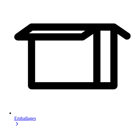
Emballages