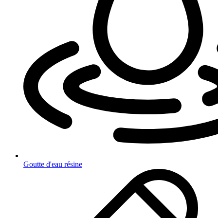
Goutte d'eau résine