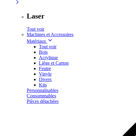
Laser
Tout voir
Machines et Accessoires
Matériaux
Tout voir
Bois
Acrylique
Liège et Carton
Feutre
Vinyle
Divers
Kits
Personnalisables
Consommables
Pièces détachées