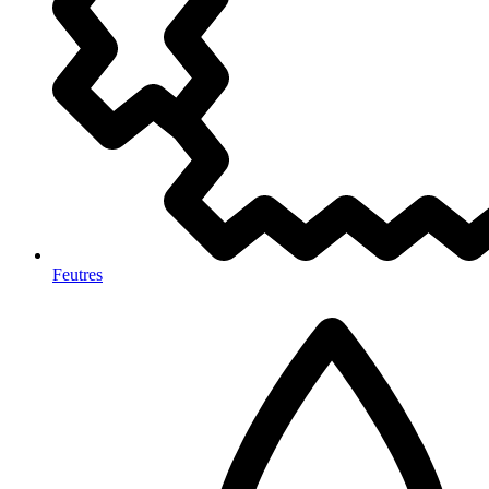
Feutres