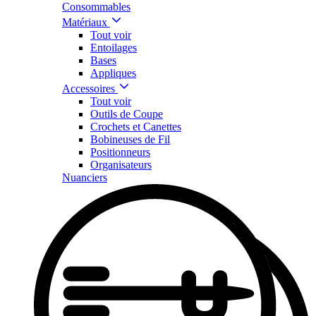
Consommables
Matériaux
Tout voir
Entoilages
Bases
Appliques
Accessoires
Tout voir
Outils de Coupe
Crochets et Canettes
Bobineuses de Fil
Positionneurs
Organisateurs
Nuanciers