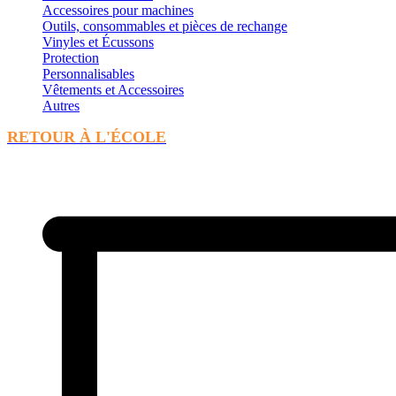
Accessoires pour machines
Outils, consommables et pièces de rechange
Vinyles et Écussons
Protection
Personnalisables
Vêtements et Accessoires
Autres
RETOUR À L'ÉCOLE