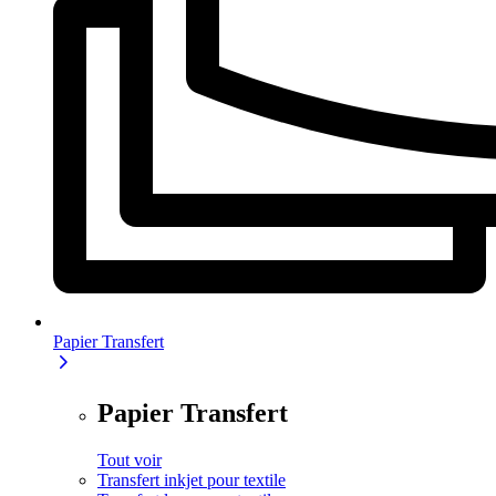
Papier Transfert
Papier Transfert
Tout voir
Transfert inkjet pour textile