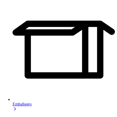
Emballages