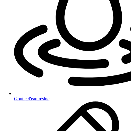
Goutte d'eau résine