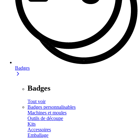
Badges
Badges
Tout voir
Badges personnalisables
Machines et moules
Outils de découpe
Kits
Accessoires
Emballage