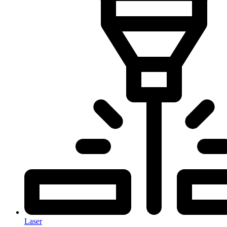
Laser