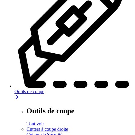
Outils de coupe
Outils de coupe
Tout voir
Cutters à coupe droite
Cutters de Sécurité