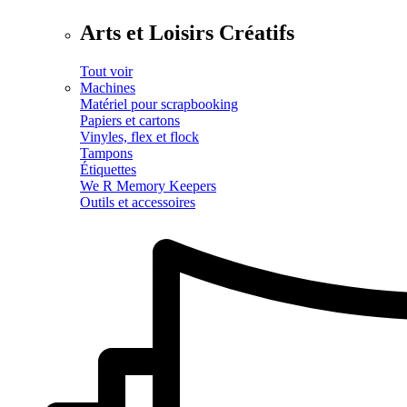
Arts et Loisirs Créatifs
Tout voir
Machines
Matériel pour scrapbooking
Papiers et cartons
Vinyles, flex et flock
Tampons
Étiquettes
We R Memory Keepers
Outils et accessoires