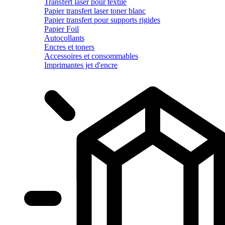
Transfert laser pour textile
Papier transfert laser toner blanc
Papier transfert pour supports rigides
Papier Foil
Autocollants
Encres et toners
Accessoires et consommables
Imprimantes jet d'encre