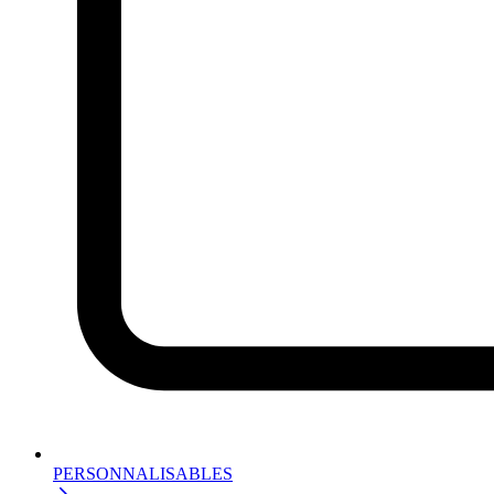
PERSONNALISABLES