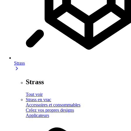
Strass
Strass
Tout voir
Strass en vrac
Accessoires et consommables
Créez vos propres designs
Applicateurs