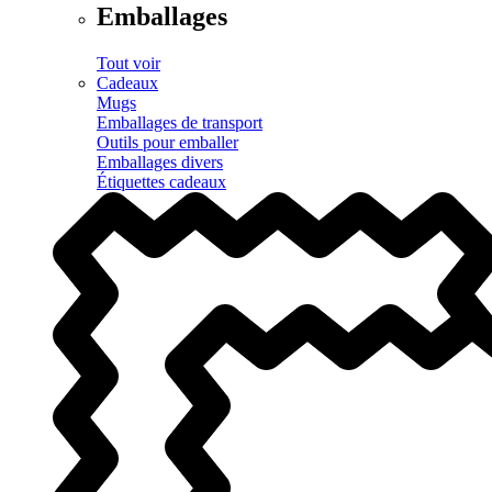
Emballages
Tout voir
Cadeaux
Mugs
Emballages de transport
Outils pour emballer
Emballages divers
Étiquettes cadeaux