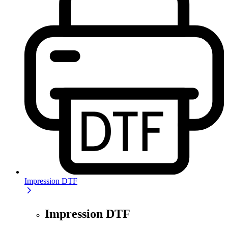
Impression DTF
Impression DTF