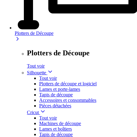
Plotters de Découpe
Plotters de Découpe
Tout voir
Silhouette
Tout voir
Plotters de découpe et logiciel
Lames et porte-lames
Tapis de découpe
Accessoires et consommables
Pièces détachées
Cricut
Tout voir
Machines de découpe
Lames et boîtiers
Tapis de découpe