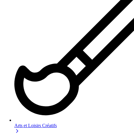
Arts et Loisirs Créatifs