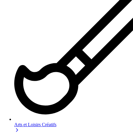
Arts et Loisirs Créatifs