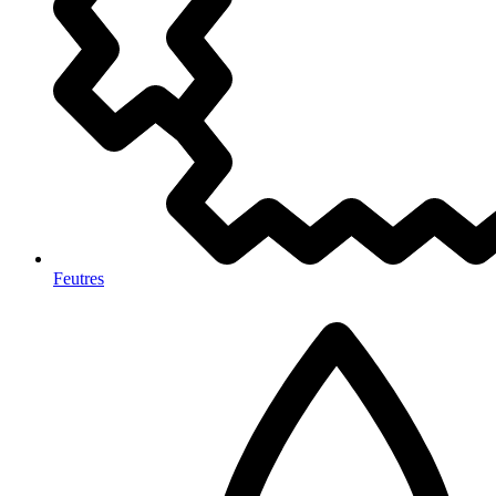
Feutres