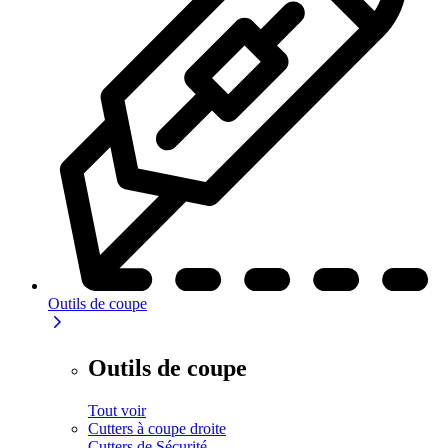
Outils de coupe
Outils de coupe
Tout voir
Cutters à coupe droite
Cutters de Sécurité