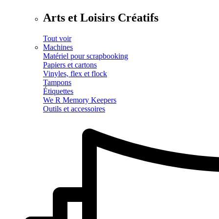
Arts et Loisirs Créatifs
Tout voir
Machines
Matériel pour scrapbooking
Papiers et cartons
Vinyles, flex et flock
Tampons
Étiquettes
We R Memory Keepers
Outils et accessoires