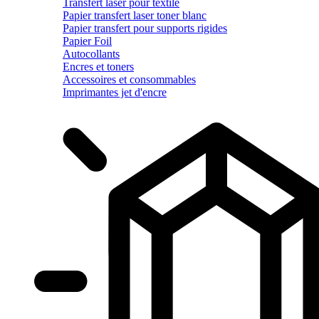
Transfert laser pour textile
Papier transfert laser toner blanc
Papier transfert pour supports rigides
Papier Foil
Autocollants
Encres et toners
Accessoires et consommables
Imprimantes jet d'encre