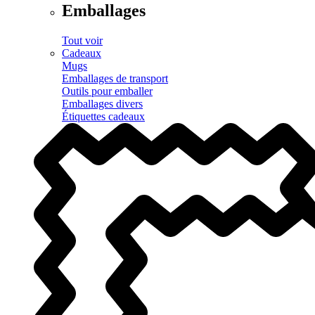
Emballages
Tout voir
Cadeaux
Mugs
Emballages de transport
Outils pour emballer
Emballages divers
Étiquettes cadeaux