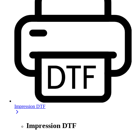
Impression DTF
Impression DTF