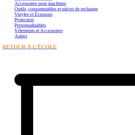
Accessoires pour machines
Outils, consommables et pièces de rechange
Vinyles et Écussons
Protection
Personnalisables
Vêtements et Accessoires
Autres
RETOUR À L'ÉCOLE