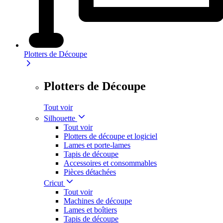
Plotters de Découpe
Plotters de Découpe
Tout voir
Silhouette
Tout voir
Plotters de découpe et logiciel
Lames et porte-lames
Tapis de découpe
Accessoires et consommables
Pièces détachées
Cricut
Tout voir
Machines de découpe
Lames et boîtiers
Tapis de découpe