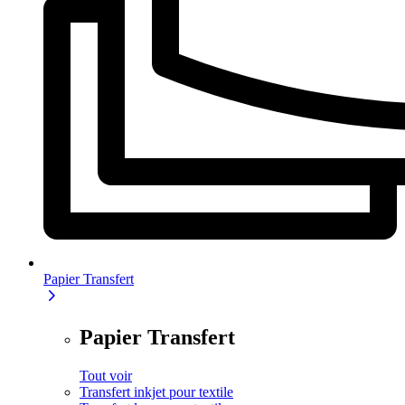
Papier Transfert
Papier Transfert
Tout voir
Transfert inkjet pour textile