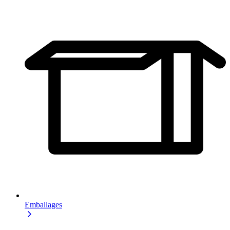
Emballages