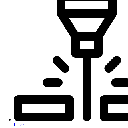
Laser