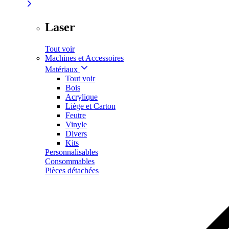
Laser
Tout voir
Machines et Accessoires
Matériaux
Tout voir
Bois
Acrylique
Liège et Carton
Feutre
Vinyle
Divers
Kits
Personnalisables
Consommables
Pièces détachées