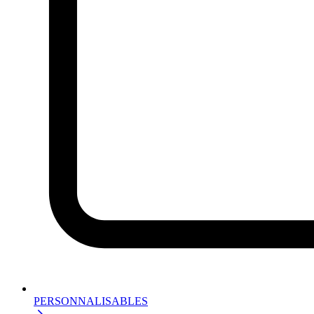
PERSONNALISABLES