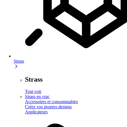
Strass
Strass
Tout voir
Strass en vrac
Accessoires et consommables
Créez vos propres designs
Applicateurs