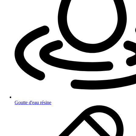
Goutte d'eau résine