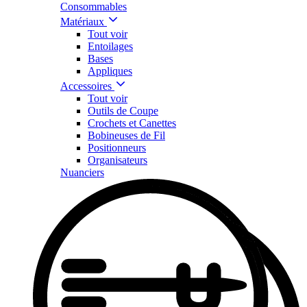
Consommables
Matériaux
Tout voir
Entoilages
Bases
Appliques
Accessoires
Tout voir
Outils de Coupe
Crochets et Canettes
Bobineuses de Fil
Positionneurs
Organisateurs
Nuanciers