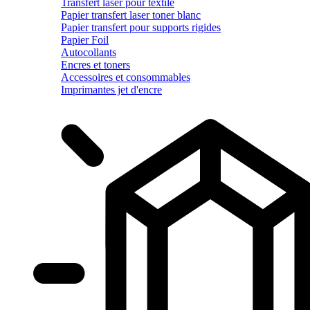
Transfert laser pour textile
Papier transfert laser toner blanc
Papier transfert pour supports rigides
Papier Foil
Autocollants
Encres et toners
Accessoires et consommables
Imprimantes jet d'encre