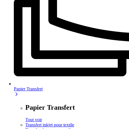
Papier Transfert
Papier Transfert
Tout voir
Transfert inkjet pour textile