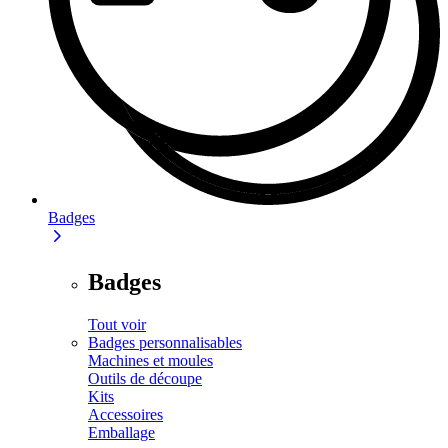
Badges
Badges
Tout voir
Badges personnalisables
Machines et moules
Outils de découpe
Kits
Accessoires
Emballage