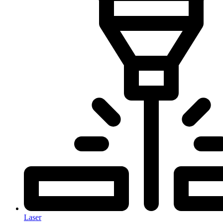
Laser