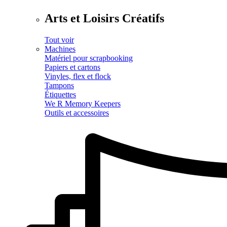
Arts et Loisirs Créatifs
Tout voir
Machines
Matériel pour scrapbooking
Papiers et cartons
Vinyles, flex et flock
Tampons
Étiquettes
We R Memory Keepers
Outils et accessoires