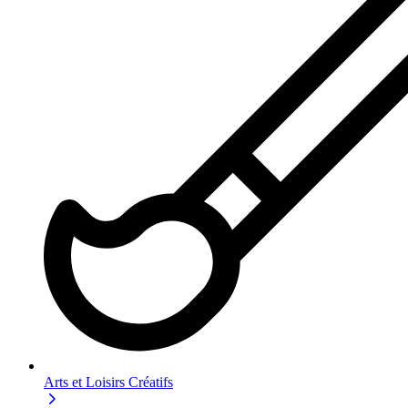
Arts et Loisirs Créatifs