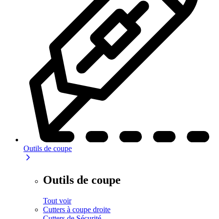
Outils de coupe
Outils de coupe
Tout voir
Cutters à coupe droite
Cutters de Sécurité