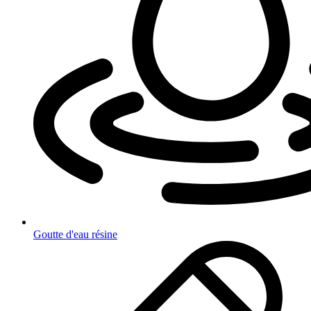
Goutte d'eau résine