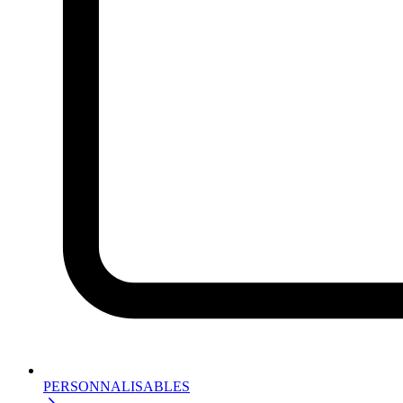
PERSONNALISABLES