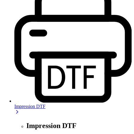
Impression DTF
Impression DTF