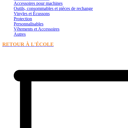
Accessoires pour machines
Outils, consommables et pièces de rechange
Vinyles et Écussons
Protection
Personnalisables
Vêtements et Accessoires
Autres
RETOUR À L'ÉCOLE