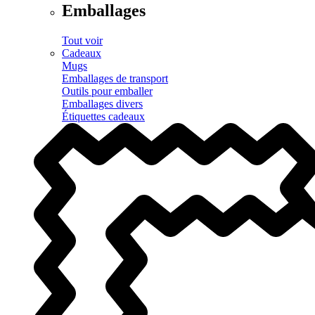
Emballages
Tout voir
Cadeaux
Mugs
Emballages de transport
Outils pour emballer
Emballages divers
Étiquettes cadeaux