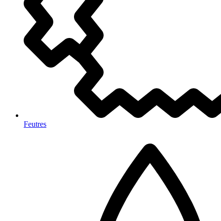
Feutres