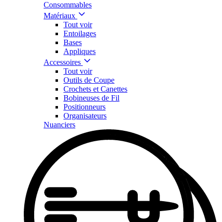
Consommables
Matériaux
Tout voir
Entoilages
Bases
Appliques
Accessoires
Tout voir
Outils de Coupe
Crochets et Canettes
Bobineuses de Fil
Positionneurs
Organisateurs
Nuanciers