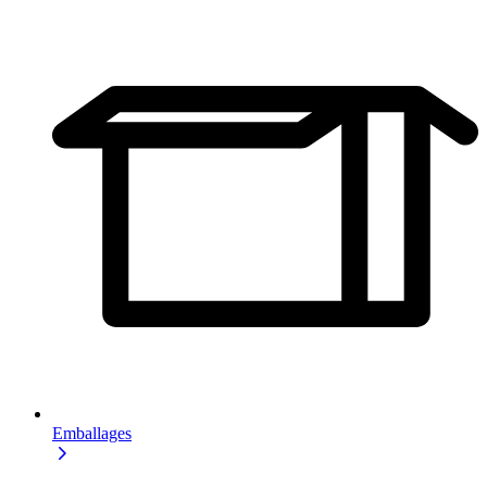
Emballages