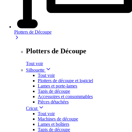
Plotters de Découpe
Plotters de Découpe
Tout voir
Silhouette
Tout voir
Plotters de découpe et logiciel
Lames et porte-lames
Tapis de découpe
Accessoires et consommables
Pièces détachées
Cricut
Tout voir
Machines de découpe
Lames et boîtiers
Tapis de découpe