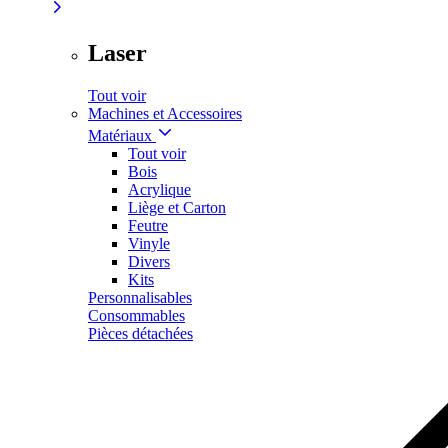
Laser
Tout voir
Machines et Accessoires
Matériaux
Tout voir
Bois
Acrylique
Liège et Carton
Feutre
Vinyle
Divers
Kits
Personnalisables
Consommables
Pièces détachées