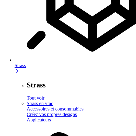
Strass
Strass
Tout voir
Strass en vrac
Accessoires et consommables
Créez vos propres designs
Applicateurs