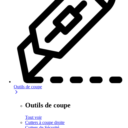
Outils de coupe
Outils de coupe
Tout voir
Cutters à coupe droite
Cutters de Sécurité