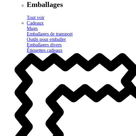
Emballages
Tout voir
Cadeaux
Mugs
Emballages de transport
Outils pour emballer
Emballages divers
Étiquettes cadeaux