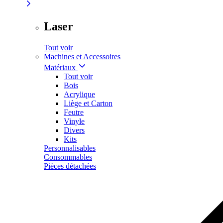
Laser
Tout voir
Machines et Accessoires
Matériaux
Tout voir
Bois
Acrylique
Liège et Carton
Feutre
Vinyle
Divers
Kits
Personnalisables
Consommables
Pièces détachées