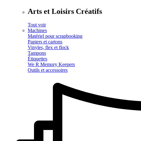
Arts et Loisirs Créatifs
Tout voir
Machines
Matériel pour scrapbooking
Papiers et cartons
Vinyles, flex et flock
Tampons
Étiquettes
We R Memory Keepers
Outils et accessoires