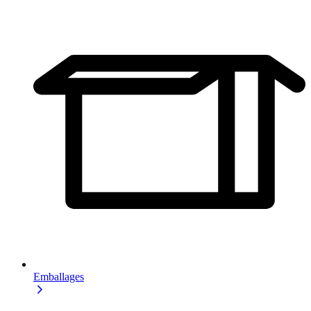
Emballages