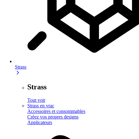
Strass
Strass
Tout voir
Strass en vrac
Accessoires et consommables
Créez vos propres designs
Applicateurs