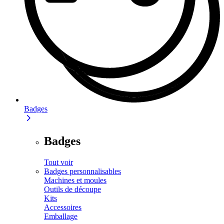
Badges
Badges
Tout voir
Badges personnalisables
Machines et moules
Outils de découpe
Kits
Accessoires
Emballage