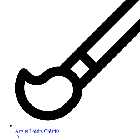
Arts et Loisirs Créatifs