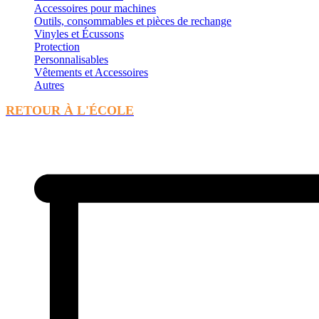
Accessoires pour machines
Outils, consommables et pièces de rechange
Vinyles et Écussons
Protection
Personnalisables
Vêtements et Accessoires
Autres
RETOUR À L'ÉCOLE