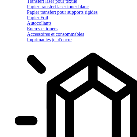
Transfert laser pour textile
Papier transfert laser toner blanc
Papier transfert pour supports rigides
Papier Foil
Autocollants
Encres et toners
Accessoires et consommables
Imprimantes jet d'encre