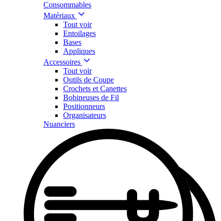
Consommables
Matériaux
Tout voir
Entoilages
Bases
Appliques
Accessoires
Tout voir
Outils de Coupe
Crochets et Canettes
Bobineuses de Fil
Positionneurs
Organisateurs
Nuanciers