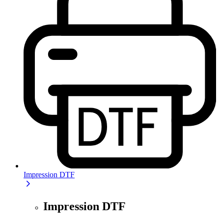
Impression DTF
Impression DTF