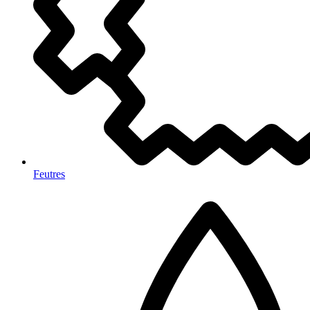
Feutres