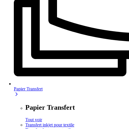
Papier Transfert
Papier Transfert
Tout voir
Transfert inkjet pour textile