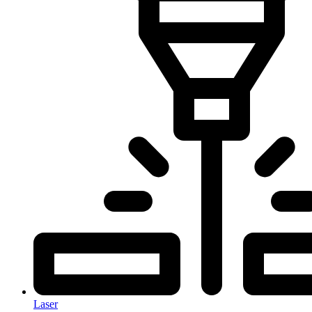
Laser