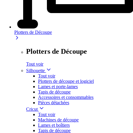
Plotters de Découpe
Plotters de Découpe
Tout voir
Silhouette
Tout voir
Plotters de découpe et logiciel
Lames et porte-lames
Tapis de découpe
Accessoires et consommables
Pièces détachées
Cricut
Tout voir
Machines de découpe
Lames et boîtiers
Tapis de découpe