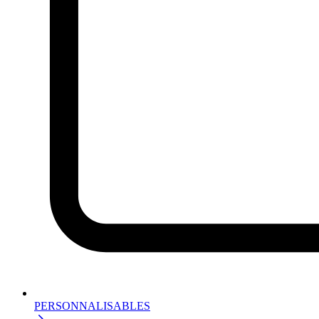
PERSONNALISABLES