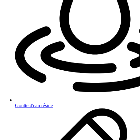
Goutte d'eau résine