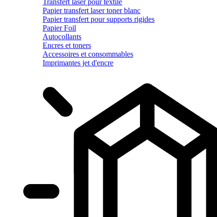
Transfert laser pour textile
Papier transfert laser toner blanc
Papier transfert pour supports rigides
Papier Foil
Autocollants
Encres et toners
Accessoires et consommables
Imprimantes jet d'encre