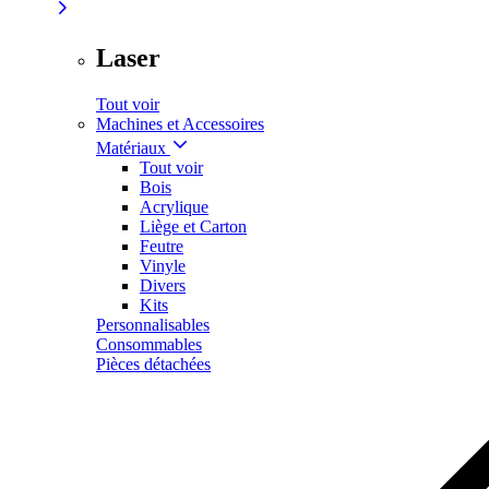
Laser
Tout voir
Machines et Accessoires
Matériaux
Tout voir
Bois
Acrylique
Liège et Carton
Feutre
Vinyle
Divers
Kits
Personnalisables
Consommables
Pièces détachées