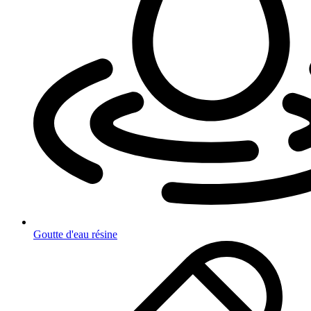
Goutte d'eau résine