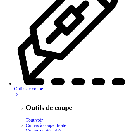
Outils de coupe
Outils de coupe
Tout voir
Cutters à coupe droite
Cutters de Sécurité