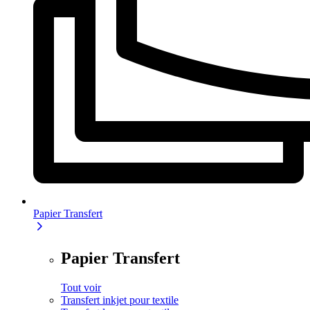
Papier Transfert
Papier Transfert
Tout voir
Transfert inkjet pour textile