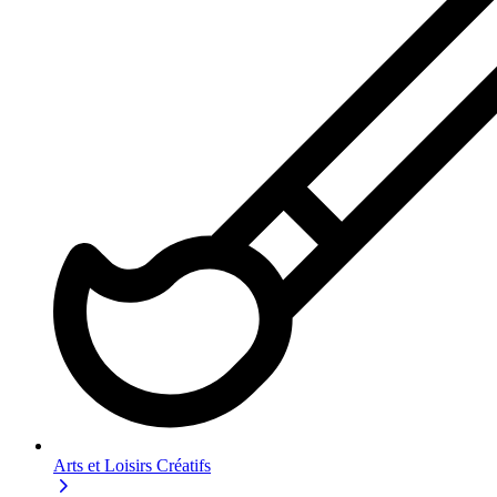
Arts et Loisirs Créatifs