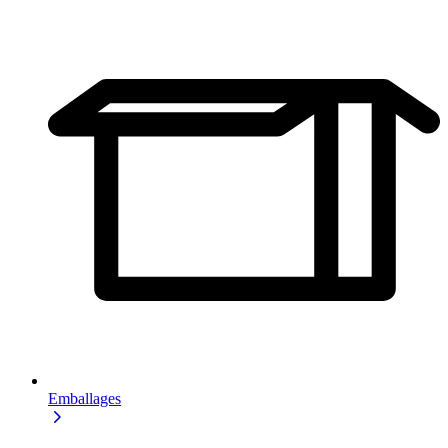
Emballages