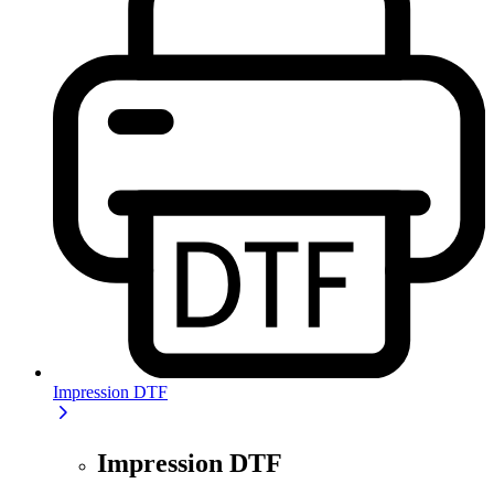
Impression DTF
Impression DTF