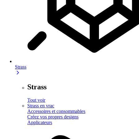
Strass
Strass
Tout voir
Strass en vrac
Accessoires et consommables
Créez vos propres designs
Applicateurs