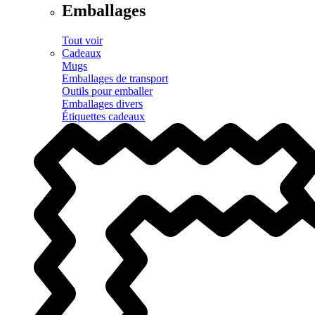
Emballages
Tout voir
Cadeaux
Mugs
Emballages de transport
Outils pour emballer
Emballages divers
Étiquettes cadeaux