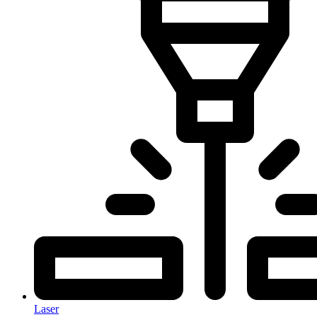
Laser