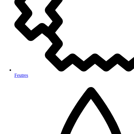
Feutres