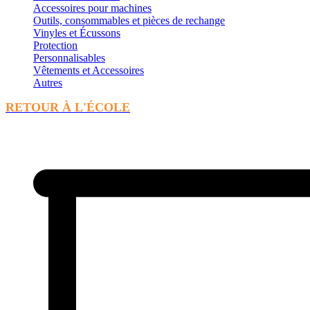
Accessoires pour machines
Outils, consommables et pièces de rechange
Vinyles et Écussons
Protection
Personnalisables
Vêtements et Accessoires
Autres
RETOUR À L'ÉCOLE