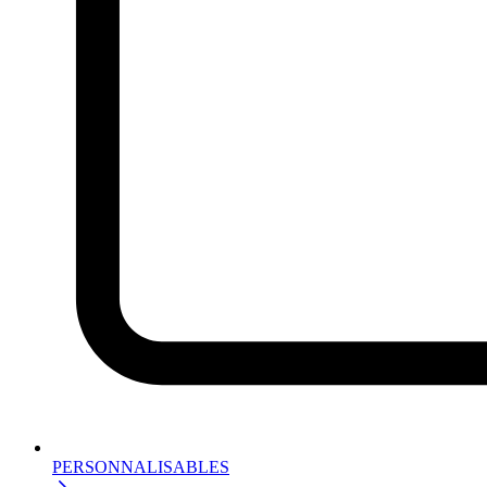
PERSONNALISABLES