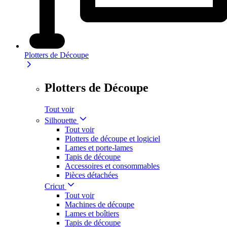
Plotters de Découpe
Plotters de Découpe
Tout voir
Silhouette
Tout voir
Plotters de découpe et logiciel
Lames et porte-lames
Tapis de découpe
Accessoires et consommables
Pièces détachées
Cricut
Tout voir
Machines de découpe
Lames et boîtiers
Tapis de découpe