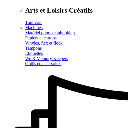
Arts et Loisirs Créatifs
Tout voir
Machines
Matériel pour scrapbooking
Papiers et cartons
Vinyles, flex et flock
Tampons
Étiquettes
We R Memory Keepers
Outils et accessoires