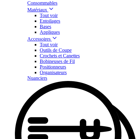
Consommables
Matériaux
Tout voir
Entoilages
Bases
Appliques
Accessoires
Tout voir
Outils de Coupe
Crochets et Canettes
Bobineuses de Fil
Positionneurs
Organisateurs
Nuanciers