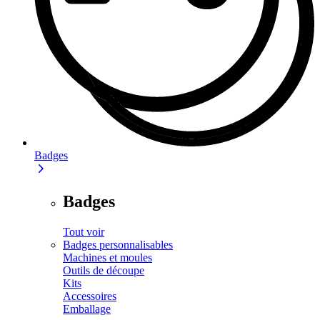
Badges
Badges
Tout voir
Badges personnalisables
Machines et moules
Outils de découpe
Kits
Accessoires
Emballage