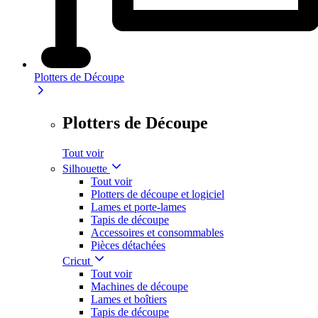
Plotters de Découpe
Plotters de Découpe
Tout voir
Silhouette
Tout voir
Plotters de découpe et logiciel
Lames et porte-lames
Tapis de découpe
Accessoires et consommables
Pièces détachées
Cricut
Tout voir
Machines de découpe
Lames et boîtiers
Tapis de découpe