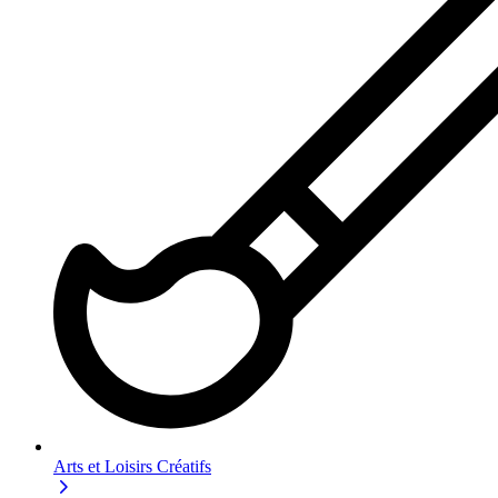
Arts et Loisirs Créatifs