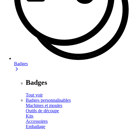
Badges
Badges
Tout voir
Badges personnalisables
Machines et moules
Outils de découpe
Kits
Accessoires
Emballage