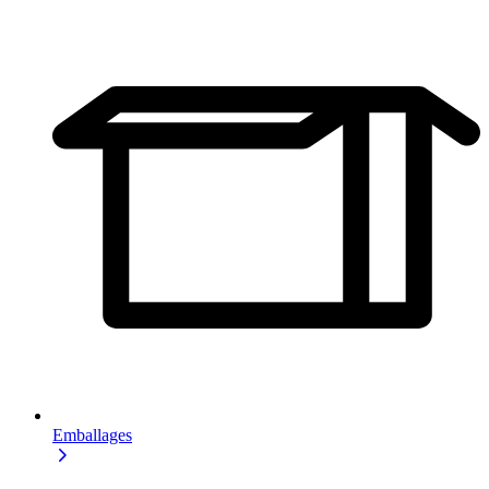
Emballages