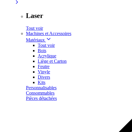
Laser
Tout voir
Machines et Accessoires
Matériaux
Tout voir
Bois
Acrylique
Liège et Carton
Feutre
Vinyle
Divers
Kits
Personnalisables
Consommables
Pièces détachées