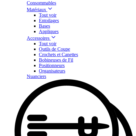
Consommables
Matériaux
Tout voir
Entoilages
Bases
Appliques
Accessoires
Tout voir
Outils de Coupe
Crochets et Canettes
Bobineuses de Fil
Positionneurs
Organisateurs
Nuanciers