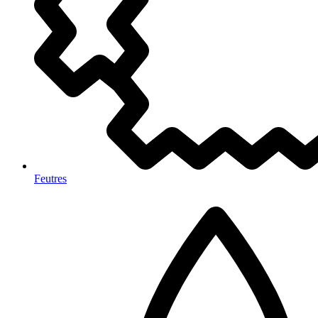
Feutres