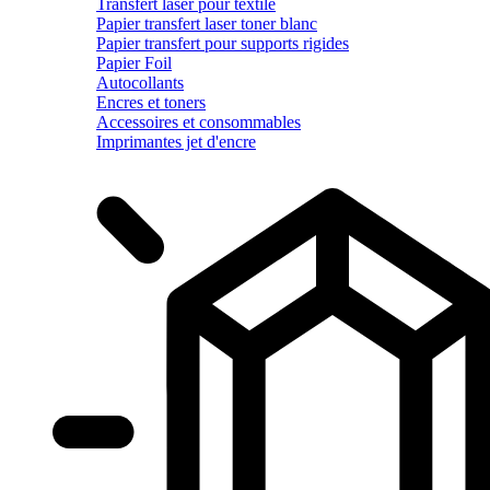
Transfert laser pour textile
Papier transfert laser toner blanc
Papier transfert pour supports rigides
Papier Foil
Autocollants
Encres et toners
Accessoires et consommables
Imprimantes jet d'encre