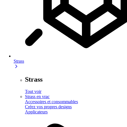
Strass
Strass
Tout voir
Strass en vrac
Accessoires et consommables
Créez vos propres designs
Applicateurs