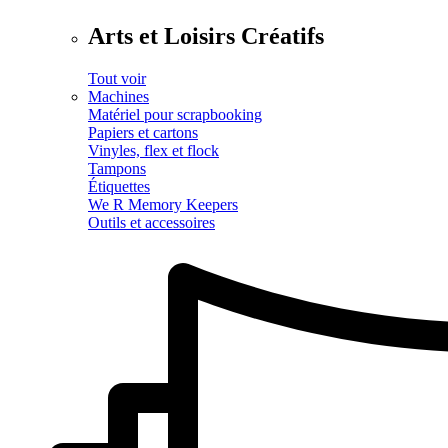
Arts et Loisirs Créatifs
Tout voir
Machines
Matériel pour scrapbooking
Papiers et cartons
Vinyles, flex et flock
Tampons
Étiquettes
We R Memory Keepers
Outils et accessoires