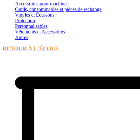
Accessoires pour machines
Outils, consommables et pièces de rechange
Vinyles et Écussons
Protection
Personnalisables
Vêtements et Accessoires
Autres
RETOUR À L'ÉCOLE