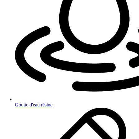
Goutte d'eau résine