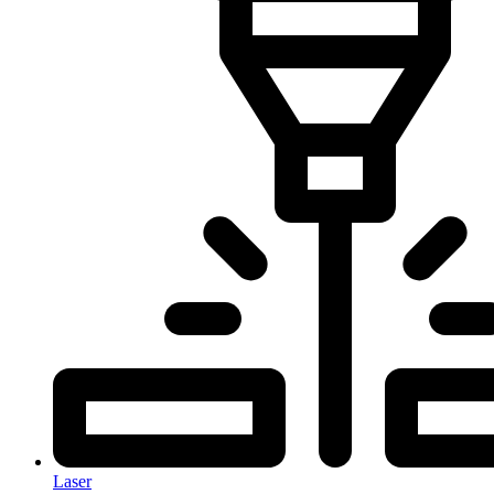
Laser