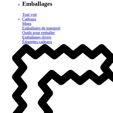
Emballages
Tout voir
Cadeaux
Mugs
Emballages de transport
Outils pour emballer
Emballages divers
Étiquettes cadeaux