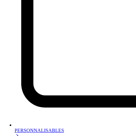
PERSONNALISABLES