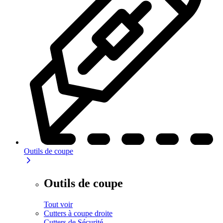
Outils de coupe
Outils de coupe
Tout voir
Cutters à coupe droite
Cutters de Sécurité