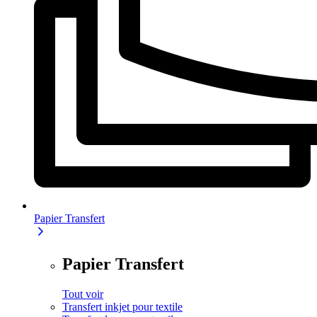
Papier Transfert
Papier Transfert
Tout voir
Transfert inkjet pour textile