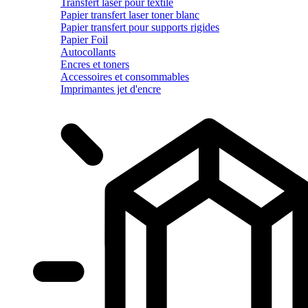
Transfert laser pour textile
Papier transfert laser toner blanc
Papier transfert pour supports rigides
Papier Foil
Autocollants
Encres et toners
Accessoires et consommables
Imprimantes jet d'encre