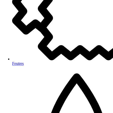
Feutres