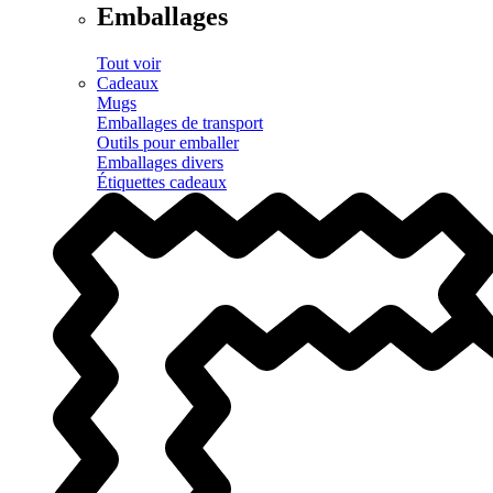
Emballages
Tout voir
Cadeaux
Mugs
Emballages de transport
Outils pour emballer
Emballages divers
Étiquettes cadeaux