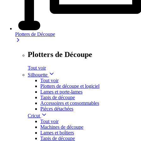
Plotters de Découpe
Plotters de Découpe
Tout voir
Silhouette
Tout voir
Plotters de découpe et logiciel
Lames et porte-lames
Tapis de découpe
Accessoires et consommables
Pièces détachées
Cricut
Tout voir
Machines de découpe
Lames et boîtiers
Tapis de découpe