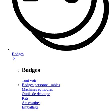
Badges
Badges
Tout voir
Badges personnalisables
Machines et moules
Outils de découpe
Kits
Accessoires
Emballage