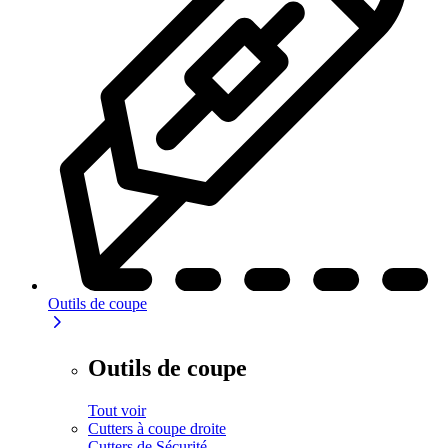
Outils de coupe
Outils de coupe
Tout voir
Cutters à coupe droite
Cutters de Sécurité