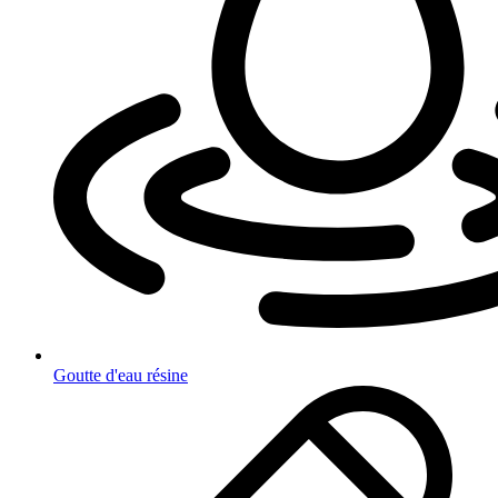
Goutte d'eau résine