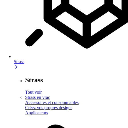
Strass
Strass
Tout voir
Strass en vrac
Accessoires et consommables
Créez vos propres designs
Applicateurs