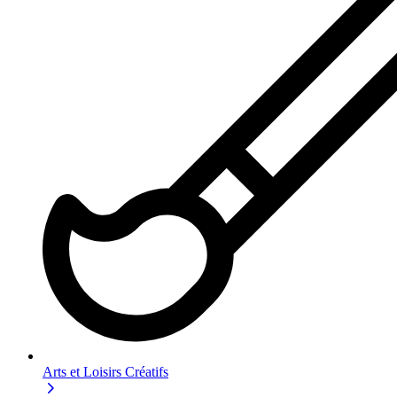
Arts et Loisirs Créatifs