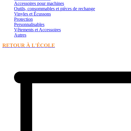
Accessoires pour machines
Outils, consommables et pièces de rechange
Vinyles et Écussons
Protection
Personnalisables
Vêtements et Accessoires
Autres
RETOUR À L'ÉCOLE