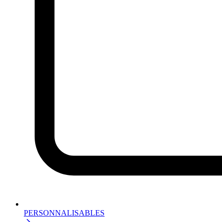
PERSONNALISABLES