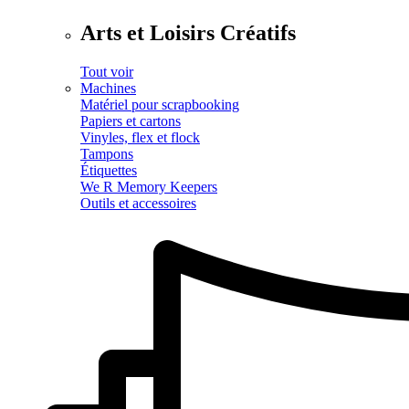
Arts et Loisirs Créatifs
Tout voir
Machines
Matériel pour scrapbooking
Papiers et cartons
Vinyles, flex et flock
Tampons
Étiquettes
We R Memory Keepers
Outils et accessoires