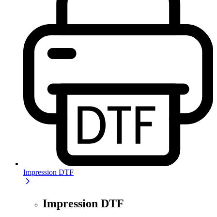
Impression DTF
Impression DTF