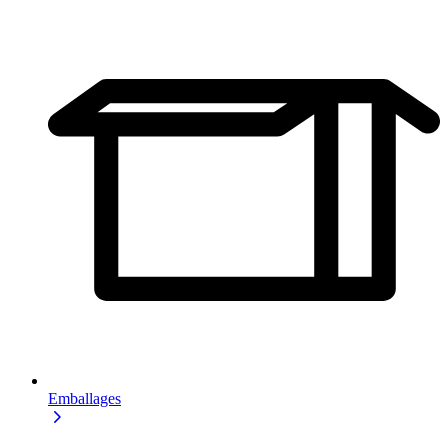
Emballages