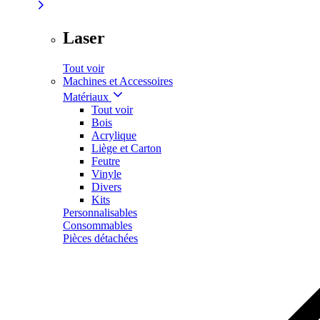
Laser
Tout voir
Machines et Accessoires
Matériaux
Tout voir
Bois
Acrylique
Liège et Carton
Feutre
Vinyle
Divers
Kits
Personnalisables
Consommables
Pièces détachées