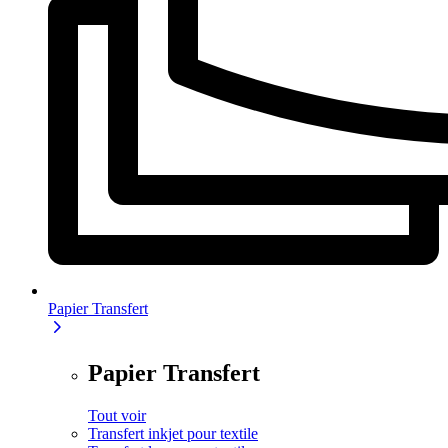
Papier Transfert
Papier Transfert
Tout voir
Transfert inkjet pour textile