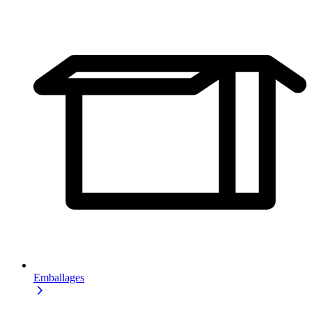
Emballages