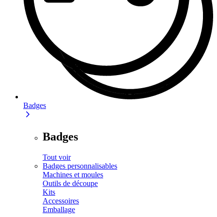
Badges
Badges
Tout voir
Badges personnalisables
Machines et moules
Outils de découpe
Kits
Accessoires
Emballage