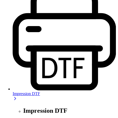
Impression DTF
Impression DTF