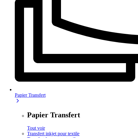
Papier Transfert
Papier Transfert
Tout voir
Transfert inkjet pour textile