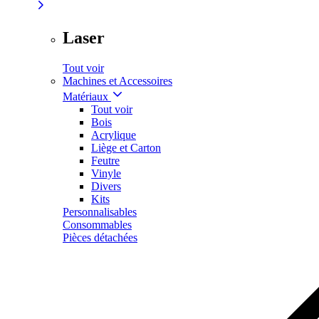
Laser
Tout voir
Machines et Accessoires
Matériaux
Tout voir
Bois
Acrylique
Liège et Carton
Feutre
Vinyle
Divers
Kits
Personnalisables
Consommables
Pièces détachées