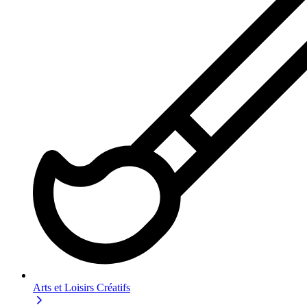
Arts et Loisirs Créatifs