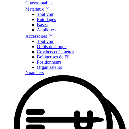
Consommables
Matériaux
Tout voir
Entoilages
Bases
Appliques
Accessoires
Tout voir
Outils de Coupe
Crochets et Canettes
Bobineuses de Fil
Positionneurs
Organisateurs
Nuanciers