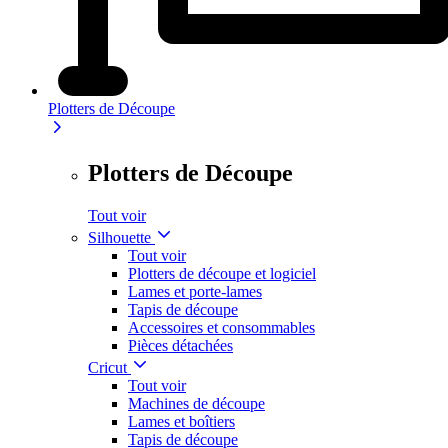
Plotters de Découpe
Plotters de Découpe
Tout voir
Silhouette
Tout voir
Plotters de découpe et logiciel
Lames et porte-lames
Tapis de découpe
Accessoires et consommables
Pièces détachées
Cricut
Tout voir
Machines de découpe
Lames et boîtiers
Tapis de découpe