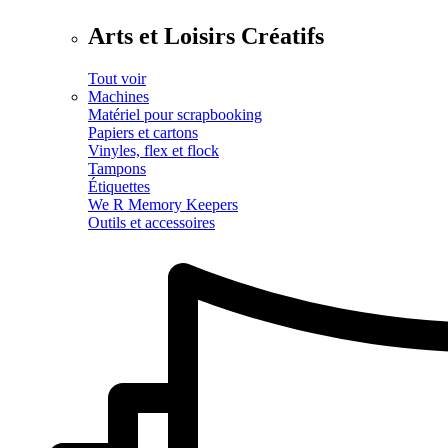
Arts et Loisirs Créatifs
Tout voir
Machines
Matériel pour scrapbooking
Papiers et cartons
Vinyles, flex et flock
Tampons
Étiquettes
We R Memory Keepers
Outils et accessoires