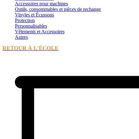
Accessoires pour machines
Outils, consommables et pièces de rechange
Vinyles et Écussons
Protection
Personnalisables
Vêtements et Accessoires
Autres
RETOUR À L'ÉCOLE