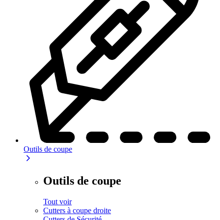
Outils de coupe
Outils de coupe
Tout voir
Cutters à coupe droite
Cutters de Sécurité