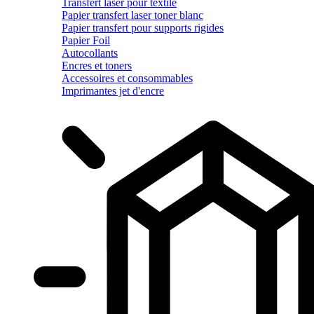
Transfert laser pour textile
Papier transfert laser toner blanc
Papier transfert pour supports rigides
Papier Foil
Autocollants
Encres et toners
Accessoires et consommables
Imprimantes jet d'encre