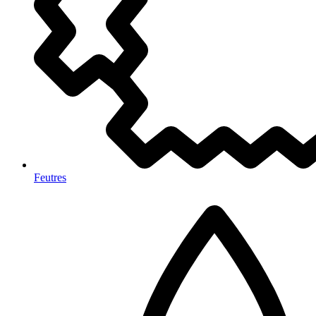
Feutres