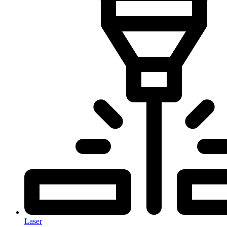
Laser