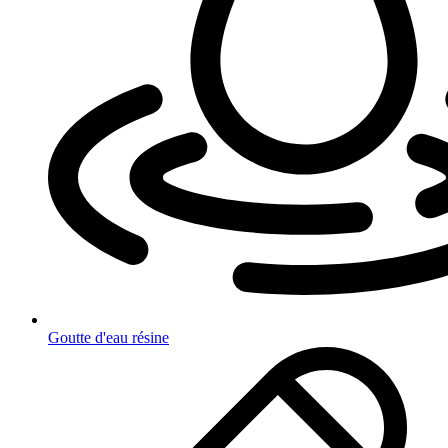
Goutte d'eau résine