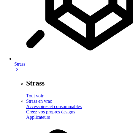
Strass
Strass
Tout voir
Strass en vrac
Accessoires et consommables
Créez vos propres designs
Applicateurs