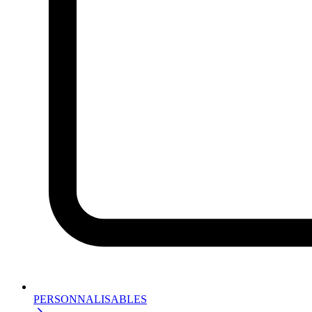
PERSONNALISABLES