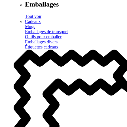
Emballages
Tout voir
Cadeaux
Mugs
Emballages de transport
Outils pour emballer
Emballages divers
Étiquettes cadeaux